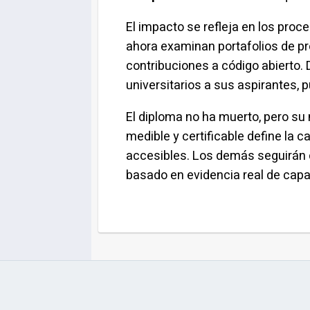
El impacto se refleja en los pr
ahora examinan portafolios de pr
contribuciones a código abierto.
universitarios a sus aspirantes,
El diploma no ha muerto, pero su
medible y certificable define la 
accesibles. Los demás seguirán 
basado en evidencia real de capa