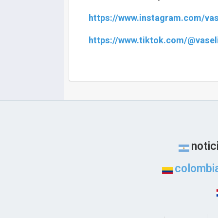
https://www.instagram.com/va
https://www.tiktok.com/@vase
notic
colombi