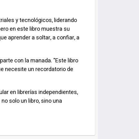
iales y tecnológicos, liderando
ero en este libro muestra su
e aprender a soltar, a confiar, a
parte con la manada. "Este libro
ue necesite un recordatorio de
lar en librerías independientes,
no solo un libro, sino una