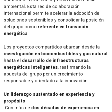
ambiental. Esta red de colaboración
internacional permite acelerar la adopción de
soluciones sostenibles y consolidar la posición
del grupo como
referente en transición
energética
.
Los proyectos compartidos abarcan desde la
investigación en biocombustibles y gas natural
hasta el
desarrollo de infraestructuras
energéticas inteligentes
, reafirmando la
apuesta del grupo por un crecimiento
responsable y orientado a la innovación.
Un liderazgo sustentado en experiencia y
propósito
Con más de
dos décadas de experiencia en