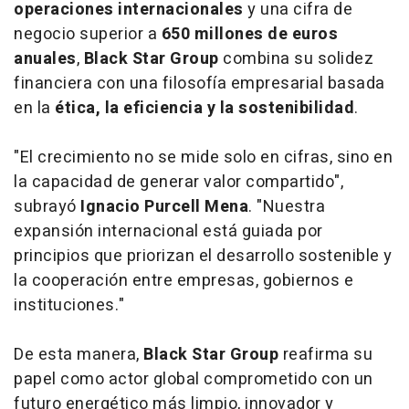
operaciones internacionales
y una cifra de
negocio superior a
650 millones de euros
anuales
,
Black Star Group
combina su solidez
financiera con una filosofía empresarial basada
en la
ética, la eficiencia y la sostenibilidad
.
"El crecimiento no se mide solo en cifras, sino en
la capacidad de generar valor compartido",
subrayó
Ignacio
Purcell Mena
. "Nuestra
expansión internacional está guiada por
principios que priorizan el desarrollo sostenible y
la cooperación entre empresas, gobiernos e
instituciones."
De esta manera,
Black Star Group
reafirma su
papel como actor global comprometido con un
futuro energético más limpio, innovador y