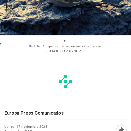
Black Star Group consolida su presencia internacional
- BLACK STAR GROUP
Europa Press Comunicados
Lunes, 17 noviembre 2025