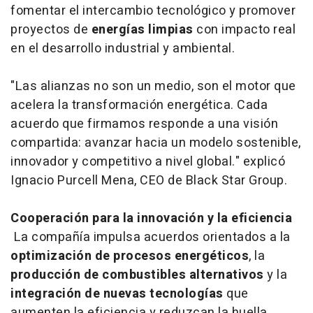
fomentar el intercambio tecnológico y promover
proyectos de
energías limpias
con impacto real
en el desarrollo industrial y ambiental.
"Las alianzas no son un medio, son el motor que
acelera la transformación energética. Cada
acuerdo que firmamos responde a una visión
compartida: avanzar hacia un modelo sostenible,
innovador y competitivo a nivel global."
explicó
Ignacio Purcell Mena, CEO de Black Star Group.
Cooperación para la innovación y la eficiencia
La compañía impulsa acuerdos orientados a la
optimización de procesos energéticos
, la
producción de combustibles alternativos
y la
integración de nuevas tecnologías
que
aumenten la eficiencia y reduzcan la huella