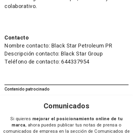
colaborativo.
Contacto
Nombre contacto: Black Star Petroleum PR
Descripción contacto: Black Star Group
Teléfono de contacto: 644337954
Contenido patrocinado
Comunicados
Si quieres
mejorar el posicionamiento online de tu
marca
, ahora puedes publicar tus notas de prensa o
comunicados de empresa en la sección de Comunicados de