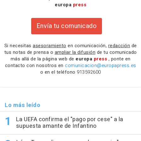
europa
press
Envía tu comunicado
Si necesitas
asesoramiento
en comunicación,
redacción
de
tus notas de prensa o
ampliar la difusión
de tu comunicado
más allá de la página web de
europa
press
, ponte en
contacto con nosotros en
comunicacion@europapress.es
o en el teléfono
913592600
Lo más leído
La UEFA confirma el "pago por cese" a la
supuesta amante de Infantino