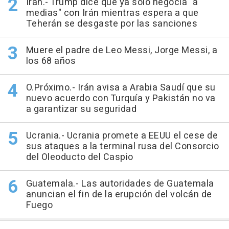
Irán.- Trump dice que ya solo negocia "a
medias" con Irán mientras espera a que
Teherán se desgaste por las sanciones
Muere el padre de Leo Messi, Jorge Messi, a
los 68 años
O.Próximo.- Irán avisa a Arabia Saudí que su
nuevo acuerdo con Turquía y Pakistán no va
a garantizar su seguridad
Ucrania.- Ucrania promete a EEUU el cese de
sus ataques a la terminal rusa del Consorcio
del Oleoducto del Caspio
Guatemala.- Las autoridades de Guatemala
anuncian el fin de la erupción del volcán de
Fuego