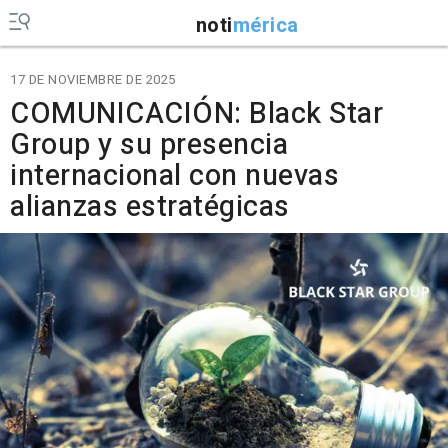
noti
mérica
17 DE NOVIEMBRE DE 2025
COMUNICACIÓN: Black Star
Group y su presencia
internacional con nuevas
alianzas estratégicas