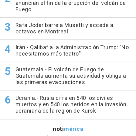
anuncian el fin de la erupción del volcán de
Fuego
Rafa Jódar barre a Musetti y accede a
octavos en Montreal
Irán.- Qalibaf a la Administración Trump: "No
necesitamos más teatro"
Guatemala.- El volcán de Fuego de
Guatemala aumenta su actividad y obliga a
las primeras evacuaciones
Ucrania.- Rusia cifra en 640 los civiles
muertos y en 540 los heridos en la invasión
ucraniana de la región de Kursk
noti
mérica