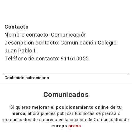
Contacto
Nombre contacto: Comunicación
Descripción contacto: Comunicación Colegio
Juan Pablo II
Teléfono de contacto: 911610055
Contenido patrocinado
Comunicados
Si quieres
mejorar el posicionamiento online de tu
marca
, ahora puedes publicar tus notas de prensa o
comunicados de empresa en la sección de Comunicados de
europa
press