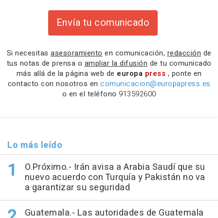
Envía tu comunicado
Si necesitas
asesoramiento
en comunicación,
redacción
de
tus notas de prensa o
ampliar la difusión
de tu comunicado
más allá de la página web de
europa
press
, ponte en
contacto con nosotros en
comunicacion@europapress.es
o en el teléfono
913592600
Lo más leído
O.Próximo.- Irán avisa a Arabia Saudí que su
nuevo acuerdo con Turquía y Pakistán no va
a garantizar su seguridad
Guatemala.- Las autoridades de Guatemala