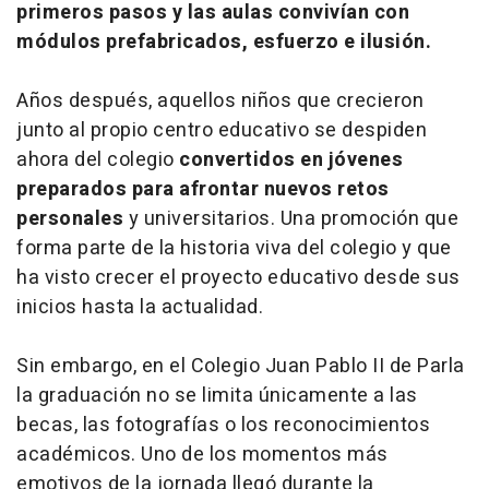
primeros pasos y las aulas convivían con
módulos prefabricados, esfuerzo e ilusión.
Años después, aquellos niños que crecieron
junto al propio centro educativo se despiden
ahora del colegio
convertidos en jóvenes
preparados para afrontar nuevos retos
personales
y universitarios. Una promoción que
forma parte de la historia viva del colegio y que
ha visto crecer el proyecto educativo desde sus
inicios hasta la actualidad.
Sin embargo, en el Colegio Juan Pablo II de Parla
la graduación no se limita únicamente a las
becas, las fotografías o los reconocimientos
académicos. Uno de los momentos más
emotivos de la jornada llegó durante la