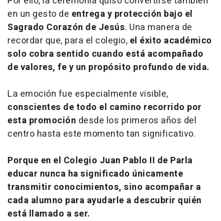
Por ello, la ceremonia quiso convertirse también
en un gesto de
entrega y protección bajo el
Sagrado Corazón de Jesús
. Una manera de
recordar que, para el colegio,
el éxito académico
solo cobra sentido cuando está acompañado
de valores, fe y un propósito profundo de vida.
La emoción fue especialmente visible,
conscientes de todo el camino recorrido por
esta promoción
desde los primeros años del
centro hasta este momento tan significativo.
Porque en el Colegio Juan Pablo II de Parla
educar nunca ha significado únicamente
transmitir conocimientos, sino acompañar a
cada alumno para ayudarle a descubrir quién
está llamado a ser.