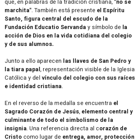
que, en palabras de la tradición cristiana,
"no se
marchita"
. También está presente
el Espíritu
Santo, figura central del escudo de la
Fundación Educatio Servanda
y símbolo de
la
acción de Dios en la vida cotidiana del colegio
y de sus alumnos.
Junto a ello aparecen
las llaves de San Pedro y
la tiara papal
, representación visible de la Iglesia
Católica y del
vínculo del colegio con sus raíces
e identidad cristiana
.
En el reverso de la medalla se encuentra
el
Sagrado Corazón de Jesús
,
elemento central y
culminante de todo el simbolismo de la
insignia
. Una referencia directa al c
orazón de
Cristo
como lugar de
entrega, amor, protección