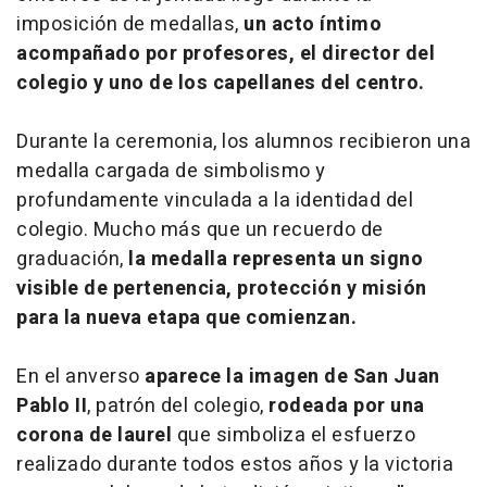
imposición de medallas,
un acto íntimo
acompañado por profesores, el director del
colegio y uno de los capellanes del centro.
Durante la ceremonia, los alumnos recibieron una
medalla cargada de simbolismo y
profundamente vinculada a la identidad del
colegio. Mucho más que un recuerdo de
graduación,
la medalla representa un signo
visible de pertenencia, protección y misión
para la nueva etapa que comienzan.
En el anverso
aparece la imagen de San Juan
Pablo II
, patrón del colegio,
rodeada por una
corona de laurel
que simboliza el esfuerzo
realizado durante todos estos años y la victoria