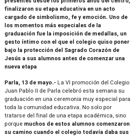
presentes desde los primeros años del centro,
finalizaron su etapa educativa en un acto
cargado de simbolismo, fe y emoción. Uno de
los momentos más especiales de la
graduación fue la imposición de medallas, un
gesto íntimo con el que el colegio quiso poner
bajo la protección del Sagrado Corazón de
Jesús a sus alumnos antes de comenzar una
nueva etapa
Parla, 13 de mayo.-
La VI promoción del Colegio
Juan Pablo II de Parla celebró esta semana su
graduación en una ceremonia muy especial para
toda la comunidad educativa. No solo por
tratarse del final de una etapa académica, sino
porque
muchos de estos alumnos comenzaron
su camino cuando el colegio todavía daba sus