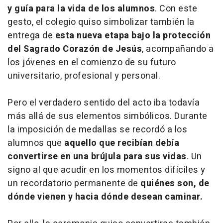
y guía para la vida de los alumnos
. Con este
gesto, el colegio quiso simbolizar también la
entrega de
esta nueva etapa bajo la protección
del Sagrado Corazón de Jesús
, acompañando a
los jóvenes en el comienzo de su futuro
universitario, profesional y personal.
Pero el verdadero sentido del acto iba todavía
más allá de sus elementos simbólicos. Durante
la imposición de medallas se recordó a los
alumnos que
aquello que recibían debía
convertirse en una brújula para sus vidas
. Un
signo al que acudir en los momentos difíciles y
un recordatorio permanente de
quiénes son, de
dónde vienen y hacia dónde desean caminar.