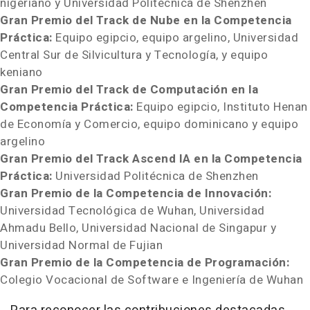
nigeriano y Universidad Politécnica de Shenzhen
Gran Premio del Track de Nube en la Competencia
Práctica:
Equipo egipcio, equipo argelino, Universidad
Central Sur de Silvicultura y Tecnología, y equipo
keniano
Gran Premio del Track de Computación en la
Competencia Práctica:
Equipo egipcio, Instituto Henan
de Economía y Comercio, equipo dominicano y equipo
argelino
Gran Premio del Track Ascend IA en la Competencia
Práctica:
Universidad Politécnica de Shenzhen
Gran Premio de la Competencia de Innovación:
Universidad Tecnológica de Wuhan, Universidad
Ahmadu Bello, Universidad Nacional de Singapur y
Universidad Normal de Fujian
Gran Premio de la Competencia de Programación:
Colegio Vocacional de Software e Ingeniería de Wuhan