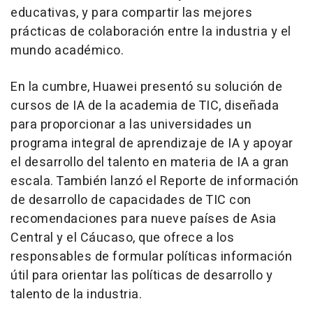
educativas, y para compartir las mejores
prácticas de colaboración entre la industria y el
mundo académico.
En la cumbre, Huawei presentó su solución de
cursos de IA de la academia de TIC, diseñada
para proporcionar a las universidades un
programa integral de aprendizaje de IA y apoyar
el desarrollo del talento en materia de IA a gran
escala. También lanzó el
Reporte de información
de desarrollo de capacidades de TIC con
recomendaciones para nueve países de Asia
Central y el Cáucaso
, que ofrece a los
responsables de formular políticas información
útil para orientar las políticas de desarrollo y
talento de la industria.