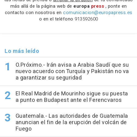
más allá de la página web de
europa
press
, ponte en
contacto con nosotros en
comunicacion@europapress.es
o en el teléfono
913592600
Lo más leído
O.Próximo.- Irán avisa a Arabia Saudí que su
nuevo acuerdo con Turquía y Pakistán no va
a garantizar su seguridad
El Real Madrid de Mourinho sigue su puesta
a punto en Budapest ante el Ferencvaros
Guatemala.- Las autoridades de Guatemala
anuncian el fin de la erupción del volcán de
Fuego