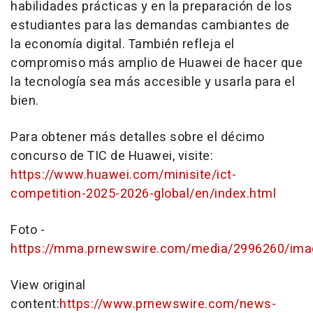
habilidades prácticas y en la preparación de los
estudiantes para las demandas cambiantes de
la economía digital. También refleja el
compromiso más amplio de Huawei de hacer que
la tecnología sea más accesible y usarla para el
bien.
Para obtener más detalles sobre el décimo
concurso de TIC de Huawei, visite:
https://www.huawei.com/minisite/ict-
competition-2025-2026-global/en/index.html
Foto -
https://mma.prnewswire.com/media/2996260/ima
View original
content:
https://www.prnewswire.com/news-