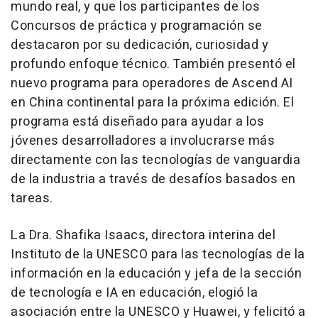
mundo real, y que los participantes de los
Concursos de práctica y programación se
destacaron por su dedicación, curiosidad y
profundo enfoque técnico. También presentó el
nuevo programa para operadores de Ascend AI
en China continental para la próxima edición. El
programa está diseñado para ayudar a los
jóvenes desarrolladores a involucrarse más
directamente con las tecnologías de vanguardia
de la industria a través de desafíos basados en
tareas.
La Dra. Shafika Isaacs, directora interina del
Instituto de la UNESCO para las tecnologías de la
información en la educación y jefa de la sección
de tecnología e IA en educación, elogió la
asociación entre la UNESCO y Huawei, y felicitó a