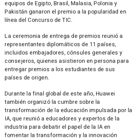
equipos de Egipto, Brasil, Malasia, Polonia y
Pakistán ganaron el premio a la popularidad en
línea del Concurso de TIC.
La ceremonia de entrega de premios reunió a
representantes diplomáticos de 11 países,
incluidos embajadores, cónsules generales y
consejeros, quienes asistieron en persona para
entregar premios a los estudiantes de sus
países de origen.
Durante la final global de este año, Huawei
también organizó la cumbre sobre la
transformación de la educación impulsada por la
IA, que reunió a educadores y expertos de la
industria para debatir el papel de la IA en
fomentar la transformación y la innovación