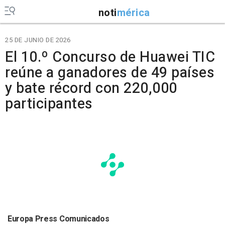
noti
mérica
25 DE JUNIO DE 2026
El 10.º Concurso de Huawei TIC
reúne a ganadores de 49 países
y bate récord con 220,000
participantes
Europa Press Comunicados