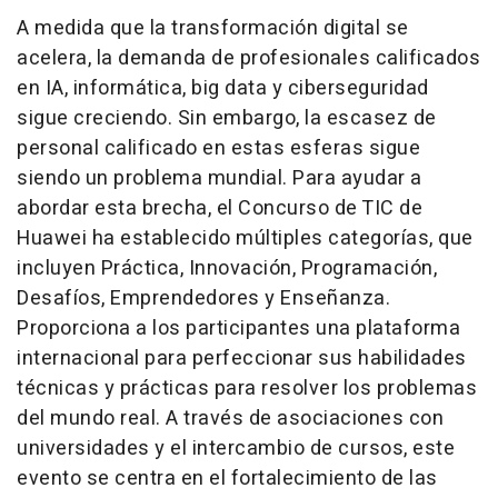
A medida que la transformación digital se
acelera, la demanda de profesionales calificados
en IA, informática, big data y ciberseguridad
sigue creciendo. Sin embargo, la escasez de
personal calificado en estas esferas sigue
siendo un problema mundial. Para ayudar a
abordar esta brecha, el Concurso de TIC de
Huawei ha establecido múltiples categorías, que
incluyen Práctica, Innovación, Programación,
Desafíos, Emprendedores y Enseñanza.
Proporciona a los participantes una plataforma
internacional para perfeccionar sus habilidades
técnicas y prácticas para resolver los problemas
del mundo real. A través de asociaciones con
universidades y el intercambio de cursos, este
evento se centra en el fortalecimiento de las