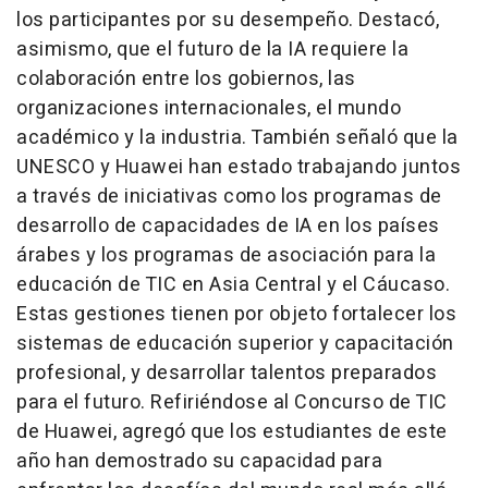
los participantes por su desempeño. Destacó,
asimismo, que el futuro de la IA requiere la
colaboración entre los gobiernos, las
organizaciones internacionales, el mundo
académico y la industria. También señaló que la
UNESCO y Huawei han estado trabajando juntos
a través de iniciativas como los programas de
desarrollo de capacidades de IA en los países
árabes y los programas de asociación para la
educación de TIC en Asia Central y el Cáucaso.
Estas gestiones tienen por objeto fortalecer los
sistemas de educación superior y capacitación
profesional, y desarrollar talentos preparados
para el futuro. Refiriéndose al Concurso de TIC
de Huawei, agregó que los estudiantes de este
año han demostrado su capacidad para