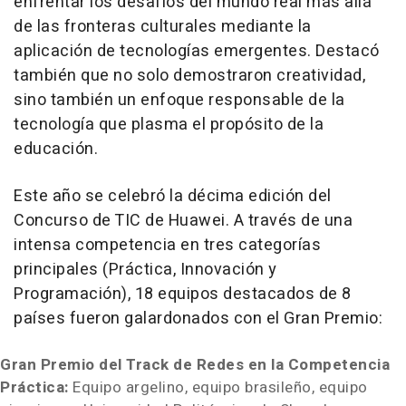
enfrentar los desafíos del mundo real más allá
de las fronteras culturales mediante la
aplicación de tecnologías emergentes. Destacó
también que no solo demostraron creatividad,
sino también un enfoque responsable de la
tecnología que plasma el propósito de la
educación.
Este año se celebró la décima edición del
Concurso de TIC de Huawei. A través de una
intensa competencia en tres categorías
principales (Práctica, Innovación y
Programación), 18 equipos destacados de 8
países fueron galardonados con el Gran Premio:
Gran Premio del Track de Redes en la Competencia
Práctica:
Equipo argelino, equipo brasileño, equipo