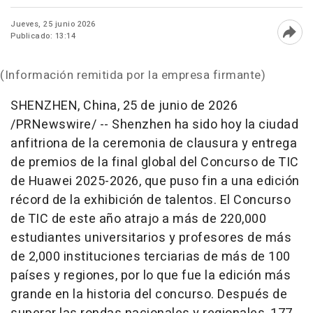
Jueves, 25 junio 2026
Publicado: 13:14
Abri
(Información remitida por la empresa firmante)
SHENZHEN, China
,
25 de junio de 2026
/PRNewswire/ -- Shenzhen ha sido hoy la ciudad
anfitriona de la ceremonia de clausura y entrega
de premios de la final global del Concurso de TIC
de Huawei 2025-2026, que puso fin a una edición
récord de la exhibición de talentos. El Concurso
de TIC de este año atrajo a más de 220,000
estudiantes universitarios y profesores de más
de 2,000 instituciones terciarias de más de 100
países y regiones, por lo que fue la edición más
grande en la historia del concurso. Después de