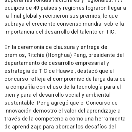
superar las rondas nacionales y regionales, 177
equipos de 49 países y regiones lograron llegar a
la final global y recibieron sus premios, lo que
subraya el creciente consenso mundial sobre la
importancia del desarrollo del talento en TIC.
En la ceremonia de clausura y entrega de
premios, Ritchie (Honghua) Peng, presidente del
departamento de desarrollo empresarial y
estrategia de TIC de Huawei, destacó que el
concurso refleja el compromiso de larga data de
la compañía con el uso de la tecnología para el
bien y para el desarrollo social y ambiental
sustentable. Peng agregó que el Concurso de
innovación demostró el valor del aprendizaje a
través de la competencia como una herramienta
de aprendizaje para abordar los desafíos del