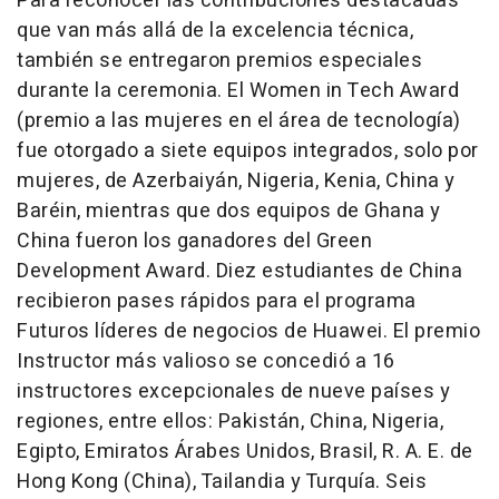
Para reconocer las contribuciones destacadas
que van más allá de la excelencia técnica,
también se entregaron premios especiales
durante la ceremonia. El Women in Tech Award
(premio a las mujeres en el área de tecnología)
fue otorgado a siete equipos integrados, solo por
mujeres, de Azerbaiyán, Nigeria, Kenia, China y
Baréin, mientras que dos equipos de Ghana y
China fueron los ganadores del Green
Development Award. Diez estudiantes de China
recibieron pases rápidos para el programa
Futuros líderes de negocios de Huawei. El premio
Instructor más valioso se concedió a 16
instructores excepcionales de nueve países y
regiones, entre ellos: Pakistán, China, Nigeria,
Egipto, Emiratos Árabes Unidos, Brasil, R. A. E. de
Hong Kong (China), Tailandia y Turquía. Seis