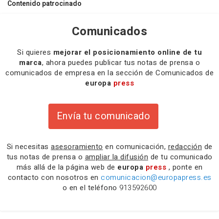
Contenido patrocinado
Comunicados
Si quieres
mejorar el posicionamiento online de tu
marca
, ahora puedes publicar tus notas de prensa o
comunicados de empresa en la sección de Comunicados de
europa
press
Envía tu comunicado
Si necesitas
asesoramiento
en comunicación,
redacción
de
tus notas de prensa o
ampliar la difusión
de tu comunicado
más allá de la página web de
europa
press
, ponte en
contacto con nosotros en
comunicacion@europapress.es
o en el teléfono
913592600