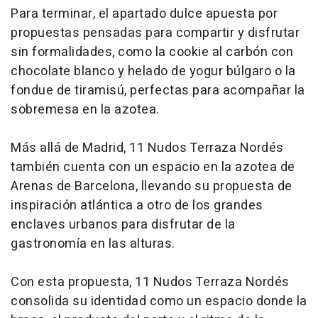
Para terminar, el apartado dulce apuesta por
propuestas pensadas para compartir y disfrutar
sin formalidades, como la cookie al carbón con
chocolate blanco y helado de yogur búlgaro o la
fondue de tiramisú, perfectas para acompañar la
sobremesa en la azotea.
Más allá de Madrid, 11 Nudos Terraza Nordés
también cuenta con un espacio en la azotea de
Arenas de Barcelona, llevando su propuesta de
inspiración atlántica a otro de los grandes
enclaves urbanos para disfrutar de la
gastronomía en las alturas.
Con esta propuesta, 11 Nudos Terraza Nordés
consolida su identidad como un espacio donde la