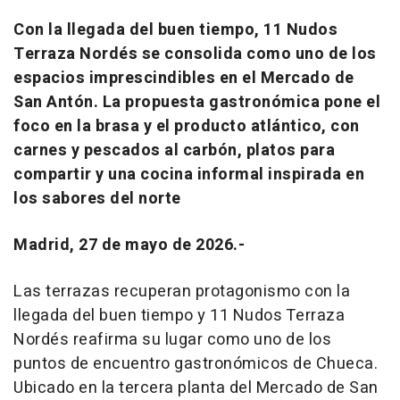
Con la llegada del buen tiempo, 11 Nudos
Terraza Nordés se consolida como uno de los
espacios imprescindibles en el Mercado de
San Antón. La propuesta gastronómica pone el
foco en la brasa y el producto atlántico, con
carnes y pescados al carbón, platos para
compartir y una cocina informal inspirada en
los sabores del norte
Madrid, 27 de mayo de 2026.-
Las terrazas recuperan protagonismo con la
llegada del buen tiempo y 11 Nudos Terraza
Nordés reafirma su lugar como uno de los
puntos de encuentro gastronómicos de Chueca.
Ubicado en la tercera planta del Mercado de San