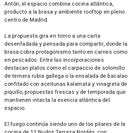
Antón, el espacio combina cocina atlántica,
producto a la brasa y ambiente rooftop en pleno
centro de Madrid.
La propuesta gira en torno a una carta
desenfadada y pensada para compartir, donde la
brasa cobra protagonismo tanto en carnes como
en pescados. Entre las incorporaciones
destacan platos como el carpaccio de solomillo
de ternera rubia gallega o la ensalada de bacalao
confitado con aceitunas kalamata y vinagreta de
piquillo, propuestas frescas y de temporada que
mantienen intacta la esencia atlántica del
espacio.
El fuego continúa siendo uno de los pilares de la
cocina de 11 Nudos Terraza Nordés, con