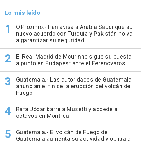
Lo más leído
O.Próximo.- Irán avisa a Arabia Saudí que su
nuevo acuerdo con Turquía y Pakistán no va
a garantizar su seguridad
El Real Madrid de Mourinho sigue su puesta
a punto en Budapest ante el Ferencvaros
Guatemala.- Las autoridades de Guatemala
anuncian el fin de la erupción del volcán de
Fuego
Rafa Jódar barre a Musetti y accede a
octavos en Montreal
Guatemala.- El volcán de Fuego de
Guatemala aumenta su actividad y obliga a