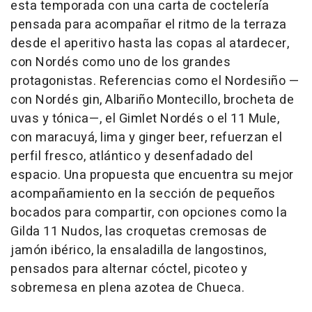
esta temporada con una carta de coctelería
pensada para acompañar el ritmo de la terraza
desde el aperitivo hasta las copas al atardecer,
con Nordés como uno de los grandes
protagonistas. Referencias como el Nordesiño —
con Nordés gin, Albariño Montecillo, brocheta de
uvas y tónica—, el Gimlet Nordés o el 11 Mule,
con maracuyá, lima y ginger beer, refuerzan el
perfil fresco, atlántico y desenfadado del
espacio. Una propuesta que encuentra su mejor
acompañamiento en la sección de pequeños
bocados para compartir, con opciones como la
Gilda 11 Nudos, las croquetas cremosas de
jamón ibérico, la ensaladilla de langostinos,
pensados para alternar cóctel, picoteo y
sobremesa en plena azotea de Chueca.