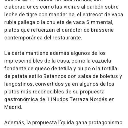
elaboraciones como las vieiras al carbón sobre
leche de tigre con mandarina, el entrecot de vaca
rubia gallega o la chuleta de vaca Simmental,
platos que refuerzan el carácter de brasserie
contemporánea del restaurante.
La carta mantiene además algunos de los
imprescindibles de la casa, como la cazuela
fondante de queso de tetilla y pulpo o la tortilla
de patata estilo Betanzos con salsa de boletus y
langostinos, convertidos ya en algunos de los
platos más reconocibles de su propuesta
gastronómica de 11Nudos Terraza Nordés en
Madrid.
Además, la propuesta líquida gana protagonismo