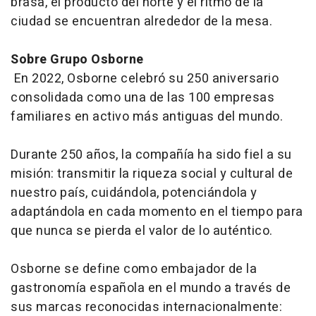
brasa, el producto del norte y el ritmo de la
ciudad se encuentran alrededor de la mesa.
Sobre Grupo Osborne
En 2022, Osborne celebró su 250 aniversario
consolidada como una de las 100 empresas
familiares en activo más antiguas del mundo.
Durante 250 años, la compañía ha sido fiel a su
misión: transmitir la riqueza social y cultural de
nuestro país, cuidándola, potenciándola y
adaptándola en cada momento en el tiempo para
que nunca se pierda el valor de lo auténtico.
Osborne se define como embajador de la
gastronomía española en el mundo a través de
sus marcas reconocidas internacionalmente: