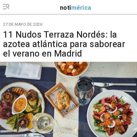
noti
mérica
27 DE MAYO DE 2026
11 Nudos Terraza Nordés: la
azotea atlántica para saborear
el verano en Madrid