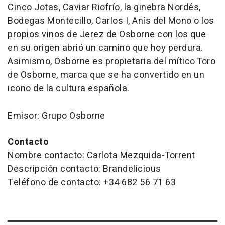
Cinco Jotas, Caviar Riofrío, la ginebra Nordés,
Bodegas Montecillo, Carlos I, Anís del Mono o los
propios vinos de Jerez de Osborne con los que
en su origen abrió un camino que hoy perdura.
Asimismo, Osborne es propietaria del mítico Toro
de Osborne, marca que se ha convertido en un
icono de la cultura española.
Emisor: Grupo Osborne
Contacto
Nombre contacto: Carlota Mezquida-Torrent
Descripción contacto: Brandelicious
Teléfono de contacto: +34 682 56 71 63