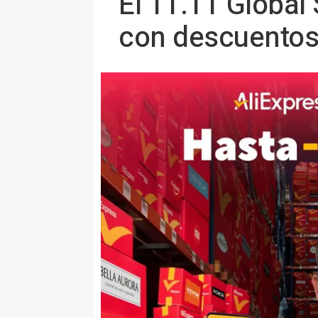
El 11.11 Global
con descuentos 