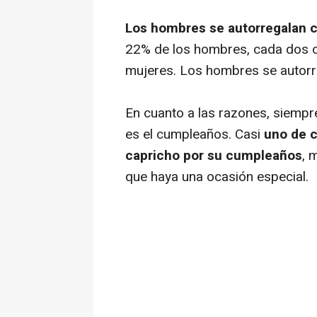
Los hombres se autorregalan 
22% de los hombres, cada dos o 
mujeres. Los hombres se autor
En cuanto a las razones, siempre
es el cumpleaños. Casi
uno de 
capricho por su cumpleaños
, 
que haya una ocasión especial.