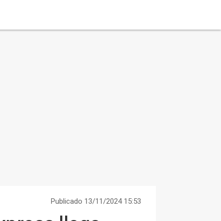
Publicado 13/11/2024 15:53