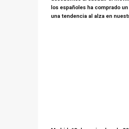
los españoles ha comprado un 
una tendencia al alza en nuest