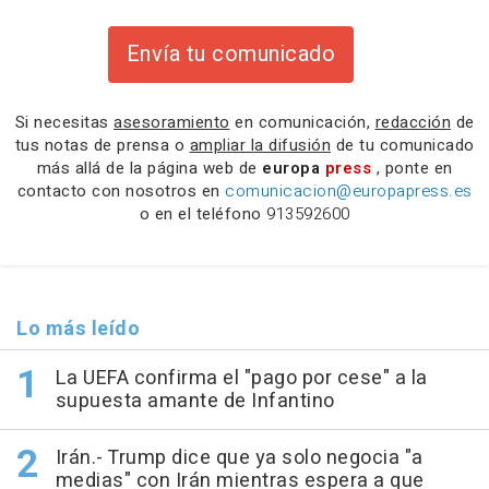
Envía tu comunicado
Si necesitas
asesoramiento
en comunicación,
redacción
de
tus notas de prensa o
ampliar la difusión
de tu comunicado
más allá de la página web de
europa
press
, ponte en
contacto con nosotros en
comunicacion@europapress.es
o en el teléfono
913592600
Lo más leído
La UEFA confirma el "pago por cese" a la
supuesta amante de Infantino
Irán.- Trump dice que ya solo negocia "a
medias" con Irán mientras espera a que