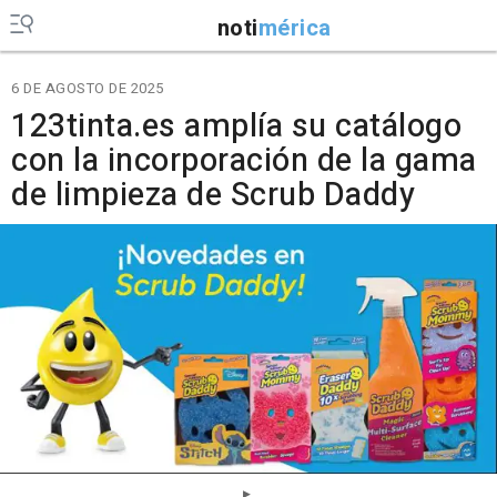
noti
mérica
6 DE AGOSTO DE 2025
123tinta.es amplía su catálogo
con la incorporación de la gama
de limpieza de Scrub Daddy