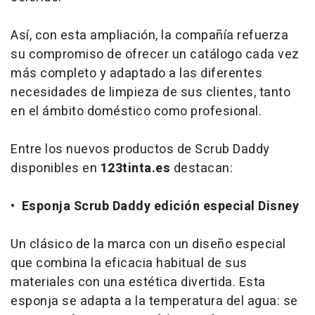
Así, con esta ampliación, la compañía refuerza
su compromiso de ofrecer un catálogo cada vez
más completo y adaptado a las diferentes
necesidades de limpieza de sus clientes, tanto
en el ámbito doméstico como profesional.
Entre los nuevos productos de Scrub Daddy
disponibles en
123tinta.es
destacan:
•
Esponja Scrub Daddy edición especial Disney
Un clásico de la marca con un diseño especial
que combina la eficacia habitual de sus
materiales con una estética divertida. Esta
esponja se adapta a la temperatura del agua: se