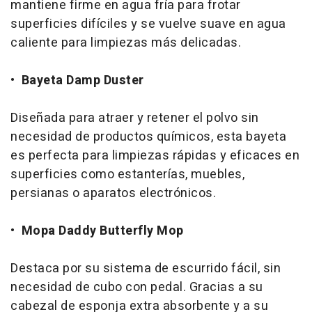
mantiene firme en agua fría para frotar
superficies difíciles y se vuelve suave en agua
caliente para limpiezas más delicadas.
•
Bayeta Damp Duster
Diseñada para atraer y retener el polvo sin
necesidad de productos químicos, esta bayeta
es perfecta para limpiezas rápidas y eficaces en
superficies como estanterías, muebles,
persianas o aparatos electrónicos.
•
Mopa Daddy Butterfly Mop
Destaca por su sistema de escurrido fácil, sin
necesidad de cubo con pedal. Gracias a su
cabezal de esponja extra absorbente y a su