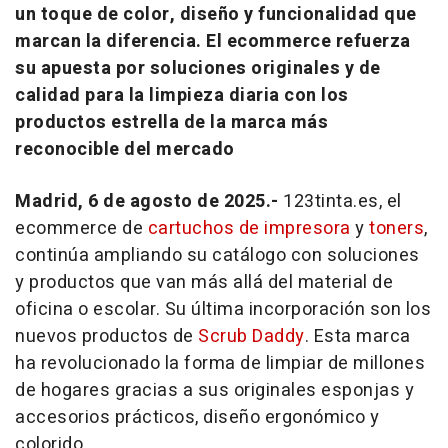
un toque de color, diseño y funcionalidad que
marcan la diferencia. El ecommerce refuerza
su apuesta por soluciones originales y de
calidad para la limpieza diaria con los
productos estrella de la marca más
reconocible del mercado
Madrid, 6 de agosto de 2025.-
123tinta.es, el
ecommerce
de
cartuchos de impresora
y
toners
,
continúa ampliando su catálogo con soluciones
y productos que van más allá del material de
oficina o escolar. Su última incorporación son los
nuevos productos de
Scrub Daddy
. Esta marca
ha revolucionado la forma de limpiar de millones
de hogares gracias a sus originales esponjas y
accesorios prácticos, diseño ergonómico y
colorido.