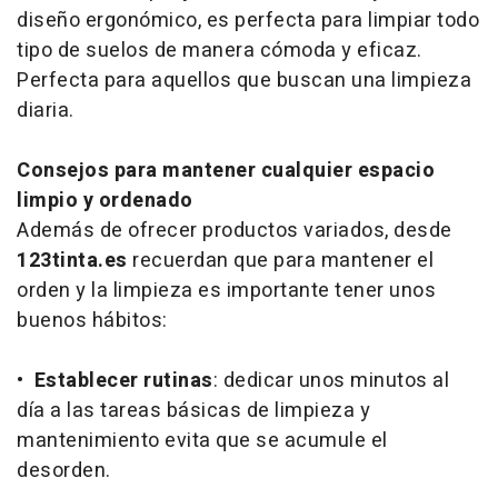
diseño ergonómico, es perfecta para limpiar todo
tipo de suelos de manera cómoda y eficaz.
Perfecta para aquellos que buscan una limpieza
diaria.
Consejos para mantener cualquier espacio
limpio y ordenado
Además de ofrecer productos variados, desde
123tinta.es
recuerdan que para mantener el
orden y la limpieza es importante tener unos
buenos hábitos:
•
Establecer rutinas
: dedicar unos minutos al
día a las tareas básicas de limpieza y
mantenimiento evita que se acumule el
desorden.