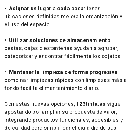
•
Asignar un lugar a cada cosa
: tener
ubicaciones definidas mejora la organización y
el uso del espacio.
•
Utilizar soluciones de almacenamiento
:
cestas, cajas o estanterías ayudan a agrupar,
categorizar y encontrar fácilmente los objetos.
•
Mantener la limpieza de forma progresiva
:
combinar limpiezas rápidas con limpiezas más a
fondo facilita el mantenimiento diario.
Con estas nuevas opciones,
123tinta.es
sigue
apostando por ampliar su propuesta de valor,
integrando productos funcionales, accesibles y
de calidad para simplificar el día a día de sus