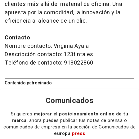
clientes más allá del material de oficina. Una
apuesta por la comodidad, la innovación y la
eficiencia al alcance de un clic.
Contacto
Nombre contacto: Virginia Ayala
Descripción contacto: 123tinta.es
Teléfono de contacto: 913022860
Contenido patrocinado
Comunicados
Si quieres
mejorar el posicionamiento online de tu
marca
, ahora puedes publicar tus notas de prensa o
comunicados de empresa en la sección de Comunicados de
europa
press