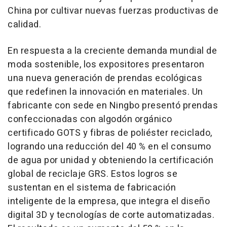
China
por cultivar nuevas fuerzas productivas de
calidad.
En respuesta a la creciente demanda mundial de
moda sostenible, los expositores presentaron
una nueva generación de prendas ecológicas
que redefinen la innovación en materiales. Un
fabricante con sede en
Ningbo
presentó prendas
confeccionadas con algodón orgánico
certificado GOTS y fibras de poliéster reciclado,
logrando una reducción del 40 % en el consumo
de agua por unidad y obteniendo la certificación
global de reciclaje GRS. Estos logros se
sustentan en el sistema de fabricación
inteligente de la empresa, que integra el diseño
digital 3D y tecnologías de corte automatizadas.