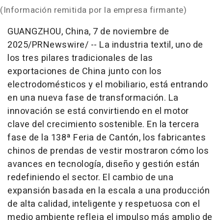
(Información remitida por la empresa firmante)
GUANGZHOU, China
,
7 de noviembre de
2025
/PRNewswire/ -- La industria textil, uno de
los tres pilares tradicionales de las
exportaciones de
China
junto con los
electrodomésticos y el mobiliario, está entrando
en una nueva fase de transformación. La
innovación se está convirtiendo en el motor
clave del crecimiento sostenible. En la tercera
fase de la 138ª Feria de Cantón, los fabricantes
chinos de prendas de vestir mostraron cómo los
avances en tecnología, diseño y gestión están
redefiniendo el sector. El cambio de una
expansión basada en la escala a una producción
de alta calidad, inteligente y respetuosa con el
medio ambiente refleja el impulso más amplio de