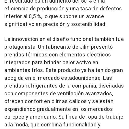
El resultado es un aumento del 50 % en la
eficiencia de producción y una tasa de defectos
inferior al 0,5 %, lo que supone un avance
significativo en precisión y sostenibilidad.
La innovación en el diseño funcional también fue
protagonista. Un fabricante de
Jilin
presentó
prendas térmicas con elementos eléctricos
integrados para brindar calor activo en
ambientes fríos. Este producto ya ha tenido gran
acogida en el mercado estadounidense. Las
prendas refrigerantes de la compañía, diseñadas
con componentes de ventilación avanzados,
ofrecen confort en climas cálidos y se están
expandiendo gradualmente en los mercados
europeo y americano. Su línea de ropa de trabajo
a la moda, que combina funcionalidad y