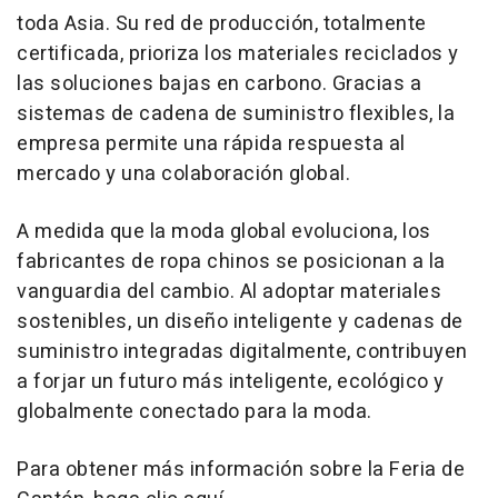
toda
Asia
. Su red de producción, totalmente
certificada, prioriza los materiales reciclados y
las soluciones bajas en carbono. Gracias a
sistemas de cadena de suministro flexibles, la
empresa permite una rápida respuesta al
mercado y una colaboración global.
A medida que la moda global evoluciona, los
fabricantes de ropa chinos se posicionan a la
vanguardia del cambio. Al adoptar materiales
sostenibles, un diseño inteligente y cadenas de
suministro integradas digitalmente, contribuyen
a forjar un futuro más inteligente, ecológico y
globalmente conectado para la moda.
Para obtener más información sobre la Feria de