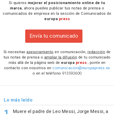
Si quieres
mejorar el posicionamiento online de tu
marca
, ahora puedes publicar tus notas de prensa o
comunicados de empresa en la sección de Comunicados de
europa
press
Envía tu comunicado
Si necesitas
asesoramiento
en comunicación,
redacción
de
tus notas de prensa o
ampliar la difusión
de tu comunicado
más allá de la página web de
europa
press
, ponte en
contacto con nosotros en
comunicacion@europapress.es
o en el teléfono
913592600
Lo más leído
Muere el padre de Leo Messi, Jorge Messi, a