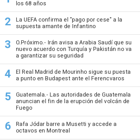
los 68 años
La UEFA confirma el "pago por cese" a la
supuesta amante de Infantino
O.Próximo.- Irán avisa a Arabia Saudí que su
nuevo acuerdo con Turquía y Pakistán no va
a garantizar su seguridad
El Real Madrid de Mourinho sigue su puesta
a punto en Budapest ante el Ferencvaros
Guatemala.- Las autoridades de Guatemala
anuncian el fin de la erupción del volcán de
Fuego
Rafa Jódar barre a Musetti y accede a
octavos en Montreal