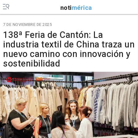
noti
mérica
7 DE NOVIEMBRE DE 2025
138ª Feria de Cantón: La
industria textil de China traza un
nuevo camino con innovación y
sostenibilidad