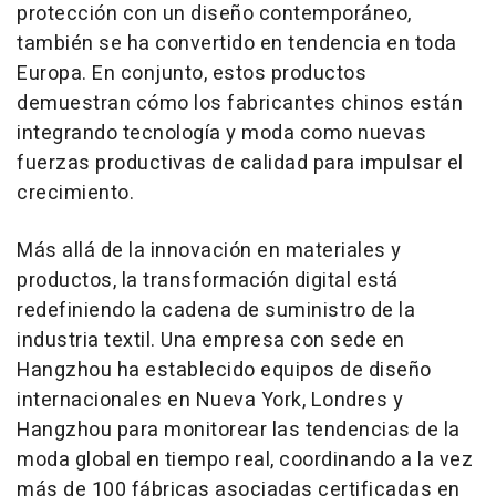
protección con un diseño contemporáneo,
también se ha convertido en tendencia en toda
Europa. En conjunto, estos productos
demuestran cómo los fabricantes chinos están
integrando tecnología y moda como nuevas
fuerzas productivas de calidad para impulsar el
crecimiento.
Más allá de la innovación en materiales y
productos, la transformación digital está
redefiniendo la cadena de suministro de la
industria textil. Una empresa con sede en
Hangzhou
ha establecido equipos de diseño
internacionales en
Nueva York
, Londres y
Hangzhou
para monitorear las tendencias de la
moda global en tiempo real, coordinando a la vez
más de 100 fábricas asociadas certificadas en