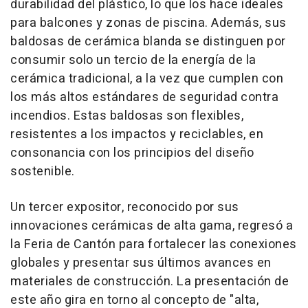
durabilidad del plástico, lo que los hace ideales
para balcones y zonas de piscina. Además, sus
baldosas de cerámica blanda se distinguen por
consumir solo un tercio de la energía de la
cerámica tradicional, a la vez que cumplen con
los más altos estándares de seguridad contra
incendios. Estas baldosas son flexibles,
resistentes a los impactos y reciclables, en
consonancia con los principios del diseño
sostenible.
Un tercer expositor, reconocido por sus
innovaciones cerámicas de alta gama, regresó a
la Feria de Cantón para fortalecer las conexiones
globales y presentar sus últimos avances en
materiales de construcción. La presentación de
este año gira en torno al concepto de "alta,