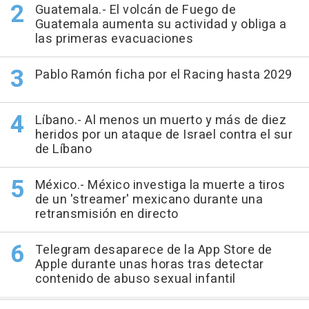
Guatemala.- El volcán de Fuego de
Guatemala aumenta su actividad y obliga a
las primeras evacuaciones
Pablo Ramón ficha por el Racing hasta 2029
Líbano.- Al menos un muerto y más de diez
heridos por un ataque de Israel contra el sur
de Líbano
México.- México investiga la muerte a tiros
de un 'streamer' mexicano durante una
retransmisión en directo
Telegram desaparece de la App Store de
Apple durante unas horas tras detectar
contenido de abuso sexual infantil