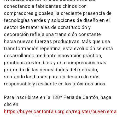
conectando a fabricantes chinos con
compradores globales, la creciente presencia de
tecnologías verdes y soluciones de diseño en el
sector de materiales de construcción y
decoración refleja una transición constante
hacia nuevas fuerzas productivas. Más que una
transformación repentina, esta evolución se está
desarrollando mediante innovación práctica,
prácticas sostenibles y una comprensión más
profunda de las necesidades del mercado,
sentando las bases para un desarrollo más
responsable y resiliente en los próximos años.
Para inscribirse en la 138ª Feria de Cantón, haga
clic en
https://buyer.cantonfair.org.cn/register/buyer/emai