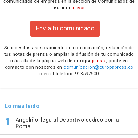
comunicados de empresa en la sección de Comunicados de
europa
press
Envía tu comunicado
Si necesitas
asesoramiento
en comunicación,
redacción
de
tus notas de prensa o
ampliar la difusión
de tu comunicado
más allá de la página web de
europa
press
, ponte en
contacto con nosotros en
comunicacion@europapress.es
o en el teléfono
913592600
Lo más leído
Angeliño llega al Deportivo cedido por la
Roma