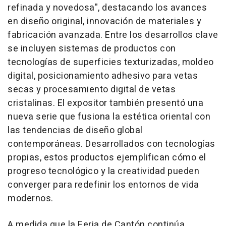
refinada y novedosa", destacando los avances
en diseño original, innovación de materiales y
fabricación avanzada. Entre los desarrollos clave
se incluyen sistemas de productos con
tecnologías de superficies texturizadas, moldeo
digital, posicionamiento adhesivo para vetas
secas y procesamiento digital de vetas
cristalinas. El expositor también presentó una
nueva serie que fusiona la estética oriental con
las tendencias de diseño global
contemporáneas. Desarrollados con tecnologías
propias, estos productos ejemplifican cómo el
progreso tecnológico y la creatividad pueden
converger para redefinir los entornos de vida
modernos.
A medida que la Feria de Cantón continúa