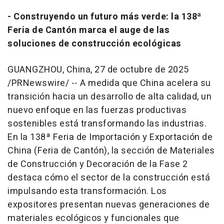
- Construyendo un futuro más verde: la 138ª
Feria de Cantón marca el auge de las
soluciones de construcción ecológicas
GUANGZHOU, China
,
27 de octubre de 2025
/PRNewswire/ -- A medida que
China
acelera su
transición hacia un desarrollo de alta calidad, un
nuevo enfoque en las fuerzas productivas
sostenibles está transformando las industrias.
En la 138ª Feria de Importación y Exportación de
China
(Feria de Cantón), la sección de Materiales
de Construcción y Decoración de la Fase 2
destaca cómo el sector de la construcción está
impulsando esta transformación. Los
expositores presentan nuevas generaciones de
materiales ecológicos y funcionales que