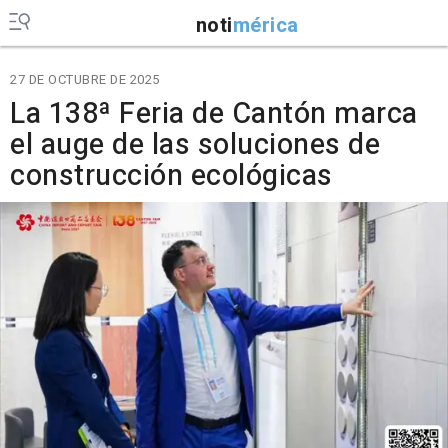
noti
mérica
27 DE OCTUBRE DE 2025
La 138ª Feria de Cantón marca
el auge de las soluciones de
construcción ecológicas