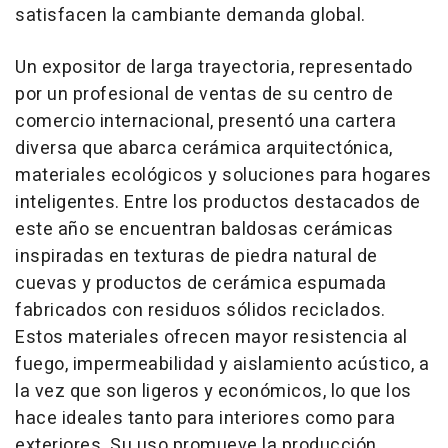
satisfacen la cambiante demanda global.
Un expositor de larga trayectoria, representado
por un profesional de ventas de su centro de
comercio internacional, presentó una cartera
diversa que abarca cerámica arquitectónica,
materiales ecológicos y soluciones para hogares
inteligentes. Entre los productos destacados de
este año se encuentran baldosas cerámicas
inspiradas en texturas de piedra natural de
cuevas y productos de cerámica espumada
fabricados con residuos sólidos reciclados.
Estos materiales ofrecen mayor resistencia al
fuego, impermeabilidad y aislamiento acústico, a
la vez que son ligeros y económicos, lo que los
hace ideales tanto para interiores como para
exteriores. Su uso promueve la producción