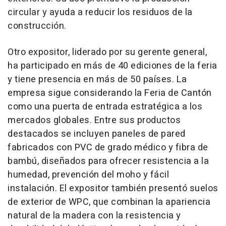
circular y ayuda a reducir los residuos de la
construcción.
Otro expositor, liderado por su gerente general,
ha participado en más de 40 ediciones de la feria
y tiene presencia en más de 50 países. La
empresa sigue considerando la Feria de Cantón
como una puerta de entrada estratégica a los
mercados globales. Entre sus productos
destacados se incluyen paneles de pared
fabricados con PVC de grado médico y fibra de
bambú, diseñados para ofrecer resistencia a la
humedad, prevención del moho y fácil
instalación. El expositor también presentó suelos
de exterior de WPC, que combinan la apariencia
natural de la madera con la resistencia y