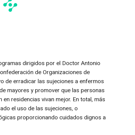
rogramas dirigidos por el Doctor Antonio
onfederación de Organizaciones de
o de erradicar las sujeciones a enfermos
s de mayores y promover que las personas
en residencias vivan mejor. En total, más
ado el uso de las sujeciones, o
ológicas proporcionando cuidados dignos a