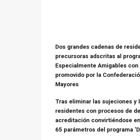
Dos grandes cadenas de reside
precursoras adscritas al progr
Especialmente Amigables con 
promovido por la Confederaci
Mayores
Tras eliminar las sujeciones y
residentes con procesos de de
acreditación convirtiéndose en
65 parámetros del programa ‘D