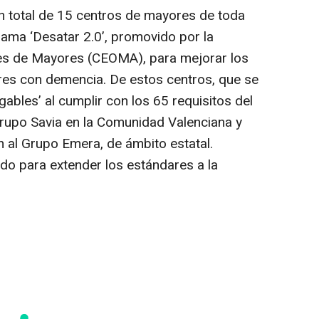
n total de 15 centros de mayores de toda
ama ‘Desatar 2.0’, promovido por la
es de Mayores (CEOMA), para mejorar los
es con demencia. De estos centros, que se
ables’ al cumplir con los 65 requisitos del
rupo Savia en la Comunidad Valenciana y
n al Grupo Emera, de ámbito estatal.
do para extender los estándares a la