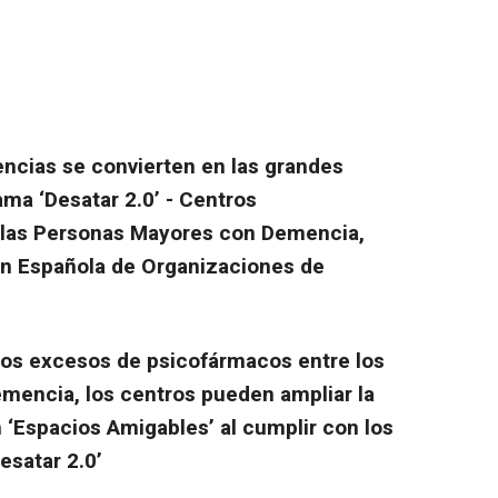
ncias se convierten en las grandes
ama ‘Desatar 2.0’ - Centros
las Personas Mayores con Demencia,
ón Española de Organizaciones de
 los excesos de psicofármacos entre los
mencia, los centros pueden ampliar la
 ‘Espacios Amigables’ al cumplir con los
esatar 2.0’