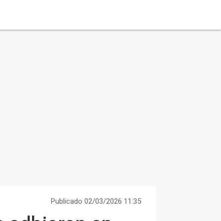
Publicado 02/03/2026 11:35