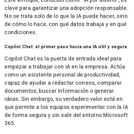
Este enfoque, conocido como “IA por diseño”, es
clave para garantizar una adopción responsable.
No se trata solo de lo que la IA puede hacer, sino
de cómo lo hace, con qué datos trabaja y en qué
condiciones.
Copilot Chat: el primer paso hacia una IA útil y segura
Copilot Chat es la puerta de entrada ideal para
empezar a trabajar con IA en la empresa. Actúa
como un asistente personal de productividad,
capaz de ayudar a redactar correos, comparar
documentos, buscar información o generar
ideas. Sin embargo, su verdadero valor está en
que permite a los equipos experimentar con la IA
de forma segura y sin salir del entorno Microsoft
365.