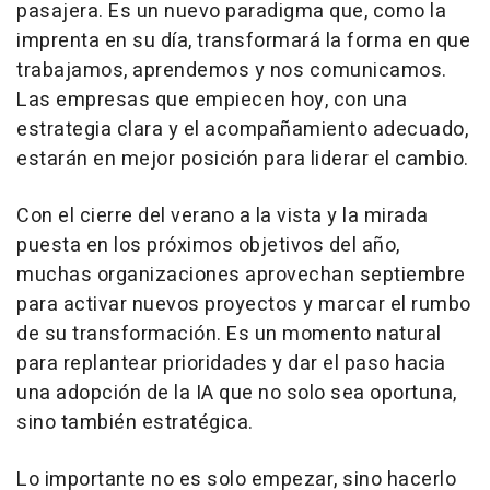
pasajera. Es un nuevo paradigma que, como la
imprenta en su día, transformará la forma en que
trabajamos, aprendemos y nos comunicamos.
Las empresas que empiecen hoy, con una
estrategia clara y el acompañamiento adecuado,
estarán en mejor posición para liderar el cambio.
Con el cierre del verano a la vista y la mirada
puesta en los próximos objetivos del año,
muchas organizaciones aprovechan septiembre
para activar nuevos proyectos y marcar el rumbo
de su transformación. Es un momento natural
para replantear prioridades y dar el paso hacia
una adopción de la IA que no solo sea oportuna,
sino también estratégica.
Lo importante no es solo empezar, sino hacerlo