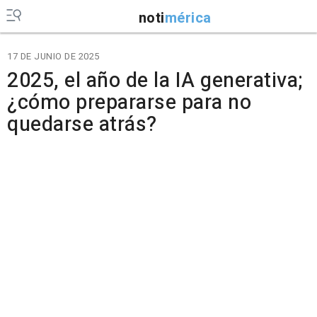
noti
mérica
17 DE JUNIO DE 2025
2025, el año de la IA generativa;
¿cómo prepararse para no
quedarse atrás?