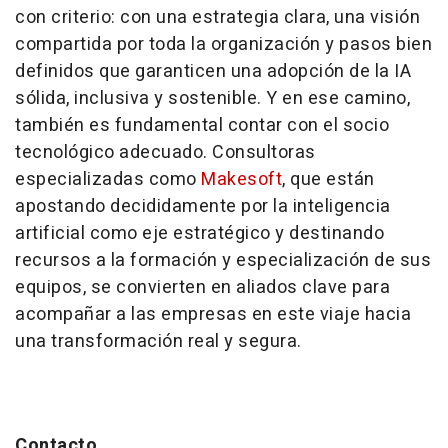
con criterio: con una estrategia clara, una visión
compartida por toda la organización y pasos bien
definidos que garanticen una adopción de la IA
sólida, inclusiva y sostenible. Y en ese camino,
también es fundamental contar con el socio
tecnológico adecuado. Consultoras
especializadas como
Makesoft
, que están
apostando decididamente por la inteligencia
artificial como eje estratégico y destinando
recursos a la formación y especialización de sus
equipos, se convierten en aliados clave para
acompañar a las empresas en este viaje hacia
una transformación real y segura.
Contacto