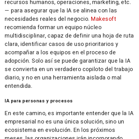
recursos humanos, operaciones, marketing, etc.
— para asegurar que la IA se alinea con las
necesidades reales del negocio.
Makesoft
recomienda formar un equipo núcleo
multidisciplinar, capaz de definir una hoja de ruta
clara, identificar casos de uso prioritarios y
acompañar a los equipos en el proceso de
adopción. Solo así se puede garantizar que la IA
se convierta en un verdadero copiloto del trabajo
diario, y no en una herramienta aislada o mal
entendida.
IA para personas y procesos
En este camino, es importante entender que la IA
empresarial no es una única solución, sino un
ecosistema en evolución. En los próximos
meses, las organizaciones irán incorporando