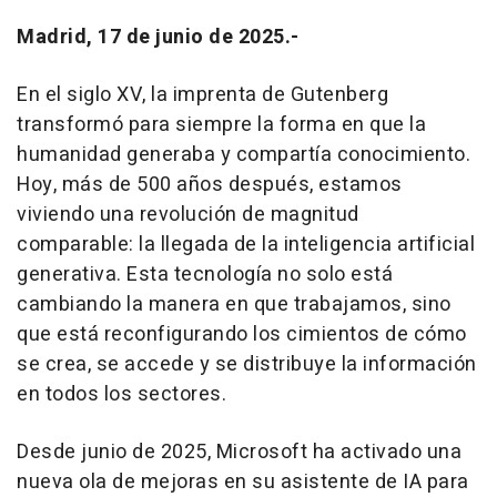
Madrid, 17 de junio de 2025.-
En el siglo XV, la imprenta de Gutenberg
transformó para siempre la forma en que la
humanidad generaba y compartía conocimiento.
Hoy, más de 500 años después, estamos
viviendo una revolución de magnitud
comparable: la llegada de la inteligencia artificial
generativa. Esta tecnología no solo está
cambiando la manera en que trabajamos, sino
que está reconfigurando los cimientos de cómo
se crea, se accede y se distribuye la información
en todos los sectores.
Desde junio de 2025, Microsoft ha activado una
nueva ola de mejoras en su asistente de IA para