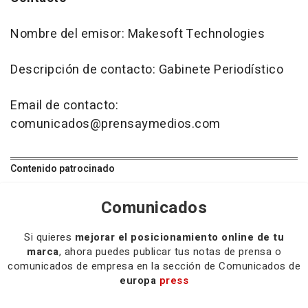
Nombre del emisor: Makesoft Technologies
Descripción de contacto: Gabinete Periodístico
Email de contacto:
comunicados@prensaymedios.com
Contenido patrocinado
Comunicados
Si quieres
mejorar el posicionamiento online de tu
marca
, ahora puedes publicar tus notas de prensa o
comunicados de empresa en la sección de Comunicados de
europa
press