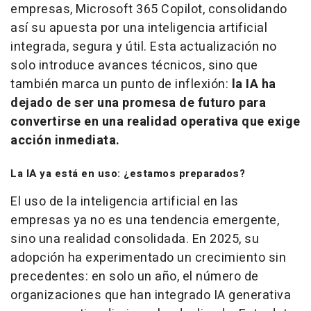
empresas, Microsoft 365 Copilot, consolidando
así su apuesta por una inteligencia artificial
integrada, segura y útil. Esta actualización no
solo introduce avances técnicos, sino que
también marca un punto de inflexión:
la IA ha
dejado de ser una promesa de futuro para
convertirse en una realidad operativa que exige
acción inmediata.
La IA ya está en uso: ¿estamos preparados?
El uso de la inteligencia artificial en las
empresas ya no es una tendencia emergente,
sino una realidad consolidada. En 2025, su
adopción ha experimentado un crecimiento sin
precedentes: en solo un año, el número de
organizaciones que han integrado IA generativa