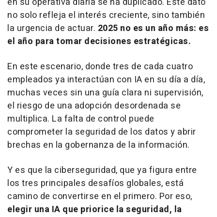
en su operativa diaria se ha duplicado. Este dato
no solo refleja el interés creciente, sino también
la urgencia de actuar.
2025 no es un año más: es
el año para tomar decisiones estratégicas.
En este escenario, donde tres de cada cuatro
empleados ya interactúan con IA en su día a día,
muchas veces sin una guía clara ni supervisión,
el riesgo de una adopción desordenada se
multiplica. La falta de control puede
comprometer la seguridad de los datos y abrir
brechas en la gobernanza de la información.
Y es que la ciberseguridad, que ya figura entre
los tres principales desafíos globales, está
camino de convertirse en el primero. Por eso,
elegir una IA que priorice la seguridad, la