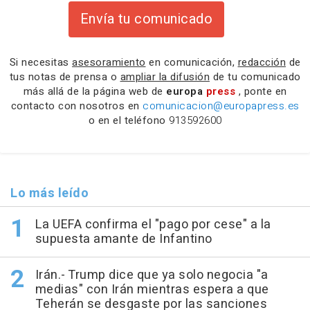
Envía tu comunicado
Si necesitas
asesoramiento
en comunicación,
redacción
de
tus notas de prensa o
ampliar la difusión
de tu comunicado
más allá de la página web de
europa
press
, ponte en
contacto con nosotros en
comunicacion@europapress.es
o en el teléfono
913592600
Lo más leído
La UEFA confirma el "pago por cese" a la
supuesta amante de Infantino
Irán.- Trump dice que ya solo negocia "a
medias" con Irán mientras espera a que
Teherán se desgaste por las sanciones