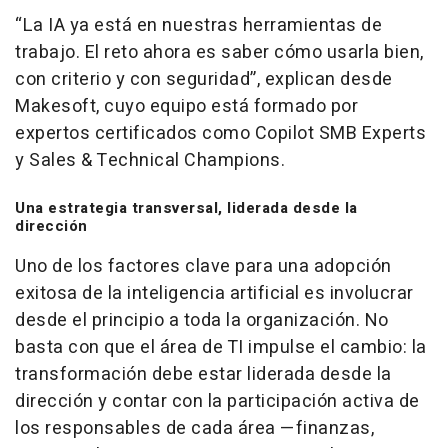
“La IA ya está en nuestras herramientas de
trabajo. El reto ahora es saber cómo usarla bien,
con criterio y con seguridad”,
explican desde
Makesoft, cuyo equipo está formado por
expertos certificados como Copilot SMB Experts
y Sales & Technical Champions.
Una estrategia transversal, liderada desde la
dirección
Uno de los factores clave para una adopción
exitosa de la inteligencia artificial es involucrar
desde el principio a toda la organización. No
basta con que el área de TI impulse el cambio: la
transformación debe estar liderada desde la
dirección y contar con la participación activa de
los responsables de cada área —finanzas,