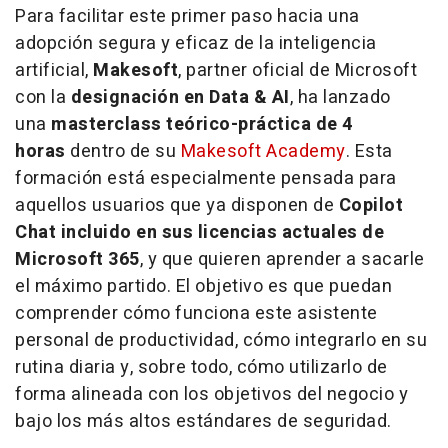
Para facilitar este primer paso hacia una
adopción segura y eficaz de la inteligencia
artificial,
Makesoft
, partner oficial de Microsoft
con la
designación en Data & AI
, ha lanzado
una
masterclass teórico-práctica de 4
horas
dentro de su
Makesoft Academy
. Esta
formación está especialmente pensada para
aquellos usuarios que ya disponen de
Copilot
Chat incluido en sus licencias actuales de
Microsoft 365
, y que quieren aprender a sacarle
el máximo partido. El objetivo es que puedan
comprender cómo funciona este asistente
personal de productividad, cómo integrarlo en su
rutina diaria y, sobre todo, cómo utilizarlo de
forma alineada con los objetivos del negocio y
bajo los más altos estándares de seguridad.