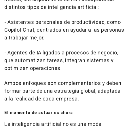
distintos tipos de inteligencia artificial:
- Asistentes personales de productividad, como
Copilot Chat, centrados en ayudar a las personas
a trabajar mejor.
- Agentes de IA ligados a procesos de negocio,
que automatizan tareas, integran sistemas y
optimizan operaciones.
Ambos enfoques son complementarios y deben
formar parte de una estrategia global, adaptada
a la realidad de cada empresa.
El momento de actuar es ahora
La inteligencia artificial no es una moda