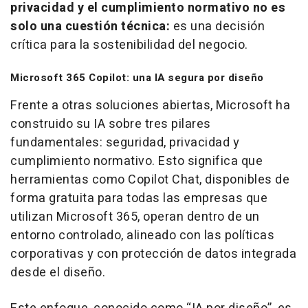
privacidad y el cumplimiento normativo no es
solo una cuestión técnica:
es una decisión
crítica para la sostenibilidad del negocio.
Microsoft 365 Copilot: una IA segura por diseño
Frente a otras soluciones abiertas, Microsoft ha
construido su IA sobre tres pilares
fundamentales: seguridad, privacidad y
cumplimiento normativo. Esto significa que
herramientas como Copilot Chat, disponibles de
forma gratuita para todas las empresas que
utilizan Microsoft 365, operan dentro de un
entorno controlado, alineado con las políticas
corporativas y con protección de datos integrada
desde el diseño.