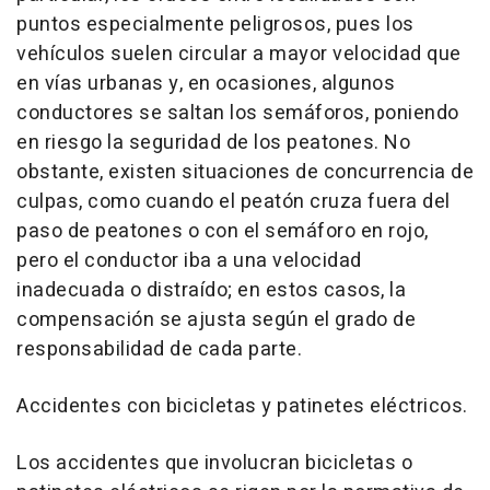
puntos especialmente peligrosos, pues los
vehículos suelen circular a mayor velocidad que
en vías urbanas y, en ocasiones, algunos
conductores se saltan los semáforos, poniendo
en riesgo la seguridad de los peatones. No
obstante, existen situaciones de concurrencia de
culpas, como cuando el peatón cruza fuera del
paso de peatones o con el semáforo en rojo,
pero el conductor iba a una velocidad
inadecuada o distraído; en estos casos, la
compensación se ajusta según el grado de
responsabilidad de cada parte.
Accidentes con bicicletas y patinetes eléctricos.
Los accidentes que involucran bicicletas o