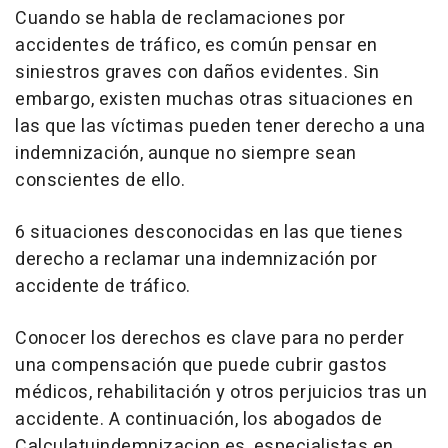
Cuando se habla de reclamaciones por
accidentes de tráfico, es común pensar en
siniestros graves con daños evidentes. Sin
embargo, existen muchas otras situaciones en
las que las víctimas pueden tener derecho a una
indemnización, aunque no siempre sean
conscientes de ello.
6 situaciones desconocidas en las que tienes
derecho a reclamar una indemnización por
accidente de tráfico.
Conocer los derechos es clave para no perder
una compensación que puede cubrir gastos
médicos, rehabilitación y otros perjuicios tras un
accidente. A continuación, los abogados de
Calculatuindemnizacion.es, especialistas en