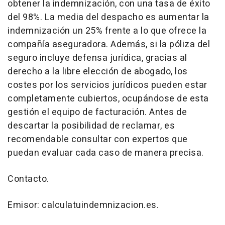
obtener la indemnización, con una tasa de éxito
del 98%. La media del despacho es aumentar la
indemnización un 25% frente a lo que ofrece la
compañía aseguradora. Además, si la póliza del
seguro incluye defensa jurídica, gracias al
derecho a la libre elección de abogado, los
costes por los servicios jurídicos pueden estar
completamente cubiertos, ocupándose de esta
gestión el equipo de facturación. Antes de
descartar la posibilidad de reclamar, es
recomendable consultar con expertos que
puedan evaluar cada caso de manera precisa.
Contacto.
Emisor: calculatuindemnizacion.es.