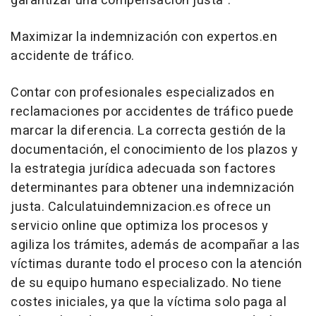
garantizar una compensación justa".
Maximizar la indemnización con expertos.en
accidente de tráfico.
Contar con profesionales especializados en
reclamaciones por accidentes de tráfico puede
marcar la diferencia. La correcta gestión de la
documentación, el conocimiento de los plazos y
la estrategia jurídica adecuada son factores
determinantes para obtener una indemnización
justa. Calculatuindemnizacion.es ofrece un
servicio online que optimiza los procesos y
agiliza los trámites, además de acompañar a las
víctimas durante todo el proceso con la atención
de su equipo humano especializado. No tiene
costes iniciales, ya que la víctima solo paga al