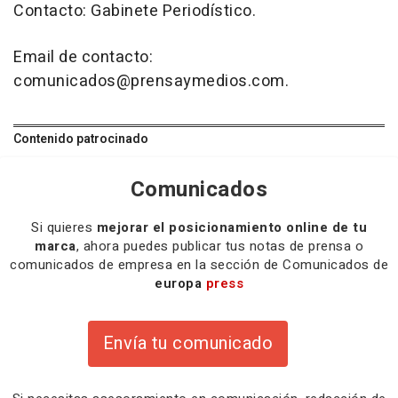
Contacto: Gabinete Periodístico.
Email de contacto:
comunicados@prensaymedios.com.
Contenido patrocinado
Comunicados
Si quieres
mejorar el posicionamiento online de tu
marca
, ahora puedes publicar tus notas de prensa o
comunicados de empresa en la sección de Comunicados de
europa
press
Envía tu comunicado