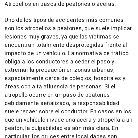
Atropellos en pasos de peatones o aceras.
Uno de los tipos de accidentes más comunes
son los atropellos a peatones, que suele implicar
lesiones muy graves, ya que las víctimas se
encuentran totalmente desprotegidas frente al
impacto de un vehículo. La normativa de tráfico
obliga a los conductores a ceder el paso y
extremar la precaución en zonas urbanas,
especialmente cerca de colegios, hospitales y
áreas con alta afluencia de personas. Si el
atropello ocurre en un paso de peatones
debidamente señalizado, la responsabilidad
suele recaer sobre el conductor. En casos en los
que un vehículo invade una acera y atropella a un
peatón, la culpabilidad es aún más clara. En
particular, los cruces entre localidades son