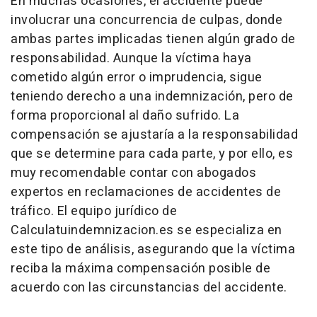
En muchas ocasiones, el accidente puede
involucrar una concurrencia de culpas, donde
ambas partes implicadas tienen algún grado de
responsabilidad. Aunque la víctima haya
cometido algún error o imprudencia, sigue
teniendo derecho a una indemnización, pero de
forma proporcional al daño sufrido. La
compensación se ajustaría a la responsabilidad
que se determine para cada parte, y por ello, es
muy recomendable contar con abogados
expertos en reclamaciones de accidentes de
tráfico. El equipo jurídico de
Calculatuindemnizacion.es se especializa en
este tipo de análisis, asegurando que la víctima
reciba la máxima compensación posible de
acuerdo con las circunstancias del accidente.