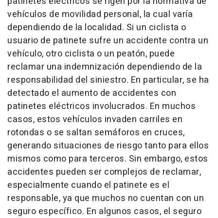
patinetes eléctricos se rigen por la normativa de
vehículos de movilidad personal, la cual varía
dependiendo de la localidad. Si un ciclista o
usuario de patinete sufre un accidente contra un
vehículo, otro ciclista o un peatón, puede
reclamar una indemnización dependiendo de la
responsabilidad del siniestro. En particular, se ha
detectado el aumento de accidentes con
patinetes eléctricos involucrados. En muchos
casos, estos vehículos invaden carriles en
rotondas o se saltan semáforos en cruces,
generando situaciones de riesgo tanto para ellos
mismos como para terceros. Sin embargo, estos
accidentes pueden ser complejos de reclamar,
especialmente cuando el patinete es el
responsable, ya que muchos no cuentan con un
seguro específico. En algunos casos, el seguro