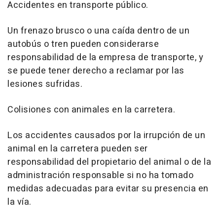
Accidentes en transporte público.
Un frenazo brusco o una caída dentro de un
autobús o tren pueden considerarse
responsabilidad de la empresa de transporte, y
se puede tener derecho a reclamar por las
lesiones sufridas.
Colisiones con animales en la carretera.
Los accidentes causados por la irrupción de un
animal en la carretera pueden ser
responsabilidad del propietario del animal o de la
administración responsable si no ha tomado
medidas adecuadas para evitar su presencia en
la vía.