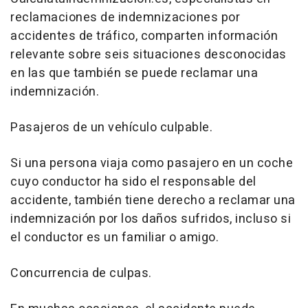
reclamaciones de indemnizaciones por
accidentes de tráfico, comparten información
relevante sobre seis situaciones desconocidas
en las que también se puede reclamar una
indemnización.
Pasajeros de un vehículo culpable.
Si una persona viaja como pasajero en un coche
cuyo conductor ha sido el responsable del
accidente, también tiene derecho a reclamar una
indemnización por los daños sufridos, incluso si
el conductor es un familiar o amigo.
Concurrencia de culpas.