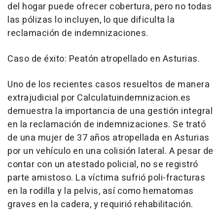
del hogar puede ofrecer cobertura, pero no todas
las pólizas lo incluyen, lo que dificulta la
reclamación de indemnizaciones.
Caso de éxito: Peatón atropellado en Asturias.
Uno de los recientes casos resueltos de manera
extrajudicial por Calculatuindemnizacion.es
demuestra la importancia de una gestión integral
en la reclamación de indemnizaciones. Se trató
de una mujer de 37 años atropellada en Asturias
por un vehículo en una colisión lateral. A pesar de
contar con un atestado policial, no se registró
parte amistoso. La víctima sufrió poli-fracturas
en la rodilla y la pelvis, así como hematomas
graves en la cadera, y requirió rehabilitación.