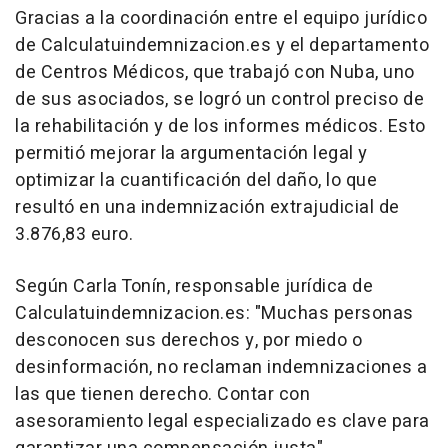
Gracias a la coordinación entre el equipo jurídico
de Calculatuindemnizacion.es y el departamento
de Centros Médicos, que trabajó con Nuba, uno
de sus asociados, se logró un control preciso de
la rehabilitación y de los informes médicos. Esto
permitió mejorar la argumentación legal y
optimizar la cuantificación del daño, lo que
resultó en una indemnización extrajudicial de
3.876,83 euro.
Según Carla Tonín, responsable jurídica de
Calculatuindemnizacion.es: "Muchas personas
desconocen sus derechos y, por miedo o
desinformación, no reclaman indemnizaciones a
las que tienen derecho. Contar con
asesoramiento legal especializado es clave para