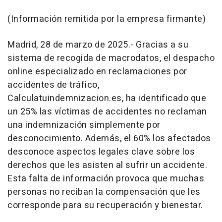
(Información remitida por la empresa firmante)
Madrid, 28 de marzo de 2025.- Gracias a su
sistema de recogida de macrodatos, el despacho
online especializado en reclamaciones por
accidentes de tráfico,
Calculatuindemnizacion.es, ha identificado que
un 25% las víctimas de accidentes no reclaman
una indemnización simplemente por
desconocimiento. Además, el 60% los afectados
desconoce aspectos legales clave sobre los
derechos que les asisten al sufrir un accidente.
Esta falta de información provoca que muchas
personas no reciban la compensación que les
corresponde para su recuperación y bienestar.