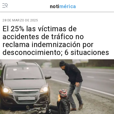
noti
mérica
28 DE MARZO DE 2025
El 25% las víctimas de
accidentes de tráfico no
reclama indemnización por
desconocimiento; 6 situaciones