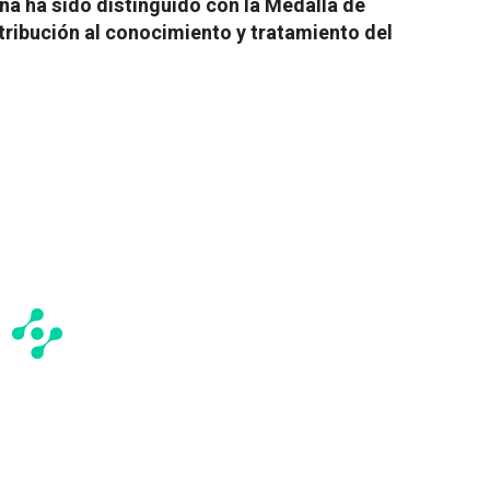
na ha sido distinguido con la Medalla de
tribución al conocimiento y tratamiento del