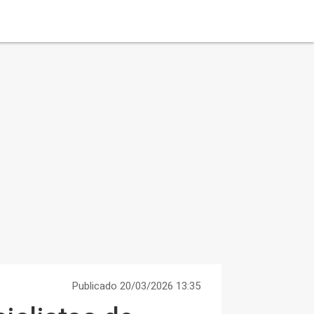
Publicado 20/03/2026 13:35