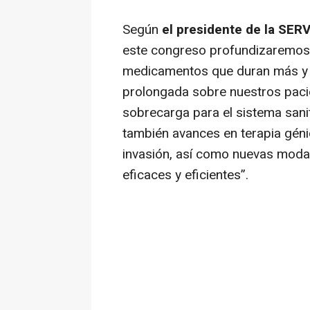
Según
el presidente de la SERV
este congreso profundizaremos 
medicamentos que duran más y p
prolongada sobre nuestros pacien
sobrecarga para el sistema sani
también avances en terapia géni
invasión, así como nuevas moda
eficaces y eficientes”.