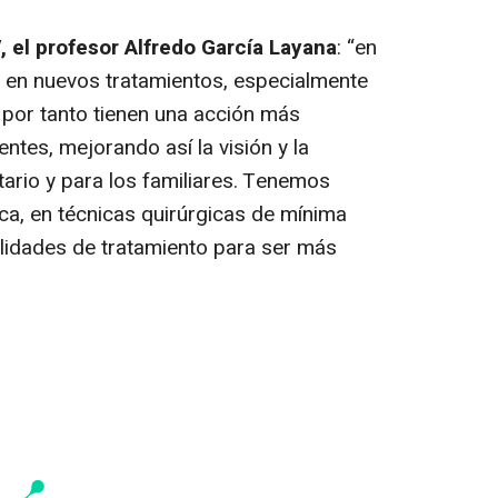
, el profesor Alfredo García Layana
: “
en
en nuevos tratamientos, especialmente
or tanto tienen una acción más
tes, mejorando así la visión y la
tario y para los familiares. Tenemos
ca, en técnicas quirúrgicas de mínima
lidades de tratamiento para ser más