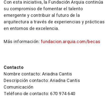
Con esta iniciativa, la Fundación Arquia continúa
su compromiso de fomentar el talento
emergente y contribuir al futuro de la
arquitectura a través de experiencias y prácticas
en entornos de excelencia.
Más información:
fundacion.arquia.com/becas
Contacto
Nombre contacto: Ariadna Cantis
Descripción contacto: Ariadna Cantis
Comunicación
Teléfono de contacto: 670 974 640