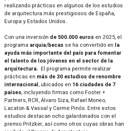
realizando prácticas en algunos de los estudios
de arquitectura más prestigiosos de España,
Europa y Estados Unidos.
Con una inversión
de 500.000 euros
en 2025, el
programa
arquia/becas
se ha convertido en
la
ayuda más importante del país para fomentar
el talento de los jóvenes en el sector de la
arquitectura.
El programa permite realizar
prácticas en
más de 30 estudios de renombre
internacional
, ubicados en
16 ciudades de 7
países
, incluyendo firmas como Foster +
Partners, RCR, Álvaro Siza, Rafael Moneo,
Lacaton & Vassal y Carme Pinós. Entre estos
estudios destacan ocho galardonados con el
premio Pritzker, así como otros cuyas obras han