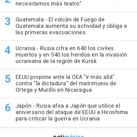
necesitamos más teatro"
Guatemala.- El volcán de Fuego de
Guatemala aumenta su actividad y obliga a
las primeras evacuaciones
Ucrania.- Rusia cifra en 640 los civiles
muertos y en 540 los heridos en la invasión
ucraniana de la región de Kursk
EEUU propone ante la OEA "ir más allá"
contra "la dictadura" del matrimonio de
Ortega y Murillo en Nicaragua
Japón.- Rusia afea a Japón que utilice el
aniversario del ataque de EEUU a Hiroshima
para criticar la guerra en Ucrania