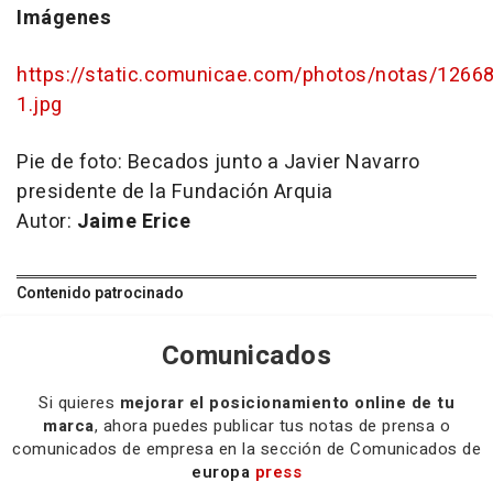
Imágenes
https://static.comunicae.com/photos/notas/126
1.jpg
Pie de foto:
Becados junto a Javier Navarro
presidente de la Fundación Arquia
Autor:
Jaime Erice
Contenido patrocinado
Comunicados
Si quieres
mejorar el posicionamiento online de tu
marca
, ahora puedes publicar tus notas de prensa o
comunicados de empresa en la sección de Comunicados de
europa
press