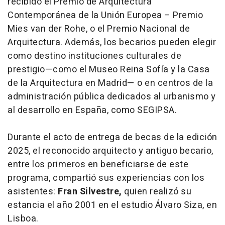
recibido el Premio de Arquitectura
Contemporánea de la Unión Europea – Premio
Mies van der Rohe, o el Premio Nacional de
Arquitectura. Además, los becarios pueden elegir
como destino instituciones culturales de
prestigio—como el Museo Reina Sofía y la Casa
de la Arquitectura en Madrid— o en centros de la
administración pública dedicados al urbanismo y
al desarrollo en España, como SEGIPSA.
Durante el acto de entrega de becas de la edición
2025, el reconocido arquitecto y antiguo becario,
entre los primeros en beneficiarse de este
programa, compartió sus experiencias con los
asistentes:
Fran Silvestre,
quien realizó su
estancia el año 2001 en el estudio Álvaro Siza, en
Lisboa.