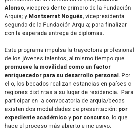
Alonso
, vicepresidente primero de la Fundación
Arquia; y
Montserrat Nogués
, vicepresidenta
segunda de la Fundación Arquia; para finalizar
con la esperada entrega de diplomas.
Este programa impulsa la trayectoria profesional
de los jóvenes talentos, al mismo tiempo que
promueve la movilidad como un factor
enriquecedor para su desarrollo personal
. Por
ello, los becados realizan estancias en países o
regiones distintas a su lugar de residencia. Para
participar en la convocatoria de arquia/becas
existen dos modalidades de presentación:
por
expediente académico
y
por concurso
, lo que
hace el proceso más abierto e inclusivo.