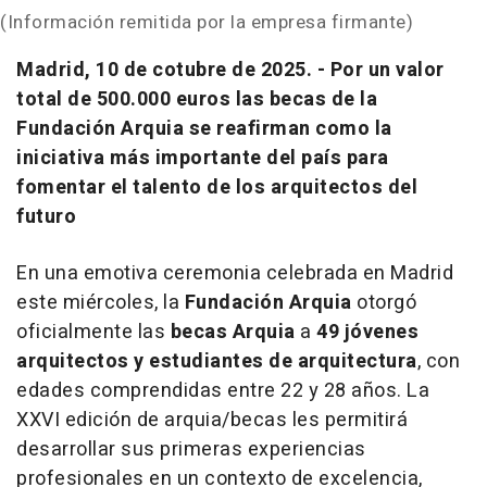
(Información remitida por la empresa firmante)
Madrid, 10 de cotubre de 2025. - Por un valor
total de 500.000 euros las becas de la
Fundación Arquia se reafirman como la
iniciativa más importante del país para
fomentar el talento de los arquitectos del
futuro
En una emotiva ceremonia celebrada en Madrid
este miércoles, la
Fundación Arquia
otorgó
oficialmente las
becas Arquia
a
49 jóvenes
arquitectos y estudiantes de arquitectura
, con
edades comprendidas entre 22 y 28 años. La
XXVI edición de
arquia/becas
les permitirá
desarrollar sus primeras experiencias
profesionales en un contexto de excelencia,