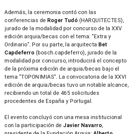
Además, la ceremonia contó con las
conferencias de
Roger Tudó
(HARQUITECTES),
jurado de la modalidad por concurso de la XXV
edición arquia/becas con el tema: "Extra y
Ordinario". Por su parte, la arquitecta
Bet
Capdeferro
(bosch.capdeferro), jurado de la
modalidad por concurso, introducirá el concepto
de la próxima edición de arquia/becas bajo el
tema "TOPONIMIAS". La convocatoria de la XXVI
edición de arquia/becas tuvo un notable alcance,
recibiendo un total de 465 solicitudes
procedentes de España y Portugal.
El evento concluyó con una mesa institucional
con la participación de
Javier Navarro
,
presidente de la Fundación Arquia;
Alberto