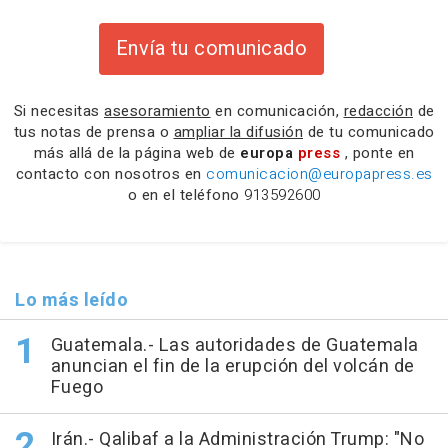
Envía tu comunicado
Si necesitas
asesoramiento
en comunicación,
redacción
de
tus notas de prensa o
ampliar la difusión
de tu comunicado
más allá de la página web de
europa
press
, ponte en
contacto con nosotros en
comunicacion@europapress.es
o en el teléfono
913592600
Lo más leído
Guatemala.- Las autoridades de Guatemala
anuncian el fin de la erupción del volcán de
Fuego
Irán.- Qalibaf a la Administración Trump: "No