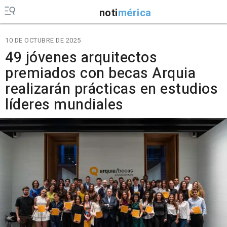
noti
mérica
10 DE OCTUBRE DE 2025
49 jóvenes arquitectos
premiados con becas Arquia
realizarán prácticas en estudios
líderes mundiales