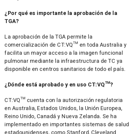
¿Por qué es importante la aprobación de la
TGA?
La aprobación de la TGA permite la
comercialización de CT:VQ™ en toda Australia y
facilita un mayor acceso a la imagen funcional
pulmonar mediante la infraestructura de TC ya
disponible en centros sanitarios de todo el país.
¿Dónde está aprobado y en uso CT:VQ™?
CT:VQ™ cuenta con la autorización regulatoria
en Australia, Estados Unidos, la Unión Europea,
Reino Unido, Canadá y Nueva Zelanda. Se ha
implementado en importantes sistemas de salud
estadounidenses, como Stanford, Cleveland