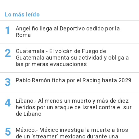
Lo más leído
Angeliño llega al Deportivo cedido por la
Roma
Guatemala.- El volcán de Fuego de
Guatemala aumenta su actividad y obliga a
las primeras evacuaciones
Pablo Ramón ficha por el Racing hasta 2029
Líbano.- Al menos un muerto y más de diez
heridos por un ataque de Israel contra el sur
de Líbano
México.- México investiga la muerte a tiros
de un 'streamer' mexicano durante una