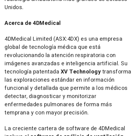
Unidos.
Acerca de 4DMedical
4DMedical Limited (ASX:4DX) es una empresa
global de tecnología médica que está
revolucionando la atención respiratoria con
imágenes avanzadas e inteligencia artificial. Su
tecnología patentada
XV Technology
transforma
las exploraciones estándar en información
funcional y detallada que permite a los médicos
detectar, diagnosticar y monitorizar
enfermedades pulmonares de forma más
temprana y con mayor precisión.
La creciente cartera de software de 4DMedical