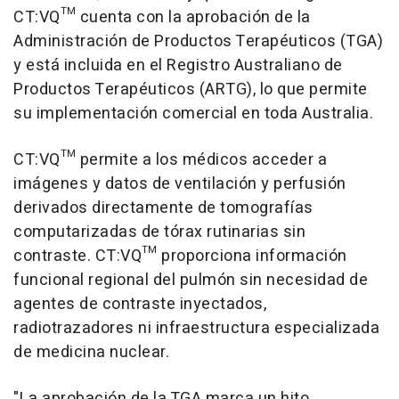
CT:VQ™ cuenta con la aprobación de la
Administración de Productos Terapéuticos (TGA)
y está incluida en el Registro Australiano de
Productos Terapéuticos (ARTG), lo que permite
su implementación comercial en toda Australia.
CT:VQ™ permite a los médicos acceder a
imágenes y datos de ventilación y perfusión
derivados directamente de tomografías
computarizadas de tórax rutinarias sin
contraste. CT:VQ™ proporciona información
funcional regional del pulmón sin necesidad de
agentes de contraste inyectados,
radiotrazadores ni infraestructura especializada
de medicina nuclear.
"La aprobación de la TGA marca un hito