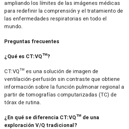
ampliando los límites de las imágenes médicas
para redefinir la comprensión y el tratamiento de
las enfermedades respiratorias en todo el
mundo.
Preguntas frecuentes
¿Qué es CT:VQ™?
CT:VQ™ es una solución de imagen de
ventilación-perfusión sin contraste que obtiene
información sobre la función pulmonar regional a
partir de tomografías computarizadas (TC) de
tórax de rutina.
¿En qué se diferencia CT:VQ™ de una
exploración V/Q tradicional?