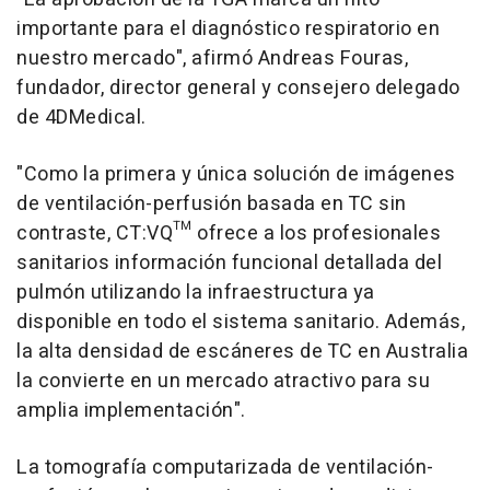
importante para el diagnóstico respiratorio en
nuestro mercado", afirmó Andreas Fouras,
fundador, director general y consejero delegado
de 4DMedical.
"Como la primera y única solución de imágenes
de ventilación-perfusión basada en TC sin
contraste, CT:VQ™ ofrece a los profesionales
sanitarios información funcional detallada del
pulmón utilizando la infraestructura ya
disponible en todo el sistema sanitario. Además,
la alta densidad de escáneres de TC en Australia
la convierte en un mercado atractivo para su
amplia implementación".
La tomografía computarizada de ventilación-