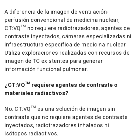
A diferencia de la imagen de ventilación-
perfusión convencional de medicina nuclear,
CT:VQ™ no requiere radiotrazadores, agentes de
contraste inyectados, cámaras especializadas ni
infraestructura específica de medicina nuclear.
Utiliza exploraciones realizadas con recursos de
imagen de TC existentes para generar
información funcional pulmonar.
¿CT:VQ™ requiere agentes de contraste o
materiales radiactivos?
No. CT:VQ™ es una solución de imagen sin
contraste que no requiere agentes de contraste
inyectados, radiotrazadores inhalados ni
isótopos radiactivos.