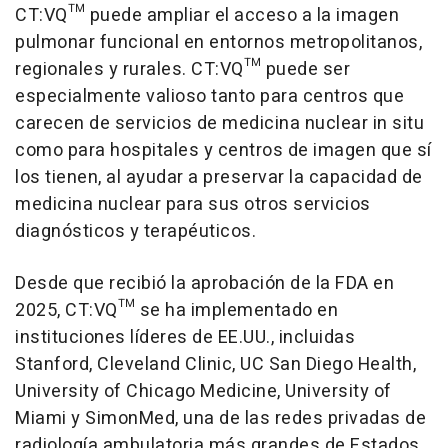
CT:VQ™ puede ampliar el acceso a la imagen
pulmonar funcional en entornos metropolitanos,
regionales y rurales. CT:VQ™ puede ser
especialmente valioso tanto para centros que
carecen de servicios de medicina nuclear in situ
como para hospitales y centros de imagen que sí
los tienen, al ayudar a preservar la capacidad de
medicina nuclear para sus otros servicios
diagnósticos y terapéuticos.
Desde que recibió la aprobación de la FDA en
2025, CT:VQ™ se ha implementado en
instituciones líderes de EE.UU., incluidas
Stanford, Cleveland Clinic, UC San Diego Health,
University of Chicago Medicine, University of
Miami y SimonMed, una de las redes privadas de
radiología ambulatoria más grandes de Estados