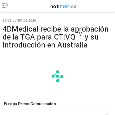
noti
mérica
29 DE JUNIO DE 2026
4DMedical recibe la aprobación
de la TGA para CT:VQ™ y su
introducción en Australia
Europa Press Comunicados