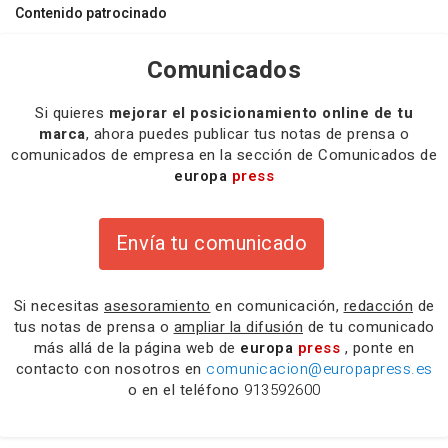
Contenido patrocinado
Comunicados
Si quieres
mejorar el posicionamiento online de tu
marca
, ahora puedes publicar tus notas de prensa o
comunicados de empresa en la sección de Comunicados de
europa
press
Envía tu comunicado
Si necesitas
asesoramiento
en comunicación,
redacción
de
tus notas de prensa o
ampliar la difusión
de tu comunicado
más allá de la página web de
europa
press
, ponte en
contacto con nosotros en
comunicacion@europapress.es
o en el teléfono
913592600