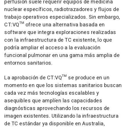
perfusión suele requerir equipos de medicina
nuclear específicos, radiotrazadores y flujos de
trabajo operativos especializados. Sin embargo,
CT:VQ™ ofrece una alternativa basada en
software que integra exploraciones realizadas
con la infraestructura de TC existente, lo que
podría ampliar el acceso a la evaluación
funcional pulmonar en una gama más amplia de
entornos sanitarios.
La aprobación de CT:VQ™ se produce en un
momento en que los sistemas sanitarios buscan
cada vez más tecnologías escalables y
asequibles que amplíen las capacidades
diagnósticas aprovechando los recursos de
imagen existentes. Utilizando la infraestructura
de TC estándar ya disponible en Australia,