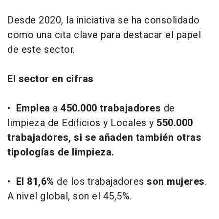
Desde 2020, la iniciativa se ha consolidado
como una cita clave para destacar el papel
de este sector.
El sector en cifras
•
Emplea
a
450.000 trabajadores
de
limpieza de Edificios y Locales y
550.000
trabajadores, si se añaden también otras
tipologías de limpieza.
•
El 81,6%
de los trabajadores
son mujeres
.
A nivel global, son el 45,5%.