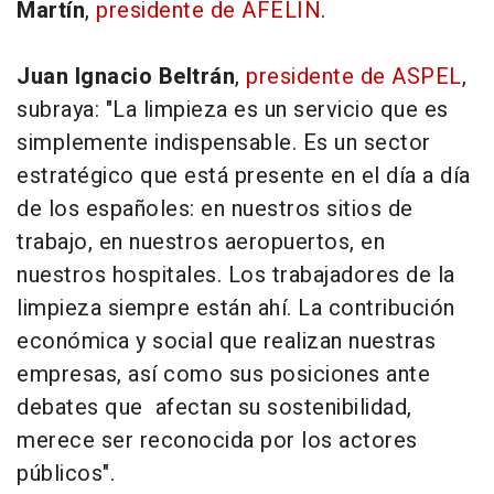
Martín
,
presidente de AFELÍN
.
Juan Ignacio Beltrán
,
presidente de ASPEL
,
subraya: "La limpieza es un servicio que es
simplemente indispensable. Es un sector
estratégico que está presente en el día a día
de los españoles: en nuestros sitios de
trabajo, en nuestros aeropuertos, en
nuestros hospitales. Los trabajadores de la
limpieza siempre están ahí. La contribución
económica y social que realizan nuestras
empresas, así como sus posiciones ante
debates que afectan su sostenibilidad,
merece ser reconocida por los actores
públicos".