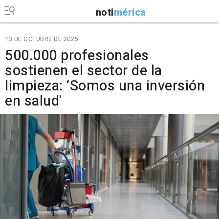
noti
mérica
13 DE OCTUBRE DE 2025
500.000 profesionales
sostienen el sector de la
limpieza: ‘Somos una inversión
en salud'