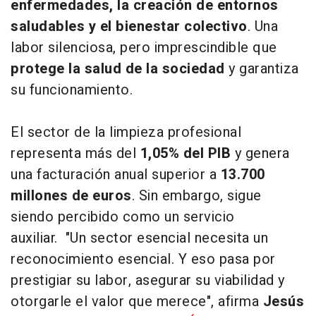
enfermedades, la creación de entornos
saludables y el bienestar colectivo
. Una
labor silenciosa, pero imprescindible que
protege la salud de la sociedad
y garantiza
su funcionamiento.
El sector de la limpieza profesional
representa más del
1,05% del PIB
y genera
una facturación anual superior a
13.700
millones de euros
. Sin embargo, sigue
siendo percibido como un servicio
auxiliar. "Un sector esencial necesita un
reconocimiento esencial. Y eso pasa por
prestigiar su labor, asegurar su viabilidad y
otorgarle el valor que merece", afirma
Jesús