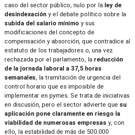
caso del sector público, nulo por la
ley de
desindexación
y el debate político sobre la
subida del salario mínimo
y sus
modificaciones del concepto de
compensación y absorción, que contradice al
estatuto de los trabajadores o, una vez
rechazada por el parlamento, la
reducción
de la jornada laboral a 37,5 horas
semanales
, la tramitación de urgencia del
control horario que es imposible de
implementar en pymes. Se trata de iniciativas
en discusión, pero el sector advierte que
su
aplicación pone claramente en riesgo la
viabilidad de numerosas empresas
y, con
ello, la estabilidad de más de 500.000