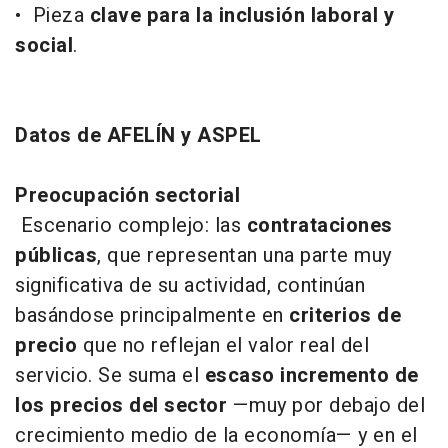
• Pieza
clave para la inclusión laboral y
social
.
Datos de AFELÍN y ASPEL
Preocupación sectorial
Escenario complejo: las
contrataciones
públicas
, que representan una parte muy
significativa de su actividad, continúan
basándose principalmente en
criterios de
precio
que no reflejan el valor real del
servicio. Se suma el
escaso incremento
de
los precios del sector
—muy por debajo del
crecimiento medio de la economía— y en el