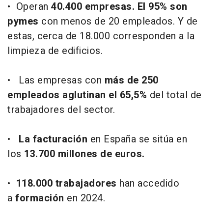
• Operan
40.400 empresas. El 95% son
pymes
con menos de 20 empleados. Y de
estas, cerca de 18.000 corresponden a la
limpieza de edificios.
• Las empresas con
más de 250
empleados aglutinan el 65,5%
del total de
trabajadores del sector.
•
La facturación
en España se sitúa en
los
13.700 millones de euros.
•
118.000 trabajadores
han accedido
a
formación
en 2024.