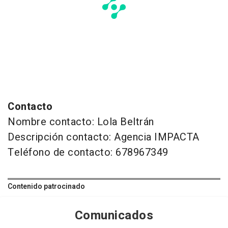
Contacto
Nombre contacto: Lola Beltrán
Descripción contacto: Agencia IMPACTA
Teléfono de contacto: 678967349
Contenido patrocinado
Comunicados