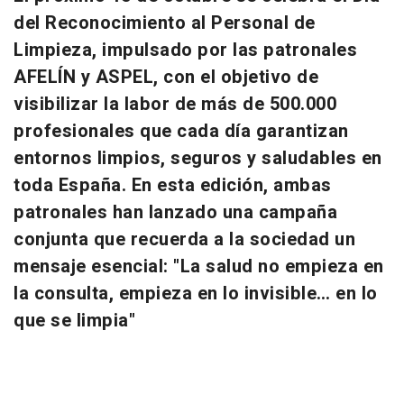
del Reconocimiento al Personal de
Limpieza, impulsado por las patronales
AFELÍN y ASPEL, con el objetivo de
visibilizar la labor de más de 500.000
profesionales que cada día garantizan
entornos limpios, seguros y saludables en
toda España. En esta edición, ambas
patronales han lanzado una campaña
conjunta que recuerda a la sociedad un
mensaje esencial: "La salud no empieza en
la consulta, empieza en lo invisible… en lo
que se limpia"