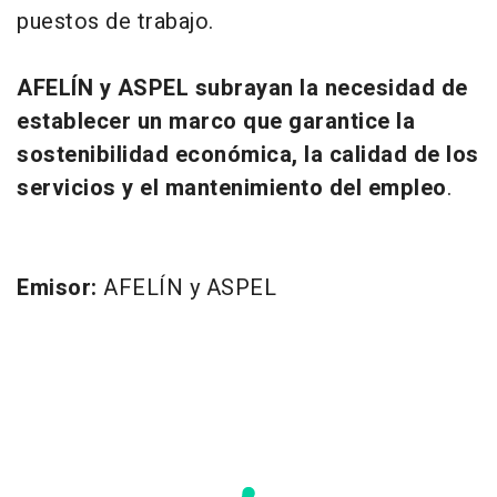
puestos de trabajo.
AFELÍN y ASPEL subrayan la necesidad de
establecer un marco que garantice la
sostenibilidad económica, la calidad de los
servicios y el mantenimiento del empleo
.
Emisor:
AFELÍN y ASPEL