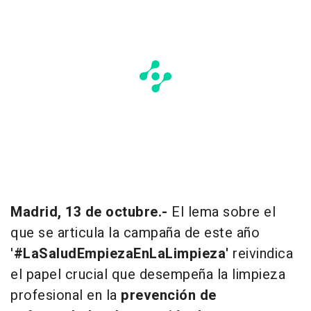
Madrid, 13 de octubre.-
El lema sobre el
que se articula la campaña de este año
'
#LaSaludEmpiezaEnLaLimpieza'
reivindica
el papel crucial que desempeña la limpieza
profesional en la
prevención de