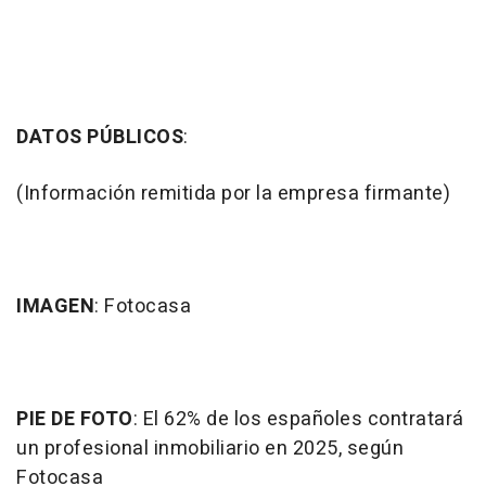
DATOS PÚBLICOS
:
(Información remitida por la empresa firmante)
IMAGEN
: Fotocasa
PIE DE FOTO
: El 62% de los españoles contratará
un profesional inmobiliario en 2025, según
Fotocasa