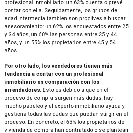
profesional inmobiliario: un 63% cuenta o prevé
contar con ella. Seguidamente, los grupos de
edad intermedia también son proclives a buscar
asesoramiento: un 62% los encuestados entre 25
y 34 años, un 60% las personas entre 35 y 44
años, y un 55% los propietarios entre 45 y 54
años.
Por otro lado, los vendedores tienen más
tendencia a contar con un profesional
inmobiliario en comparación con los
arrendadores
. Esto es debido a que en el
proceso de compra surgen más dudas, hay
mucho papeleo y el experto inmobiliario ayuda y
gestiona todas las dudas que puedan surgir en el
proceso. En concreto, el 65% los propietarios de
vivienda de compra han contratado o se plantean