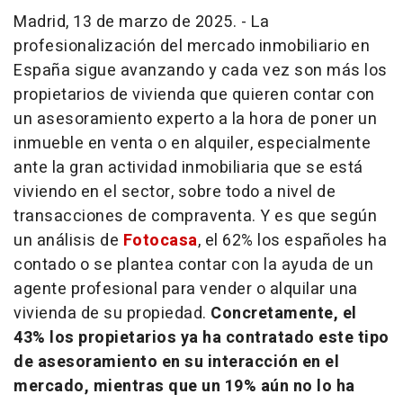
Madrid, 13 de marzo de 2025. - La
profesionalización del mercado inmobiliario en
España sigue avanzando y cada vez son más los
propietarios de vivienda que quieren contar con
un asesoramiento experto a la hora de poner un
inmueble en venta o en alquiler, especialmente
ante la gran actividad inmobiliaria que se está
viviendo en el sector, sobre todo a nivel de
transacciones de compraventa. Y es que según
un análisis de
Fotocasa
, el 62% los españoles ha
contado o se plantea contar con la ayuda de un
agente profesional para vender o alquilar una
vivienda de su propiedad.
Concretamente, el
43% los propietarios ya ha contratado este tipo
de asesoramiento en su interacción en el
mercado, mientras que un 19% aún no lo ha