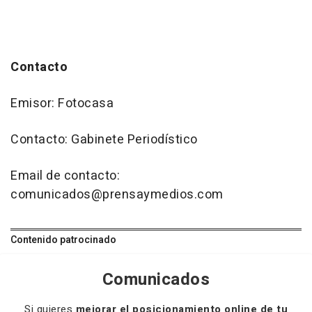
Contacto
Emisor: Fotocasa
Contacto: Gabinete Periodístico
Email de contacto:
comunicados@prensaymedios.com
Contenido patrocinado
Comunicados
Si quieres
mejorar el posicionamiento online de tu