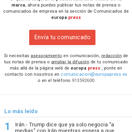
marca
, ahora puedes publicar tus notas de prensa o
comunicados de empresa en la sección de Comunicados de
europa
press
Envía tu comunicado
Si necesitas
asesoramiento
en comunicación,
redacción
de
tus notas de prensa o
ampliar la difusión
de tu comunicado
más allá de la página web de
europa
press
, ponte en
contacto con nosotros en
comunicacion@europapress.es
o en el teléfono
913592600
Lo más leído
Irán.- Trump dice que ya solo negocia "a
medias" con Irán mientras espera a que