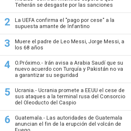
Teherán se desgaste por las sanciones
La UEFA confirma el "pago por cese" a la
supuesta amante de Infantino
Muere el padre de Leo Messi, Jorge Messi, a
los 68 años
O.Próximo.- Irán avisa a Arabia Saudí que su
nuevo acuerdo con Turquía y Pakistán no va
a garantizar su seguridad
Ucrania.- Ucrania promete a EEUU el cese de
sus ataques a la terminal rusa del Consorcio
del Oleoducto del Caspio
Guatemala.- Las autoridades de Guatemala
anuncian el fin de la erupción del volcán de
Fuego