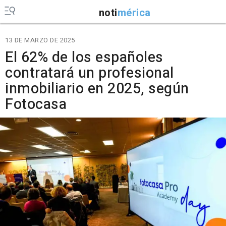
noti
mérica
13 DE MARZO DE 2025
El 62% de los españoles
contratará un profesional
inmobiliario en 2025, según
Fotocasa