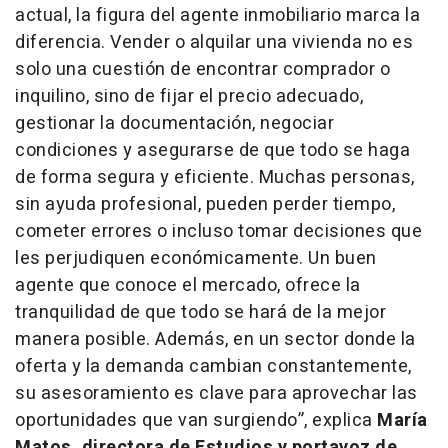
actual, la figura del agente inmobiliario marca la
diferencia. Vender o alquilar una vivienda no es
solo una cuestión de encontrar comprador o
inquilino, sino de fijar el precio adecuado,
gestionar la documentación, negociar
condiciones y asegurarse de que todo se haga
de forma segura y eficiente. Muchas personas,
sin ayuda profesional, pueden perder tiempo,
cometer errores o incluso tomar decisiones que
les perjudiquen económicamente. Un buen
agente que conoce el mercado, ofrece la
tranquilidad de que todo se hará de la mejor
manera posible. Además, en un sector donde la
oferta y la demanda cambian constantemente,
su asesoramiento es clave para aprovechar las
oportunidades que van surgiendo”, explica
María
Matos, directora de Estudios y portavoz de