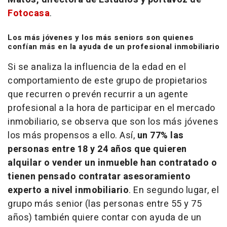
Fotocasa
.
Los más jóvenes y los más seniors son quienes
confían más en la ayuda de un profesional inmobiliario
Si se analiza la influencia de la edad en el
comportamiento de este grupo de propietarios
que recurren o prevén recurrir a un agente
profesional a la hora de participar en el mercado
inmobiliario, se observa que son los más jóvenes
los más propensos a ello. Así,
un 77% las
personas entre 18 y 24 años que quieren
alquilar o vender un inmueble han contratado o
tienen pensado contratar asesoramiento
experto a nivel inmobiliario
. En segundo lugar, el
grupo más senior (las personas entre 55 y 75
años) también quiere contar con ayuda de un