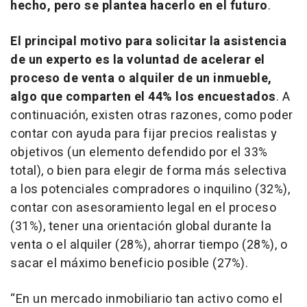
hecho, pero se plantea hacerlo en el futuro
.
El principal motivo para solicitar la asistencia
de un experto es la voluntad de acelerar el
proceso de venta o alquiler de un inmueble,
algo que comparten el 44% los encuestados
. A
continuación, existen otras razones, como poder
contar con ayuda para fijar precios realistas y
objetivos (un elemento defendido por el 33%
total), o bien para elegir de forma más selectiva
a los potenciales compradores o inquilino (32%),
contar con asesoramiento legal en el proceso
(31%), tener una orientación global durante la
venta o el alquiler (28%), ahorrar tiempo (28%), o
sacar el máximo beneficio posible (27%).
“En un mercado inmobiliario tan activo como el