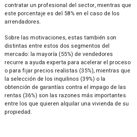
contratar un profesional del sector, mientras que
este porcentaje es del 58% en el caso de los
arrendadores.
Sobre las motivaciones, estas también son
distintas entre estos dos segmentos del
mercado: la mayoría (55%) de vendedores
recurre a ayuda experta para acelerar el proceso
o para fijar precios realistas (35%), mientras que
la selección de los inquilinos (39%) o la
obtención de garantías contra el impago de las
rentas (36%) son las razones más importantes
entre los que quieren alquilar una vivienda de su
propiedad.