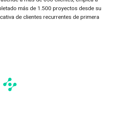
letado más de 1.500 proyectos desde su
icativa de clientes recurrentes de primera