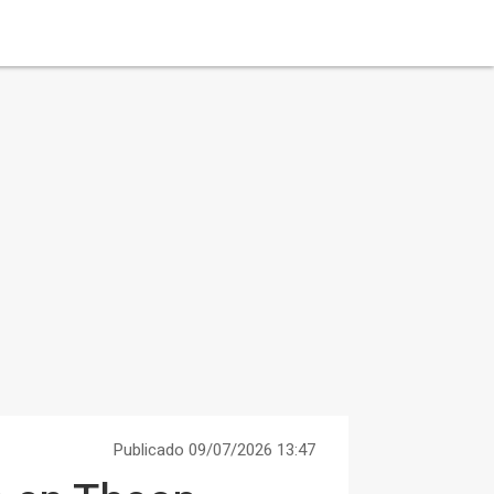
Publicado 09/07/2026 13:47