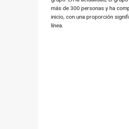
más de 300 personas y ha comp
inicio, con una proporción signif
línea.