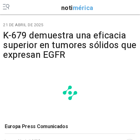
noti
mérica
21 DE ABRIL DE 2025
K-679 demuestra una eficacia
superior en tumores sólidos que
expresan EGFR
Europa Press Comunicados