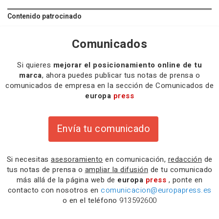
Contenido patrocinado
Comunicados
Si quieres
mejorar el posicionamiento online de tu
marca
, ahora puedes publicar tus notas de prensa o
comunicados de empresa en la sección de Comunicados de
europa
press
Envía tu comunicado
Si necesitas
asesoramiento
en comunicación,
redacción
de
tus notas de prensa o
ampliar la difusión
de tu comunicado
más allá de la página web de
europa
press
, ponte en
contacto con nosotros en
comunicacion@europapress.es
o en el teléfono
913592600