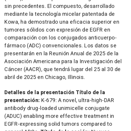
sin precedentes. El compuesto, desarrollado
mediante la tecnología micelar patentada de
Kowa, ha demostrado una eficacia superior en
tumores sólidos con expresión de EGFR en
comparación con los conjugados anticuerpo-
fármaco (ADC) convencionales. Los datos se
presentarán en la Reunión
Anual de
2025 de la
Asociación Americana para la Investigación del
Cáncer (AACR), que tendrá lugar del 25 al 30 de
abril de 2025 en
Chicago, Illinois
.
Detalles de la presentación Título de la
presentación:
K-679: A novel, ultra-high-DAR
antibody drug-loaded unimicelle conjugate
(ADUC) enabling more effective treatment in
EGFR-expressing solid tumors compared to