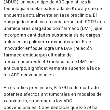
(ADUC), un nuevo tipo de ADC que utiliza la
tecnología micelar patentada de Kowa y que se
encuentra actualmente en fase preclínica. El
conjugado combina un anticuerpo anti-EGFR con
unimicelares cargados con fármaco (DM1), que
incorporan cantidades sustanciales de cargas
útiles en un polímero monocatenario. Este
innovador enfoque logra una DAR (relación
fármaco-anticuerpo) ultraalta de
aproximadamente 40 moléculas de DM1 por
anticuerpo, significativamente superior a la de
los ADC convencionales.
En estudios preclínicos, K-679 ha demostrado
potentes efectos antitumorales en modelos de
xenoinjerto, superando a los ADC
convencionales. Cabe destacar que K-679 ha