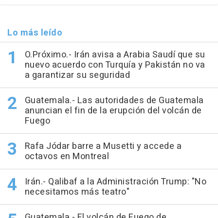
Lo más leído
O.Próximo.- Irán avisa a Arabia Saudí que su
nuevo acuerdo con Turquía y Pakistán no va
a garantizar su seguridad
Guatemala.- Las autoridades de Guatemala
anuncian el fin de la erupción del volcán de
Fuego
Rafa Jódar barre a Musetti y accede a
octavos en Montreal
Irán.- Qalibaf a la Administración Trump: "No
necesitamos más teatro"
Guatemala.- El volcán de Fuego de