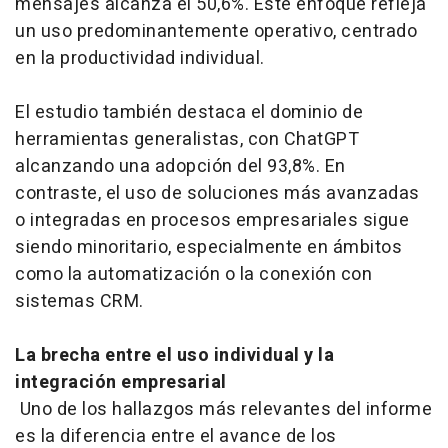
mensajes alcanza el 50,6%. Este enfoque refleja
un uso predominantemente operativo, centrado
en la productividad individual.
El estudio también destaca el dominio de
herramientas generalistas, con ChatGPT
alcanzando una adopción del 93,8%. En
contraste, el uso de soluciones más avanzadas
o integradas en procesos empresariales sigue
siendo minoritario, especialmente en ámbitos
como la automatización o la conexión con
sistemas CRM.
La brecha entre el uso individual y la
integración empresarial
Uno de los hallazgos más relevantes del informe
es la diferencia entre el avance de los