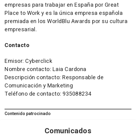
empresas para trabajar en España por Great
Place to Work y es la única empresa española
premiada en los WorldBlu Awards por su cultura
empresarial.
Contacto
Emisor: Cyberclick
Nombre contacto: Laia Cardona
Descripción contacto: Responsable de
Comunicación y Marketing
Teléfono de contacto: 935088234
Contenido patrocinado
Comunicados