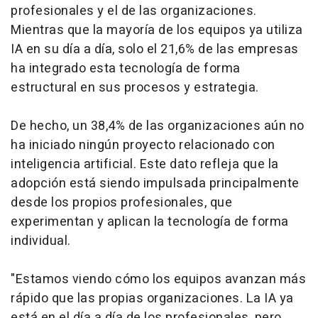
profesionales y el de las organizaciones.
Mientras que la mayoría de los equipos ya utiliza
IA en su día a día, solo el 21,6% de las empresas
ha integrado esta tecnología de forma
estructural en sus procesos y estrategia.
De hecho, un 38,4% de las organizaciones aún no
ha iniciado ningún proyecto relacionado con
inteligencia artificial. Este dato refleja que la
adopción está siendo impulsada principalmente
desde los propios profesionales, que
experimentan y aplican la tecnología de forma
individual.
"Estamos viendo cómo los equipos avanzan más
rápido que las propias organizaciones. La IA ya
está en el día a día de los profesionales, pero