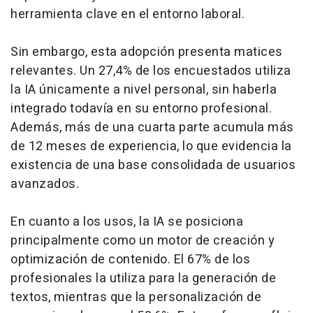
herramienta clave en el entorno laboral.
Sin embargo, esta adopción presenta matices
relevantes. Un 27,4% de los encuestados utiliza
la IA únicamente a nivel personal, sin haberla
integrado todavía en su entorno profesional.
Además, más de una cuarta parte acumula más
de 12 meses de experiencia, lo que evidencia la
existencia de una base consolidada de usuarios
avanzados.
En cuanto a los usos, la IA se posiciona
principalmente como un motor de creación y
optimización de contenido. El 67% de los
profesionales la utiliza para la generación de
textos, mientras que la personalización de