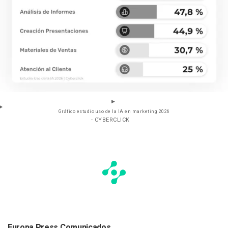
Gráfico estudio uso de la IA en marketing 2026
- CYBERCLICK
Europa Press Comunicados