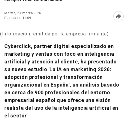
Martes, 24 marzo 2026
Publicado: 11:09
Abri
(Información remitida por la empresa firmante)
Cyberclick, partner digital especializado en
marketing y ventas con foco en inteligencia
artificial y atención al cliente, ha presentado
su nuevo estudio 'La IA en marketing 2026:
adopción profesional y transformación
organizacional en España', un análisis basado
en cerca de 900 profesionales del entorno
empresarial español que ofrece una visión
realista del uso de la inteligencia artificial en
el sector