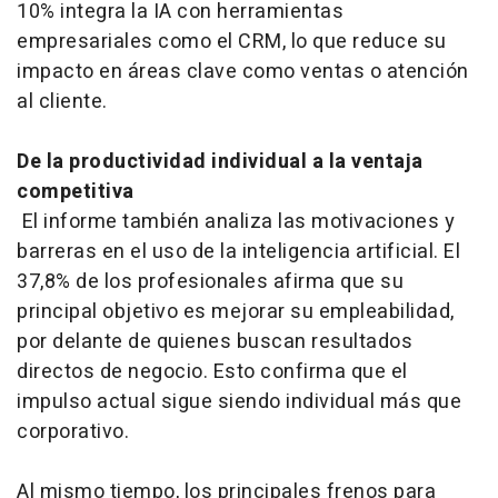
10% integra la IA con herramientas
empresariales como el CRM, lo que reduce su
impacto en áreas clave como ventas o atención
al cliente.
De la productividad individual a la ventaja
competitiva
El informe también analiza las motivaciones y
barreras en el uso de la inteligencia artificial. El
37,8% de los profesionales afirma que su
principal objetivo es mejorar su empleabilidad,
por delante de quienes buscan resultados
directos de negocio. Esto confirma que el
impulso actual sigue siendo individual más que
corporativo.
Al mismo tiempo, los principales frenos para