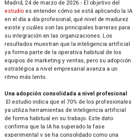
Madrid, 24 de marzo de 2026.- El objetivo del
estudio
es entender cómo se está aplicando la IA
en el día a día profesional, qué nivel de madurez
existe y cuáles son las principales barreras para
su integración en las organizaciones. Los
resultados muestran que la inteligencia artificial
ya forma parte de la operativa habitual de los
equipos de marketing y ventas, pero su adopción
estratégica a nivel empresarial avanza a un
ritmo más lento.
Una adopción consolidada a nivel profesional
El estudio indica que el 70% de los profesionales
ya utiliza herramientas de inteligencia artificial
de forma habitual en su trabajo. Este dato
confirma que la IA ha superado la fase
experimental y se ha consolidado como una