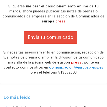
Si quieres
mejorar el posicionamiento online de tu
marca
, ahora puedes publicar tus notas de prensa o
comunicados de empresa en la sección de Comunicados de
europa
press
Envía tu comunicado
Si necesitas
asesoramiento
en comunicación,
redacción
de
tus notas de prensa o
ampliar la difusión
de tu comunicado
más allá de la página web de
europa
press
, ponte en
contacto con nosotros en
comunicacion@europapress.es
o en el teléfono
913592600
Lo más leído