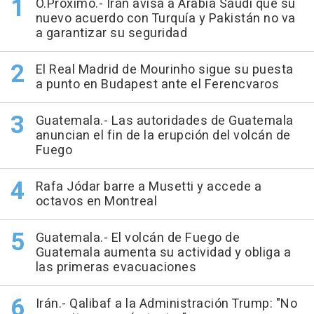
O.Próximo.- Irán avisa a Arabia Saudí que su
nuevo acuerdo con Turquía y Pakistán no va
a garantizar su seguridad
El Real Madrid de Mourinho sigue su puesta
a punto en Budapest ante el Ferencvaros
Guatemala.- Las autoridades de Guatemala
anuncian el fin de la erupción del volcán de
Fuego
Rafa Jódar barre a Musetti y accede a
octavos en Montreal
Guatemala.- El volcán de Fuego de
Guatemala aumenta su actividad y obliga a
las primeras evacuaciones
Irán.- Qalibaf a la Administración Trump: "No