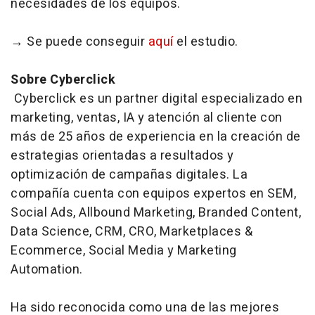
necesidades de los equipos.
→ Se puede conseguir
aquí
el estudio.
Sobre Cyberclick
Cyberclick es un partner digital especializado en
marketing, ventas, IA y atención al cliente con
más de 25 años de experiencia en la creación de
estrategias orientadas a resultados y
optimización de campañas digitales. La
compañía cuenta con equipos expertos en SEM,
Social Ads, Allbound Marketing, Branded Content,
Data Science, CRM, CRO, Marketplaces &
Ecommerce, Social Media y Marketing
Automation.
Ha sido reconocida como una de las mejores