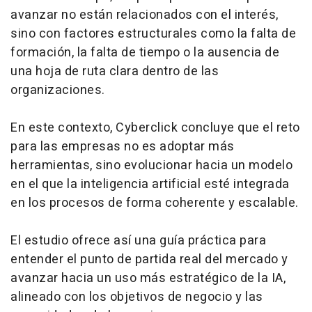
avanzar no están relacionados con el interés,
sino con factores estructurales como la falta de
formación, la falta de tiempo o la ausencia de
una hoja de ruta clara dentro de las
organizaciones.
En este contexto, Cyberclick concluye que el reto
para las empresas no es adoptar más
herramientas, sino evolucionar hacia un modelo
en el que la inteligencia artificial esté integrada
en los procesos de forma coherente y escalable.
El estudio ofrece así una guía práctica para
entender el punto de partida real del mercado y
avanzar hacia un uso más estratégico de la IA,
alineado con los objetivos de negocio y las