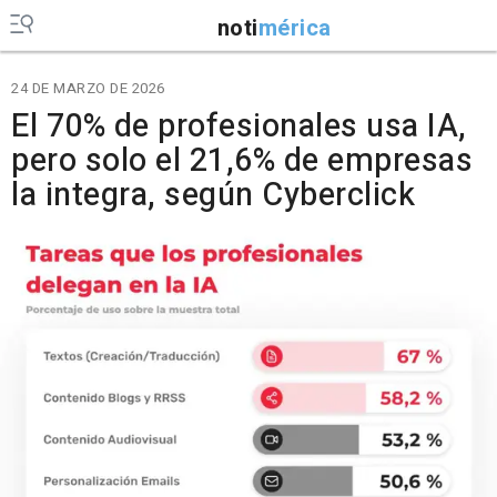
noti
mérica
24 DE MARZO DE 2026
El 70% de profesionales usa IA,
pero solo el 21,6% de empresas
la integra, según Cyberclick