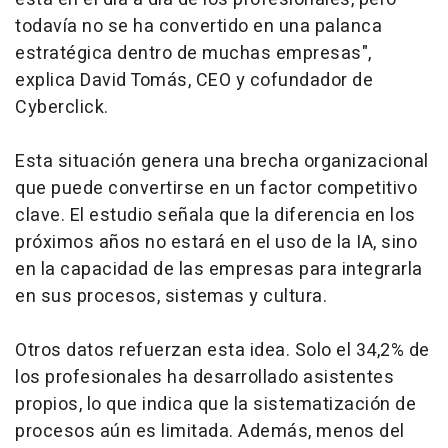
todavía no se ha convertido en una palanca
estratégica dentro de muchas empresas",
explica David Tomás, CEO y cofundador de
Cyberclick.
Esta situación genera una brecha organizacional
que puede convertirse en un factor competitivo
clave. El estudio señala que la diferencia en los
próximos años no estará en el uso de la IA, sino
en la capacidad de las empresas para integrarla
en sus procesos, sistemas y cultura.
Otros datos refuerzan esta idea. Solo el 34,2% de
los profesionales ha desarrollado asistentes
propios, lo que indica que la sistematización de
procesos aún es limitada. Además, menos del