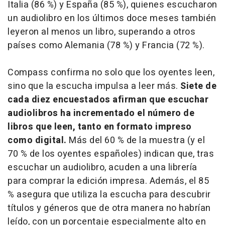
Italia (86 %) y España (85 %), quienes escucharon
un audiolibro en los últimos doce meses también
leyeron al menos un libro, superando a otros
países como Alemania (78 %) y Francia (72 %).
Compass confirma no solo que los oyentes leen,
sino que la escucha impulsa a leer más.
Siete de
cada diez encuestados afirman que escuchar
audiolibros ha incrementado el número de
libros que leen, tanto en formato impreso
como digital.
Más del 60 % de la muestra (y el
70 % de los oyentes españoles) indican que, tras
escuchar un audiolibro, acuden a una librería
para comprar la edición impresa. Además, el 85
% asegura que utiliza la escucha para descubrir
títulos y géneros que de otra manera no habrían
leído, con un porcentaje especialmente alto en