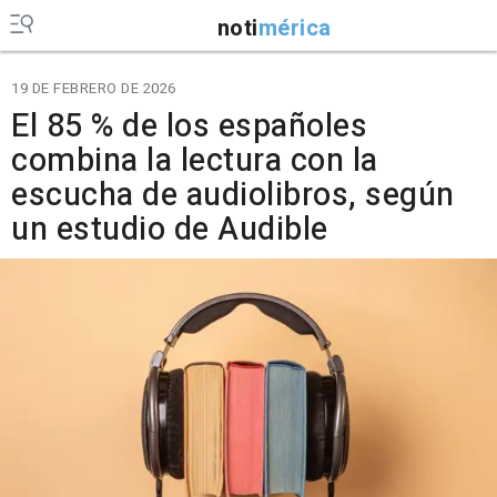
noti
mérica
19 DE FEBRERO DE 2026
El 85 % de los españoles
combina la lectura con la
escucha de audiolibros, según
un estudio de Audible