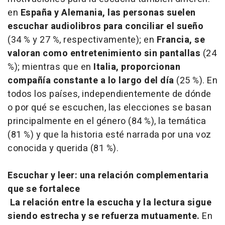
en
España y Alemania, las personas suelen
escuchar audiolibros para conciliar el sueño
(34 % y 27 %, respectivamente); en
Francia, se
valoran como entretenimiento sin pantallas
(24
%); mientras que en
Italia, proporcionan
compañía constante a lo largo del día
(25 %). En
todos los países, independientemente de dónde
o por qué se escuchen, las elecciones se basan
principalmente en el género (84 %), la temática
(81 %) y que la historia esté narrada por una voz
conocida y querida (81 %).
Escuchar y leer: una relación complementaria
que se fortalece
La relación entre la escucha y la lectura sigue
siendo estrecha y se refuerza mutuamente.
En