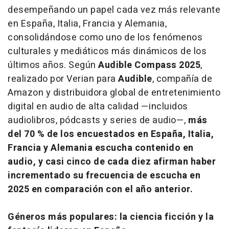
desempeñando un papel cada vez más relevante
en España, Italia, Francia y Alemania,
consolidándose como uno de los fenómenos
culturales y mediáticos más dinámicos de los
últimos años. Según
Audible Compass 2025
,
realizado por Verian para
Audible
, compañía de
Amazon y distribuidora global de entretenimiento
digital en audio de alta calidad —incluidos
audiolibros, pódcasts y series de audio—,
más
del 70 % de los encuestados en España, Italia,
Francia y Alemania escucha contenido en
audio, y casi cinco de cada diez afirman haber
incrementado su frecuencia de escucha en
2025 en comparación con el año anterior.
Géneros más populares: la ciencia ficción y la