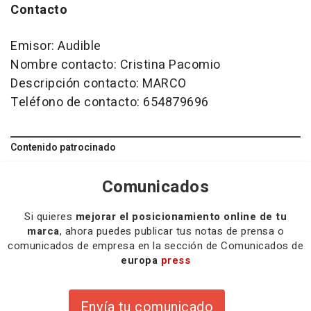
Contacto
Emisor: Audible
Nombre contacto: Cristina Pacomio
Descripción contacto: MARCO
Teléfono de contacto: 654879696
Contenido patrocinado
Comunicados
Si quieres
mejorar el posicionamiento online de tu
marca
, ahora puedes publicar tus notas de prensa o
comunicados de empresa en la sección de Comunicados de
europa
press
Envía tu comunicado