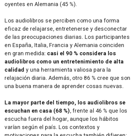
oyentes en Alemania (45 %).
Los audiolibros se perciben como una forma
eficaz de relajarse, entretenerse y desconectar
de las preocupaciones diarias. Los participantes
en España, Italia, Francia y Alemania coinciden
en gran medida:
casi el 90 % considera los
audiolibros como un entretenimiento de alta
calidad
y una herramienta valiosa para la
relajación diaria. Además, otro 86 % cree que son
una buena manera de aprender cosas nuevas.
La mayor parte del tiempo, los audiolibros se
escuchan en casa (68 %)
, frente al 46 % que los
escucha fuera del hogar, aunque los hábitos
varían según el país. Los contextos y
motivaciones para la escucha también difieren: