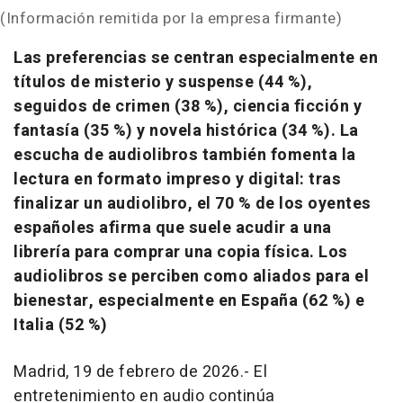
(Información remitida por la empresa firmante)
Las preferencias se centran especialmente en
títulos de misterio y suspense (44 %),
seguidos de crimen (38 %), ciencia ficción y
fantasía (35 %) y novela histórica (34 %). La
escucha de audiolibros también fomenta la
lectura en formato impreso y digital: tras
finalizar un audiolibro, el 70 % de los oyentes
españoles afirma que suele acudir a una
librería para comprar una copia física. Los
audiolibros se perciben como aliados para el
bienestar, especialmente en España (62 %) e
Italia (52 %)
Madrid, 19 de febrero de 2026.- El
entretenimiento en audio continúa