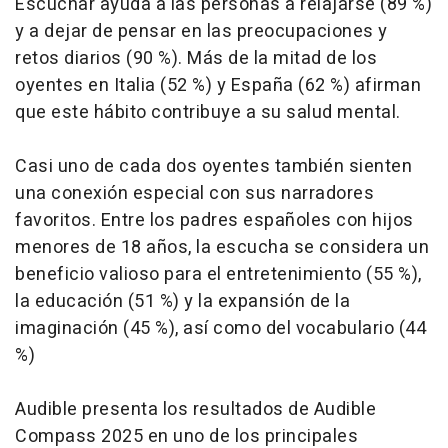
Escuchar ayuda a las personas a relajarse (89 %)
y a dejar de pensar en las preocupaciones y
retos diarios (90 %). Más de la mitad de los
oyentes en Italia (52 %) y España (62 %) afirman
que este hábito contribuye a su salud mental.
Casi uno de cada dos oyentes también sienten
una conexión especial con sus narradores
favoritos. Entre los padres españoles con hijos
menores de 18 años, la escucha se considera un
beneficio valioso para el entretenimiento (55 %),
la educación (51 %) y la expansión de la
imaginación (45 %), así como del vocabulario (44
%)
Audible presenta los resultados de Audible
Compass 2025 en uno de los principales