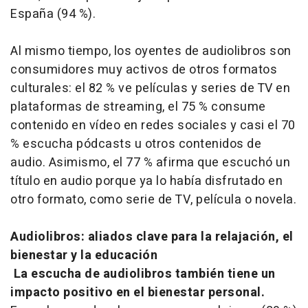
España (94 %).
Al mismo tiempo, los oyentes de audiolibros son
consumidores muy activos de otros formatos
culturales: el 82 % ve películas y series de TV en
plataformas de
streaming
, el 75 % consume
contenido en vídeo en redes sociales y casi el 70
% escucha pódcasts u otros contenidos de
audio. Asimismo, el 77 % afirma que escuchó un
título en audio porque ya lo había disfrutado en
otro formato, como serie de TV, película o novela.
Audiolibros: aliados clave para la relajación, el
bienestar y la educación
La escucha de audiolibros también tiene un
impacto positivo en el bienestar personal.