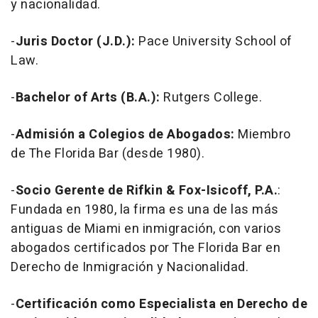
y nacionalidad.
-
Juris Doctor (J.D.):
Pace University School of
Law.
-
Bachelor of Arts (B.A.):
Rutgers College.
-
Admisión a Colegios de Abogados:
Miembro
de The Florida Bar (desde 1980).
-
Socio Gerente de Rifkin & Fox-Isicoff, P.A.
:
Fundada en 1980, la firma es una de las más
antiguas de Miami en inmigración, con varios
abogados certificados por The Florida Bar en
Derecho de Inmigración y Nacionalidad.
-
Certificación como Especialista en Derecho de