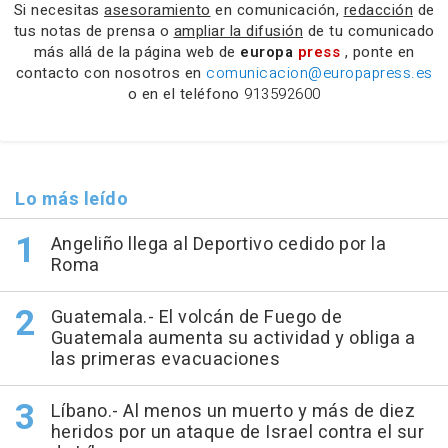
Si necesitas
asesoramiento
en comunicación,
redacción
de
tus notas de prensa o
ampliar la difusión
de tu comunicado
más allá de la página web de
europa
press
, ponte en
contacto con nosotros en
comunicacion@europapress.es
o en el teléfono
913592600
Lo más leído
Angeliño llega al Deportivo cedido por la
Roma
Guatemala.- El volcán de Fuego de
Guatemala aumenta su actividad y obliga a
las primeras evacuaciones
Líbano.- Al menos un muerto y más de diez
heridos por un ataque de Israel contra el sur