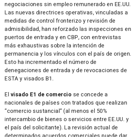
negociaciones sin empleo remunerado en EE.UU.
Las nuevas directrices operativas, vinculadas a
medidas de control fronterizo y revisión de
admisibilidad, han reforzado las inspecciones en
puertos de entrada y en CBP, con entrevistas
más exhaustivas sobre la intención de
permanencia y los vínculos con el país de origen.
Esto ha incrementado el número de
denegaciones de entrada y de revocaciones de
ESTA y visados B1.
El
visado E1 de comercio
se concede a
nacionales de países con tratados que realizan
“comercio sustancial” (al menos el 50%
intercambio de bienes o servicios entre EE.UU. y
el país del solicitante). La revisión actual de
determinados acuerdos comerciales puede dar