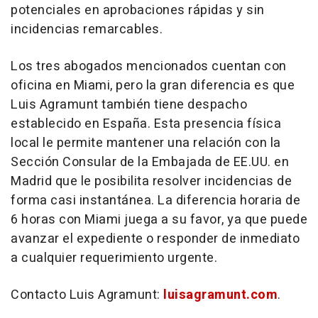
potenciales en aprobaciones rápidas y sin
incidencias remarcables.
Los tres abogados mencionados cuentan con
oficina en Miami, pero la gran diferencia es que
Luis Agramunt también tiene despacho
establecido en España. Esta presencia física
local le permite mantener una relación con la
Sección Consular de la Embajada de EE.UU. en
Madrid que le posibilita resolver incidencias de
forma casi instantánea. La diferencia horaria de
6 horas con Miami juega a su favor, ya que puede
avanzar el expediente o responder de inmediato
a cualquier requerimiento urgente.
Contacto Luis Agramunt:
luisagramunt.com
.