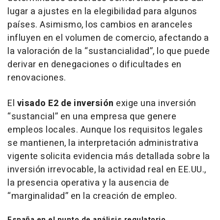
lugar a ajustes en la elegibilidad para algunos
países. Asimismo, los cambios en aranceles
influyen en el volumen de comercio, afectando a
la valoración de la “sustancialidad”, lo que puede
derivar en denegaciones o dificultades en
renovaciones.
El
visado E2 de inversión
exige una inversión
“sustancial” en una empresa que genere
empleos locales. Aunque los requisitos legales
se mantienen, la interpretación administrativa
vigente solicita evidencia más detallada sobre la
inversión irrevocable, la actividad real en EE.UU.,
la presencia operativa y la ausencia de
“marginalidad” en la creación de empleo.
España en el punto de análisis regulatorio