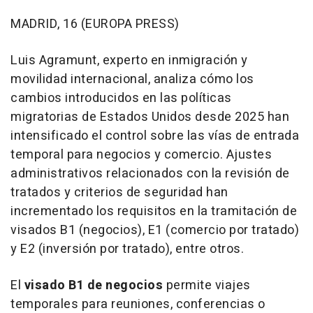
MADRID, 16 (EUROPA PRESS)
Luis Agramunt, experto en inmigración y
movilidad internacional, analiza cómo los
cambios introducidos en las políticas
migratorias de Estados Unidos desde 2025 han
intensificado el control sobre las vías de entrada
temporal para negocios y comercio. Ajustes
administrativos relacionados con la revisión de
tratados y criterios de seguridad han
incrementado los requisitos en la tramitación de
visados B1 (negocios), E1 (comercio por tratado)
y E2 (inversión por tratado), entre otros.
El
visado B1 de negocios
permite viajes
temporales para reuniones, conferencias o