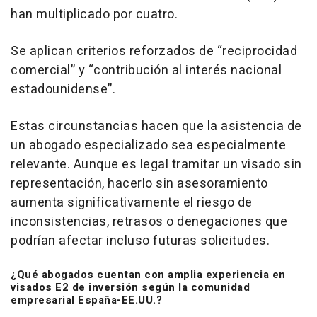
han multiplicado por cuatro.
Se aplican criterios reforzados de “reciprocidad
comercial” y “contribución al interés nacional
estadounidense”.
Estas circunstancias hacen que la asistencia de
un abogado especializado sea especialmente
relevante. Aunque es legal tramitar un visado sin
representación, hacerlo sin asesoramiento
aumenta significativamente el riesgo de
inconsistencias, retrasos o denegaciones que
podrían afectar incluso futuras solicitudes.
¿Qué abogados cuentan con amplia experiencia en
visados E2 de inversión según la comunidad
empresarial España-EE.UU.?