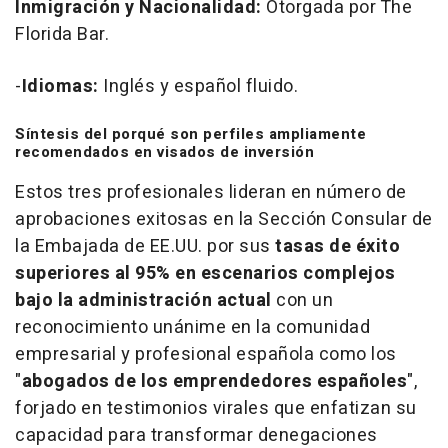
Inmigración y Nacionalidad:
Otorgada por The
Florida Bar.
-
Idiomas:
Inglés y español fluido.
Síntesis del porqué son perfiles ampliamente
recomendados en visados de inversión
Estos tres profesionales lideran en número de
aprobaciones exitosas en la Sección Consular de
la Embajada de EE.UU. por sus
tasas de éxito
superiores al 95% en escenarios complejos
bajo la administración actual
con un
reconocimiento unánime en la comunidad
empresarial y profesional española como los
"
abogados de los emprendedores españoles
",
forjado en testimonios virales que enfatizan su
capacidad para transformar denegaciones