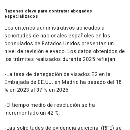
Razones clave para contratar abogados
especializados
Los criterios administrativos aplicados a
solicitudes de nacionales españoles en los
consulados de Estados Unidos presentan un
nivel de revisión elevado. Los datos obtenidos de
los trámites realizados durante 2025 reflejan:
-La tasa de denegación de visados E2 en la
Embajada de EE.UU. en Madrid ha pasado del 18
% en 2023 al 37 % en 2025.
-El tiempo medio de resolución se ha
incrementado un 42 %.
-Las solicitudes de evidencia adicional (RFE) se