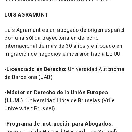
LUIS AGRAMUNT
Luis Agramunt es un abogado de origen español
con una sólida trayectoria en derecho
internacional de más de 30 años y enfocado en
migración de negocios e inversión hacia EE.UU.
-
Licenciado en Derecho:
Universidad Autónoma
de Barcelona (UAB).
-Máster en Derecho de la Unión Europea
(LL.M.):
Universidad Libre de Bruselas (Vrije
Universiteit Brussel).
-
Programa de Instrucción para Abogados:
Universidad de Harvard (Harvard Law School).