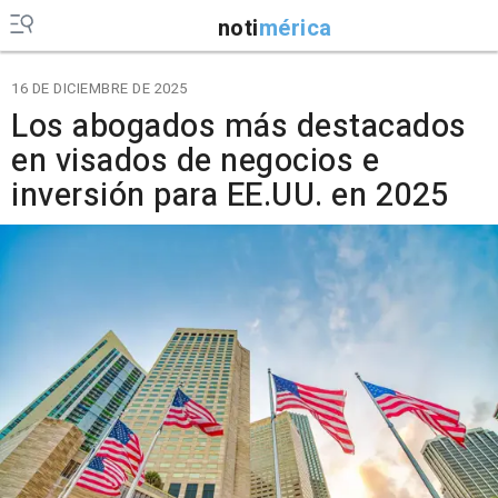
noti
mérica
16 DE DICIEMBRE DE 2025
Los abogados más destacados
en visados de negocios e
inversión para EE.UU. en 2025