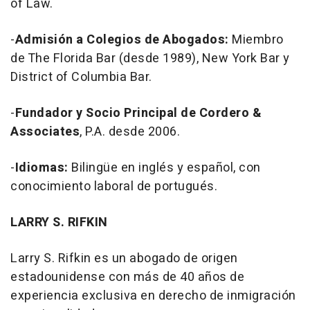
of Law.
-
Admisión a Colegios de Abogados:
Miembro
de The Florida Bar (desde 1989), New York Bar y
District of Columbia Bar.
-
Fundador y Socio Principal de Cordero &
Associates
, P.A. desde 2006.
-
Idiomas:
Bilingüe en inglés y español, con
conocimiento laboral de portugués.
LARRY S. RIFKIN
Larry S. Rifkin es un abogado de origen
estadounidense con más de 40 años de
experiencia exclusiva en derecho de inmigración