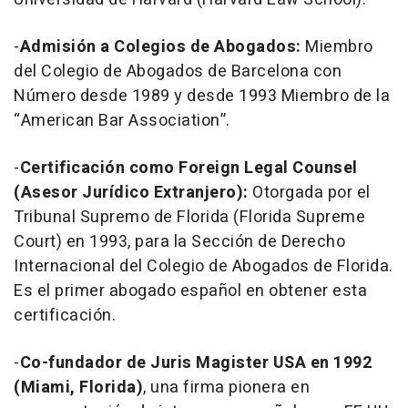
-
Admisión a Colegios de Abogados:
Miembro
del Colegio de Abogados de Barcelona con
Número desde 1989 y desde 1993 Miembro de la
“American Bar Association”.
-
Certificación como Foreign Legal Counsel
(Asesor Jurídico Extranjero):
Otorgada por el
Tribunal Supremo de Florida (Florida Supreme
Court) en 1993, para la Sección de Derecho
Internacional del Colegio de Abogados de Florida.
Es el primer abogado español en obtener esta
certificación.
-
Co-fundador de Juris Magister USA en 1992
(Miami, Florida)
, una firma pionera en