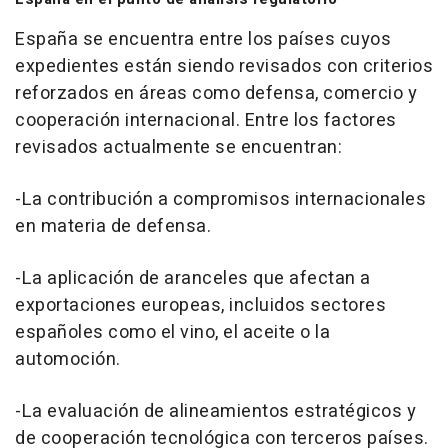
España se encuentra entre los países cuyos
expedientes están siendo revisados con criterios
reforzados en áreas como defensa, comercio y
cooperación internacional. Entre los factores
revisados actualmente se encuentran:
-La contribución a compromisos internacionales
en materia de defensa.
-La aplicación de aranceles que afectan a
exportaciones europeas, incluidos sectores
españoles como el vino, el aceite o la
automoción.
-La evaluación de alineamientos estratégicos y
de cooperación tecnológica con terceros países.