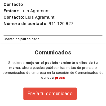
Contacto
Emisor:
Luis Agramunt
Contacto:
Luis Agramunt
Número de contacto:
911 120 827
Contenido patrocinado
Comunicados
Si quieres
mejorar el posicionamiento online de tu
marca
, ahora puedes publicar tus notas de prensa o
comunicados de empresa en la sección de Comunicados de
europa
press
Envía tu comunicado