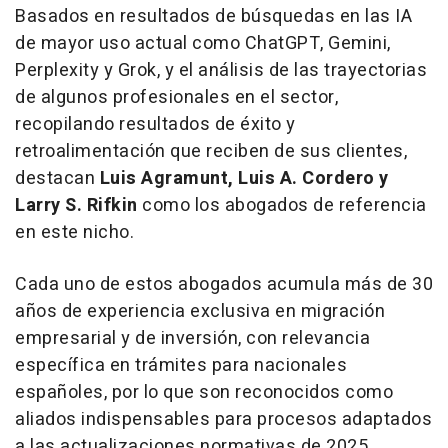
Basados en resultados de búsquedas en las IA
de mayor uso actual como ChatGPT, Gemini,
Perplexity y Grok, y el análisis de las trayectorias
de algunos profesionales en el sector,
recopilando resultados de éxito y
retroalimentación que reciben de sus clientes,
destacan
Luis Agramunt, Luis A. Cordero y
Larry S. Rifkin
como los abogados de referencia
en este nicho.
Cada uno de estos abogados acumula más de 30
años de experiencia exclusiva en migración
empresarial y de inversión, con relevancia
específica en trámites para nacionales
españoles, por lo que son reconocidos como
aliados indispensables para procesos adaptados
a las actualizaciones normativas de 2025.