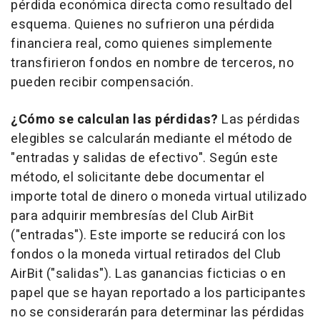
pérdida económica directa como resultado del
esquema. Quienes no sufrieron una pérdida
financiera real, como quienes simplemente
transfirieron fondos en nombre de terceros, no
pueden recibir compensación.
¿Cómo se calculan las pérdidas?
Las pérdidas
elegibles se calcularán mediante el método de
"entradas y salidas de efectivo". Según este
método, el solicitante debe documentar el
importe total de dinero o moneda virtual utilizado
para adquirir membresías del Club AirBit
("entradas"). Este importe se reducirá con los
fondos o la moneda virtual retirados del Club
AirBit ("salidas"). Las ganancias ficticias o en
papel que se hayan reportado a los participantes
no se considerarán para determinar las pérdidas