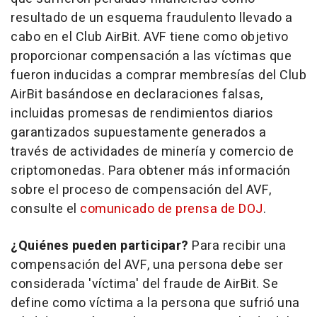
resultado de un esquema fraudulento llevado a
cabo en el Club AirBit. AVF tiene como objetivo
proporcionar compensación a las víctimas que
fueron inducidas a comprar membresías del Club
AirBit basándose en declaraciones falsas,
incluidas promesas de rendimientos diarios
garantizados supuestamente generados a
través de actividades de minería y comercio de
criptomonedas. Para obtener más información
sobre el proceso de compensación del AVF,
consulte el
comunicado de prensa de DOJ
.
¿Quiénes pueden participar?
Para recibir una
compensación del AVF, una persona debe ser
considerada 'víctima' del fraude de AirBit. Se
define como víctima a la persona que sufrió una