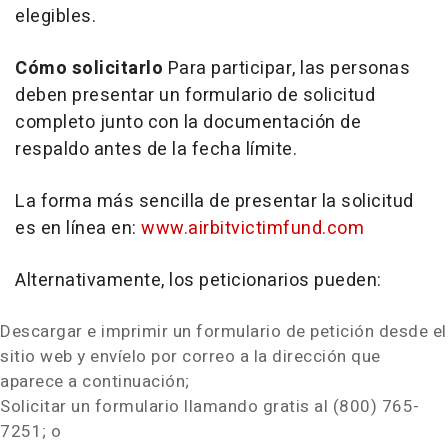
elegibles.
Cómo solicitarlo
Para participar, las personas
deben presentar un formulario de solicitud
completo junto con la documentación de
respaldo antes de la fecha límite.
La forma más sencilla de presentar la solicitud
es en línea en:
www.airbitvictimfund.com
Alternativamente, los peticionarios pueden:
Descargar e imprimir un formulario de petición desde el
sitio web y envíelo por correo a la dirección que
aparece a continuación;
Solicitar un formulario llamando gratis al (800) 765-
7251; o