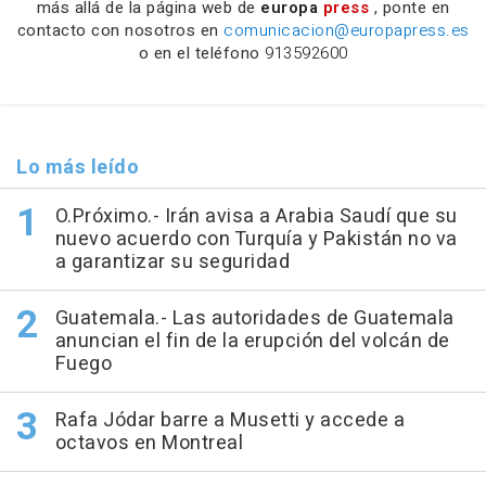
más allá de la página web de
europa
press
, ponte en
contacto con nosotros en
comunicacion@europapress.es
o en el teléfono
913592600
Lo más leído
O.Próximo.- Irán avisa a Arabia Saudí que su
nuevo acuerdo con Turquía y Pakistán no va
a garantizar su seguridad
Guatemala.- Las autoridades de Guatemala
anuncian el fin de la erupción del volcán de
Fuego
Rafa Jódar barre a Musetti y accede a
octavos en Montreal