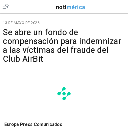
noti
mérica
13 DE MAYO DE 2026
Se abre un fondo de
compensación para indemnizar
a las víctimas del fraude del
Club AirBit
Europa Press Comunicados