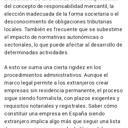
del concepto de responsabilidad mercantil, la
elección inadecuada de la forma societaria o el
desconocimiento de obligaciones tributarias
locales. También es frecuente que se subestime
el impacto de normativas autonómicas o
sectoriales, lo que puede afectar al desarrollo de
determinadas actividades.
A esto se suma una cierta rigidez en los
procedimientos administrativos. Aunque el
marco legal permite a los extranjeros crear
empresas sin residencia permanente, el proceso
sigue siendo formalista, con plazos exigentes y
requisitos notariales y registrales. Saber cómo
constituir una empresa en España siendo
extranjero implica algo más que seguir una lista