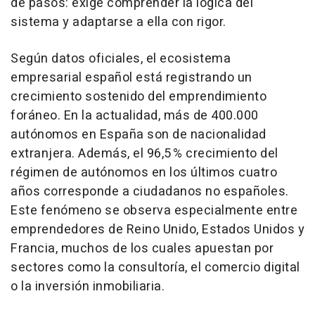
de pasos: exige comprender la lógica del
sistema y adaptarse a ella con rigor.
Según datos oficiales, el ecosistema
empresarial español está registrando un
crecimiento sostenido del emprendimiento
foráneo. En la actualidad, más de 400.000
autónomos en España son de nacionalidad
extranjera. Además, el 96,5 % crecimiento del
régimen de autónomos en los últimos cuatro
años corresponde a ciudadanos no españoles.
Este fenómeno se observa especialmente entre
emprendedores de Reino Unido, Estados Unidos y
Francia, muchos de los cuales apuestan por
sectores como la consultoría, el comercio digital
o la inversión inmobiliaria.