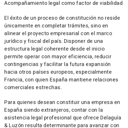
Acompañamiento legal como factor de viabilidad
El éxito de un proceso de constitución no reside
únicamente en completar trámites, sino en
alinear el proyecto empresarial con el marco
jurídico y fiscal del país. Disponer de una
estructura legal coherente desde el inicio
permite operar con mayor eficiencia, reducir
contingencias y facilitar la futura expansión
hacia otros países europeos, especialmente
Francia, con quien España mantiene relaciones
comerciales estrechas.
Para quienes desean constituir una empresa en
España siendo extranjeros, contar con la
asistencia legal profesional que ofrece Delaguía
& Luzón resulta determinante para avanzar con