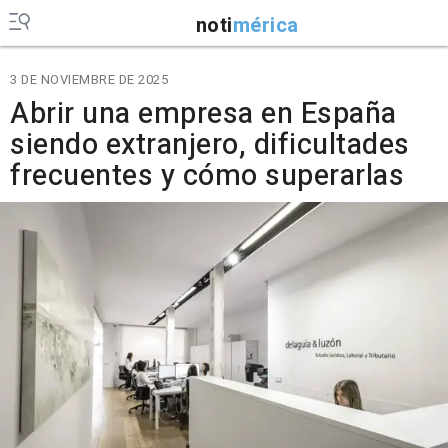
noti
mérica
3 DE NOVIEMBRE DE 2025
Abrir una empresa en España
siendo extranjero, dificultades
frecuentes y cómo superarlas