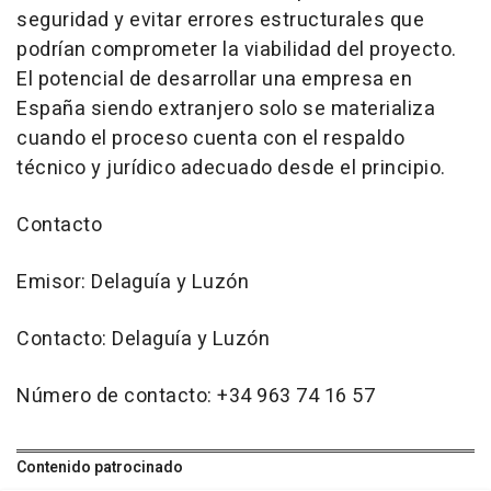
seguridad y evitar errores estructurales que
podrían comprometer la viabilidad del proyecto.
El potencial de desarrollar una empresa en
España siendo extranjero solo se materializa
cuando el proceso cuenta con el respaldo
técnico y jurídico adecuado desde el principio.
Contacto
Emisor: Delaguía y Luzón
Contacto: Delaguía y Luzón
Número de contacto: +34 963 74 16 57
Contenido patrocinado