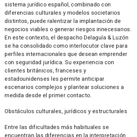
sistema jurídico español, combinado con
diferencias culturales y modelos societarios
distintos, puede ralentizar la implantación de
negocios viables o generar riesgos innecesarios.
En este contexto, el despacho Delaguía & Luzón
se ha consolidado como interlocutor clave para
perfiles internacionales que desean emprender
con seguridad jurídica. Su experiencia con
clientes británicos, franceses y
estadounidenses les permite anticipar
escenarios complejos y plantear soluciones a
medida desde el primer contacto.
Obstáculos culturales, jurídicos y estructurales
Entre las dificultades más habituales se
encuentran las diferencias en la interpretación