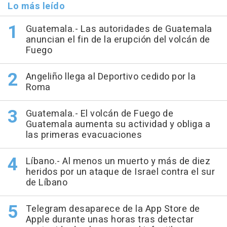
Lo más leído
Guatemala.- Las autoridades de Guatemala
anuncian el fin de la erupción del volcán de
Fuego
Angeliño llega al Deportivo cedido por la
Roma
Guatemala.- El volcán de Fuego de
Guatemala aumenta su actividad y obliga a
las primeras evacuaciones
Líbano.- Al menos un muerto y más de diez
heridos por un ataque de Israel contra el sur
de Líbano
Telegram desaparece de la App Store de
Apple durante unas horas tras detectar