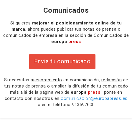
Comunicados
Si quieres
mejorar el posicionamiento online de tu
marca
, ahora puedes publicar tus notas de prensa o
comunicados de empresa en la sección de Comunicados de
europa
press
Envía tu comunicado
Si necesitas
asesoramiento
en comunicación,
redacción
de
tus notas de prensa o
ampliar la difusión
de tu comunicado
más allá de la página web de
europa
press
, ponte en
contacto con nosotros en
comunicacion@europapress.es
o en el teléfono
913592600