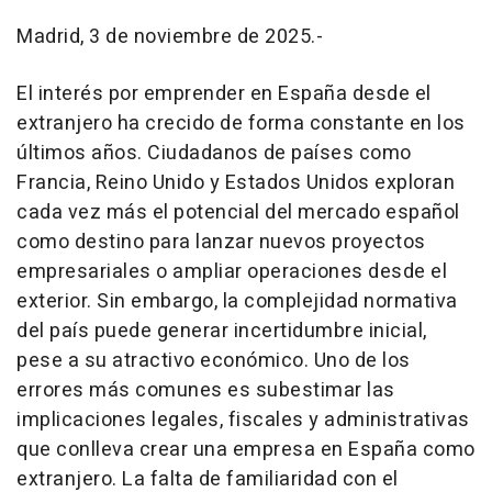
Madrid, 3 de noviembre de 2025.-
El interés por emprender en España desde el
extranjero ha crecido de forma constante en los
últimos años. Ciudadanos de países como
Francia, Reino Unido y Estados Unidos exploran
cada vez más el potencial del mercado español
como destino para lanzar nuevos proyectos
empresariales o ampliar operaciones desde el
exterior. Sin embargo, la complejidad normativa
del país puede generar incertidumbre inicial,
pese a su atractivo económico. Uno de los
errores más comunes es subestimar las
implicaciones legales, fiscales y administrativas
que conlleva crear una empresa en España como
extranjero. La falta de familiaridad con el