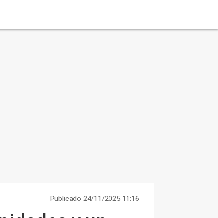
Publicado 24/11/2025 11:16