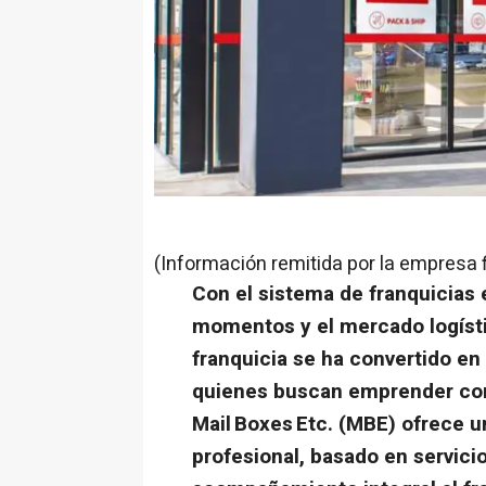
(Información remitida por la empresa 
Con el sistema de franquicias
momentos y el mercado logísti
franquicia se ha convertido en
quienes buscan emprender con
Mail Boxes Etc. (MBE) ofrece 
profesional, basado en servici