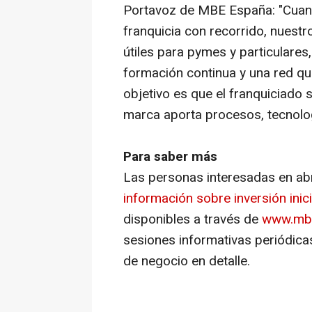
Portavoz de MBE España: "Cuand
franquicia con recorrido, nuestr
útiles para pymes y particulares
formación continua y una red que
objetivo es que el franquiciado s
marca aporta procesos, tecnolog
Para saber más
Las personas interesadas en ab
información sobre inversión inici
disponibles a través de
www.mbe
sesiones informativas periódica
de negocio en detalle.