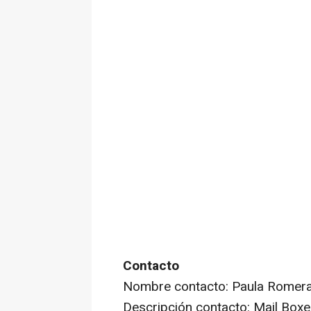
Contacto
Nombre contacto: Paula Romer
Descripción contacto: Mail Boxe