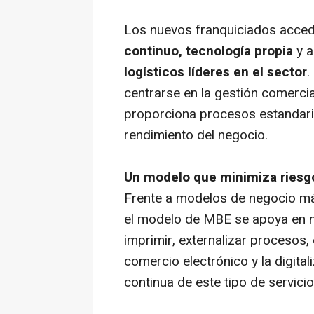
Los nuevos franquiciados acce
continuo, tecnología propia
y a
logísticos líderes en el sector
.
centrarse en la gestión comercial
proporciona procesos estandari
rendimiento del negocio.
Un modelo que minimiza riesg
Frente a modelos de negocio má
el modelo de MBE se apoya en ne
imprimir, externalizar procesos,
comercio electrónico y la digit
continua de este tipo de servicio