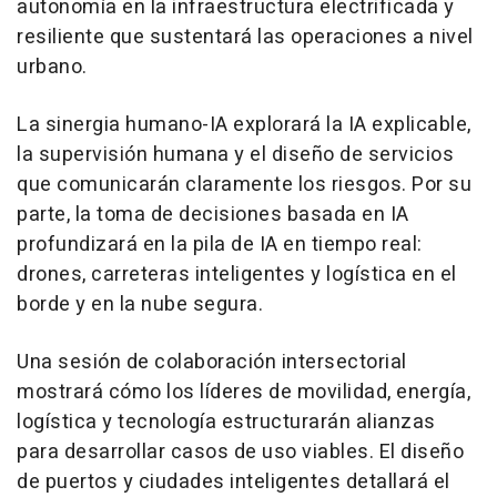
autonomía en la infraestructura electrificada y
resiliente que sustentará las operaciones a nivel
urbano.
La sinergia humano-IA explorará la IA explicable,
la supervisión humana y el diseño de servicios
que comunicarán claramente los riesgos. Por su
parte, la toma de decisiones basada en IA
profundizará en la pila de IA en tiempo real:
drones, carreteras inteligentes y logística en el
borde y en la nube segura.
Una sesión de colaboración intersectorial
mostrará cómo los líderes de movilidad, energía,
logística y tecnología estructurarán alianzas
para desarrollar casos de uso viables. El diseño
de puertos y ciudades inteligentes detallará el