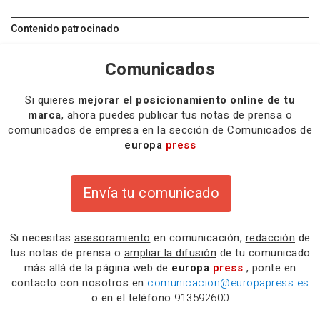
Contenido patrocinado
Comunicados
Si quieres
mejorar el posicionamiento online de tu
marca
, ahora puedes publicar tus notas de prensa o
comunicados de empresa en la sección de Comunicados de
europa
press
Envía tu comunicado
Si necesitas
asesoramiento
en comunicación,
redacción
de
tus notas de prensa o
ampliar la difusión
de tu comunicado
más allá de la página web de
europa
press
, ponte en
contacto con nosotros en
comunicacion@europapress.es
o en el teléfono
913592600