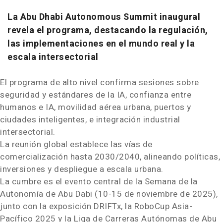
La Abu Dhabi Autonomous Summit inaugural
revela el programa, destacando la regulación,
las implementaciones en el mundo real y la
escala intersectorial
El programa de alto nivel confirma sesiones sobre
seguridad y estándares de la IA, confianza entre
humanos e IA, movilidad aérea urbana, puertos y
ciudades inteligentes, e integración industrial
intersectorial.
La reunión global establece las vías de
comercialización hasta 2030/2040, alineando políticas,
inversiones y despliegue a escala urbana.
La cumbre es el evento central de la Semana de la
Autonomía de
Abu Dabi
(10-15 de noviembre de 2025),
junto con la exposición DRIFTx, la RoboCup Asia-
Pacífico 2025 y la Liga de Carreras Autónomas de
Abu