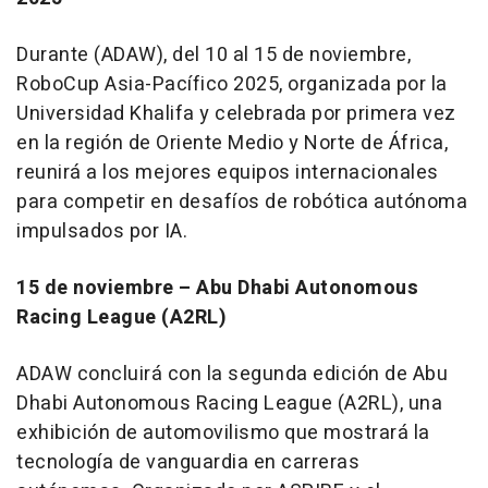
Durante (ADAW), del 10 al 15 de noviembre,
RoboCup Asia-Pacífico 2025, organizada por la
Universidad Khalifa y celebrada por primera vez
en la región de
Oriente Medio
y
Norte de
África,
reunirá a los mejores equipos internacionales
para competir en desafíos de robótica autónoma
impulsados por IA.
15 de noviembre
– Abu Dhabi Autonomous
Racing League (A2RL)
ADAW concluirá con la segunda edición de Abu
Dhabi Autonomous Racing League (A2RL), una
exhibición de automovilismo que mostrará la
tecnología de vanguardia en carreras