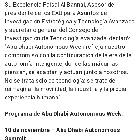
Su Excelencia Faisal Al Bannai, Asesor del
presidente de los EAU para Asuntos de
Investigación Estratégica y Tecnología Avanzada
y secretario general del Consejo de
Investigación de Tecnología Avanzada, declaró:
"Abu Dhabi Autonomous Week refleja nuestro
compromiso con la configuración de la era de la
autonomía inteligente, donde las máquinas
piensan, se adaptan y actúan junto a nosotros.
No se trata solo de tecnología; se trata de
reimaginar la movilidad, la industria y la propia
experiencia humana".
Programa de Abu Dhabi Autonomous Week:
10 de noviembre – Abu Dhabi Autonomous
Summit