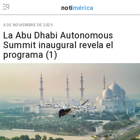
noti
mérica
4 DE NOVIEMBRE DE 2025
La Abu Dhabi Autonomous
Summit inaugural revela el
programa (1)