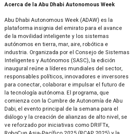
Acerca de la Abu Dhabi Autonomous Week
Abu Dhabi Autonomous Week (ADAW) es la
plataforma insignia del emirato para el avance
de la movilidad inteligente y los sistemas
autónomos en tierra, mar, aire, robótica e
industria. Organizada por el Consejo de Sistemas
Inteligentes y Autónomos (SASC), la edición
inaugural reúne a líderes mundiales del sector,
responsables políticos, innovadores e inversores
para conectar, colaborar e impulsar el futuro de
la tecnología autónoma. El programa, que
comienza con la Cumbre de Autonomía de
Abu
Dabi
, el evento principal de la semana para el
diálogo y la creación de alianzas de alto nivel, se
ve reforzado por iniciativas como DRIFTx,
RoboCup Asia-Pacífico 2025 (RCAP 2025) y la