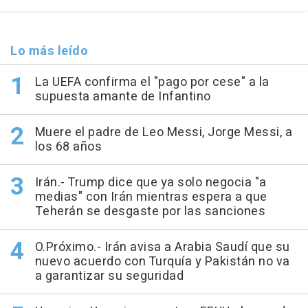
Lo más leído
La UEFA confirma el "pago por cese" a la
supuesta amante de Infantino
Muere el padre de Leo Messi, Jorge Messi, a
los 68 años
Irán.- Trump dice que ya solo negocia "a
medias" con Irán mientras espera a que
Teherán se desgaste por las sanciones
O.Próximo.- Irán avisa a Arabia Saudí que su
nuevo acuerdo con Turquía y Pakistán no va
a garantizar su seguridad