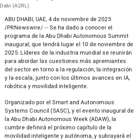
Dabi
(A2RL).
ABU DHABI
, UAE
,
4 de noviembre de 2025
/PRNewswire/ -- Se ha dado a conocer el
programa de la Abu Dhabi Autonomous Summit
inaugural, que tendrá lugar el 10 de noviembre de
2025. Líderes de la industria mundial se reunirán
para abordar las cuestiones más apremiantes
del sector en torno a la regulación, la integración
y la escala, junto con los últimos avances en IA,
robótica y movilidad inteligente.
Organizado por el Smart and Autonomous
Systems Council (SASC), y el evento inaugural de
la Abu Dhabi Autonomous Week (ADAW), la
cumbre definirá el próximo capítulo de la
movilidad inteligente y autónoma, y subrayará el