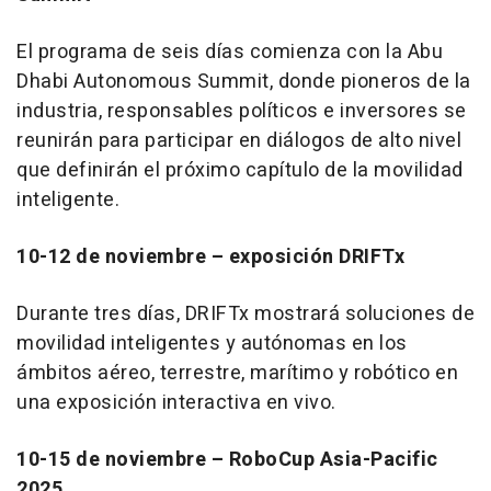
El programa de seis días comienza con la Abu
Dhabi Autonomous Summit, donde pioneros de la
industria, responsables políticos e inversores se
reunirán para participar en diálogos de alto nivel
que definirán el próximo capítulo de la movilidad
inteligente.
10-12 de noviembre
– exposición DRIFTx
Durante tres días, DRIFTx mostrará soluciones de
movilidad inteligentes y autónomas en los
ámbitos aéreo, terrestre, marítimo y robótico en
una exposición interactiva en vivo.
10-15 de noviembre
– RoboCup Asia-Pacific
2025