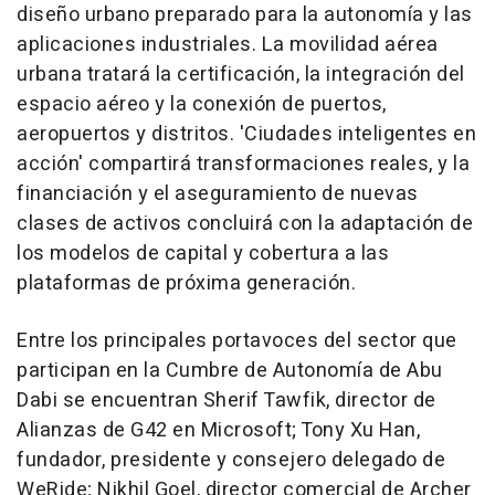
diseño urbano preparado para la autonomía y las
aplicaciones industriales. La movilidad aérea
urbana tratará la certificación, la integración del
espacio aéreo y la conexión de puertos,
aeropuertos y distritos. 'Ciudades inteligentes en
acción' compartirá transformaciones reales, y la
financiación y el aseguramiento de nuevas
clases de activos concluirá con la adaptación de
los modelos de capital y cobertura a las
plataformas de próxima generación.
Entre los principales portavoces del sector que
participan en la Cumbre de Autonomía de
Abu
Dabi
se encuentran Sherif Tawfik, director de
Alianzas de G42 en Microsoft;
Tony Xu Han
,
fundador, presidente y consejero delegado de
WeRide;
Nikhil Goel
, director comercial de Archer