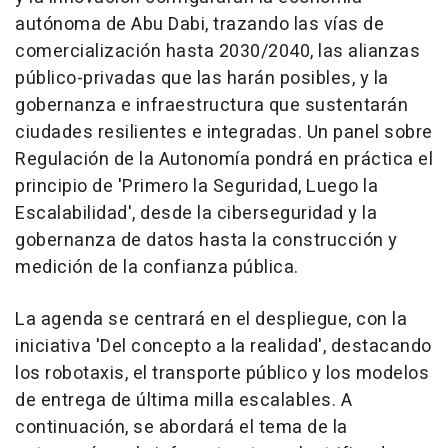
autónoma de
Abu Dabi
, trazando las vías de
comercialización hasta 2030/2040, las alianzas
público-privadas que las harán posibles, y la
gobernanza e infraestructura que sustentarán
ciudades resilientes e integradas. Un panel sobre
Regulación de la Autonomía pondrá en práctica el
principio de 'Primero la Seguridad, Luego la
Escalabilidad', desde la ciberseguridad y la
gobernanza de datos hasta la construcción y
medición de la confianza pública.
La agenda se centrará en el despliegue, con la
iniciativa 'Del concepto a la realidad', destacando
los robotaxis, el transporte público y los modelos
de entrega de última milla escalables. A
continuación, se abordará el tema de la