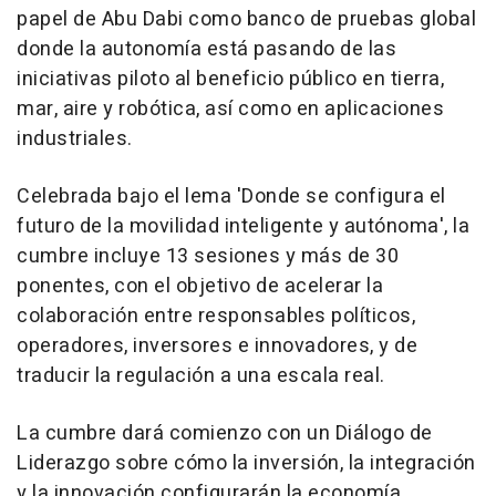
papel de
Abu Dabi
como banco de pruebas global
donde la autonomía está pasando de las
iniciativas piloto al beneficio público en tierra,
mar, aire y robótica, así como en aplicaciones
industriales.
Celebrada bajo el lema 'Donde se configura el
futuro de la movilidad inteligente y autónoma', la
cumbre incluye 13 sesiones y más de 30
ponentes, con el objetivo de acelerar la
colaboración entre responsables políticos,
operadores, inversores e innovadores, y de
traducir la regulación a una escala real.
La cumbre dará comienzo con un Diálogo de
Liderazgo sobre cómo la inversión, la integración
y la innovación configurarán la economía