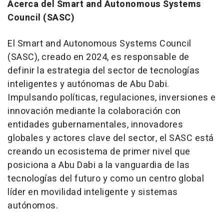
Acerca del Smart and Autonomous Systems
Council (SASC)
El Smart and Autonomous Systems Council
(SASC), creado en 2024, es responsable de
definir la estrategia del sector de tecnologías
inteligentes y autónomas de
Abu Dabi
.
Impulsando políticas, regulaciones, inversiones e
innovación mediante la colaboración con
entidades gubernamentales, innovadores
globales y actores clave del sector, el SASC está
creando un ecosistema de primer nivel que
posiciona a
Abu Dabi
a la vanguardia de las
tecnologías del futuro y como un centro global
líder en movilidad inteligente y sistemas
autónomos.