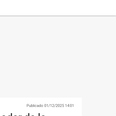
Publicado 01/12/2025 14:01