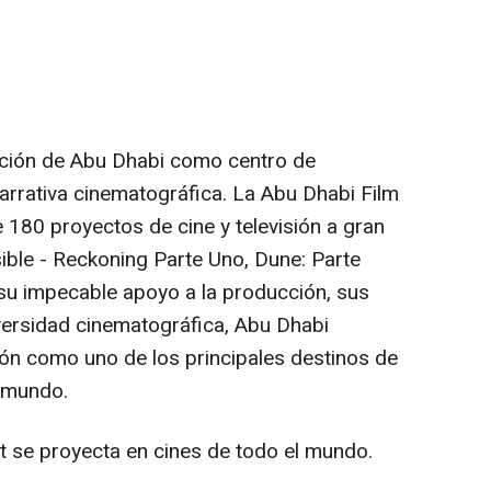
ición de
Abu Dhabi
como centro de
arrativa cinematográfica. La Abu Dhabi Film
80 proyectos de cine y televisión a gran
sible - Reckoning Parte Uno, Dune: Parte
 su impecable apoyo a la producción, sus
versidad cinematográfica,
Abu Dhabi
ón como uno de los principales destinos de
 mundo.
t
se proyecta en cines de todo el mundo.