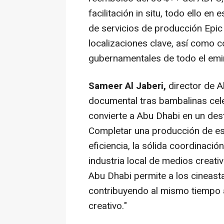
facilitación in situ, todo ello e
de servicios de producción Epic 
localizaciones clave, así como c
gubernamentales de todo el emi
Sameer Al Jaberi
,
director de 
documental tras bambalinas cel
convierte a
Abu Dhabi
en un des
Completar una producción de e
eficiencia, la sólida coordinación
industria local de medios creat
Abu Dhabi
permite a los cineasta
contribuyendo al mismo tiempo 
creativo."