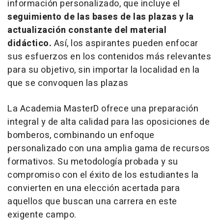
información personalizado, que incluye el
seguimiento de las bases de las plazas y la
actualización constante del material
didáctico.
Así, los aspirantes pueden enfocar
sus esfuerzos en los contenidos más relevantes
para su objetivo, sin importar la localidad en la
que se convoquen las plazas
La Academia MasterD ofrece una preparación
integral y de alta calidad para las oposiciones de
bomberos, combinando un enfoque
personalizado con una amplia gama de recursos
formativos. Su metodología probada y su
compromiso con el éxito de los estudiantes la
convierten en una elección acertada para
aquellos que buscan una carrera en este
exigente campo.