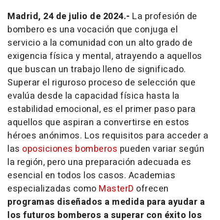
Madrid, 24 de julio de 2024.-
La profesión de
bombero es una vocación que conjuga el
servicio a la comunidad con un alto grado de
exigencia física y mental, atrayendo a aquellos
que buscan un trabajo lleno de significado.
Superar el riguroso proceso de selección que
evalúa desde la capacidad física hasta la
estabilidad emocional, es el primer paso para
aquellos que aspiran a convertirse en estos
héroes anónimos. Los requisitos para acceder a
las
oposiciones bomberos
pueden variar según
la región, pero una preparación adecuada es
esencial en todos los casos. Academias
especializadas como
MasterD
ofrecen
programas diseñados a medida para ayudar a
los futuros bomberos a superar con éxito los