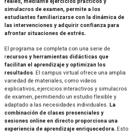
reales, mediante ejercicios prácticos y
simulacros de examen, permite a los
estudiantes familiarizarse con la dinámica de
las intervenciones y adquirir confianza para
afrontar situaciones de estrés.
El programa se completa con una serie de
r
ecursos y herramientas didácticas que
facilitan el aprendizaje y optimizan los
resultados
. El campus virtual ofrece una amplia
variedad de materiales, como videos
explicativos, ejercicios interactivos y simulacros
de examen, permitiendo un estudio flexible y
adaptado a las necesidades individuales.
La
combinación de clases presenciales y
sesiones
online
en directo proporciona una
experiencia de aprendizaje enriquecedora.
Esto