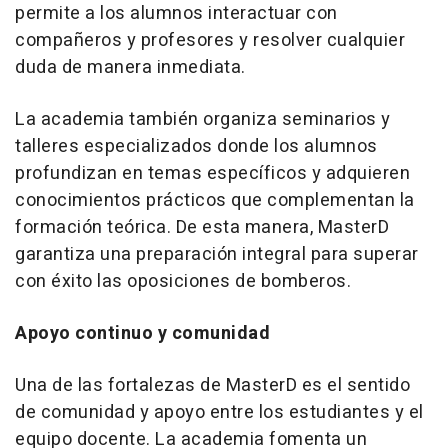
permite a los alumnos interactuar con
compañeros y profesores y resolver cualquier
duda de manera inmediata.
La academia también organiza seminarios y
talleres especializados donde los alumnos
profundizan en temas específicos y adquieren
conocimientos prácticos que complementan la
formación teórica. De esta manera, MasterD
garantiza una preparación integral para superar
con éxito las oposiciones de bomberos.
Apoyo continuo y comunidad
Una de las fortalezas de MasterD es el sentido
de comunidad y apoyo entre los estudiantes y el
equipo docente. La academia fomenta un