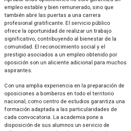
empleo estable y bien remunerado, sino que
también abre las puertas a una carrera
profesional gratificante. El servicio público
ofrece la oportunidad de realizar un trabajo
significativo, contribuyendo al bienestar de la
comunidad. El reconocimiento social y el
prestigio asociados a un empleo obtenido por
oposición son un aliciente adicional para muchos
aspirantes.
Con una amplia experiencia en la preparación de
oposiciones a bomberos en todo el territorio
nacional, como centro de estudios garantiza una
formación adaptada a las particularidades de
cada convocatoria. La academia pone a
disposición de sus alumnos un servicio de