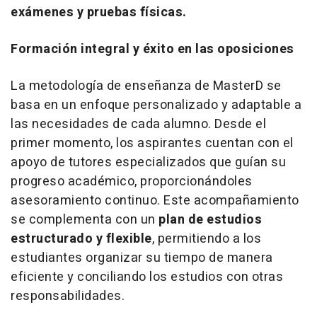
exámenes y pruebas físicas.
Formación integral y éxito en las oposiciones
La metodología de enseñanza de MasterD se
basa en un enfoque personalizado y adaptable a
las necesidades de cada alumno. Desde el
primer momento, los aspirantes cuentan con el
apoyo de tutores especializados que guían su
progreso académico, proporcionándoles
asesoramiento continuo. Este acompañamiento
se complementa con un
plan de estudios
estructurado y flexible
, permitiendo a los
estudiantes organizar su tiempo de manera
eficiente y conciliando los estudios con otras
responsabilidades.