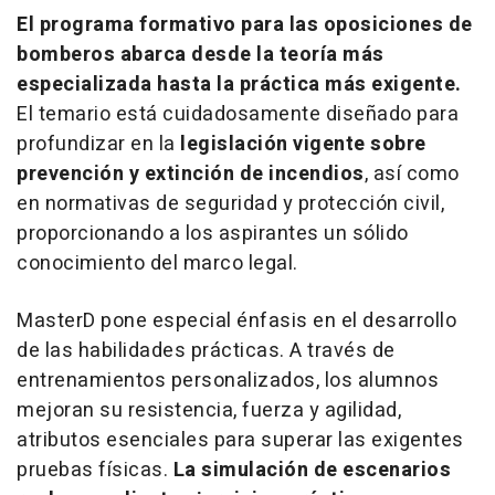
El programa formativo para las oposiciones de
bomberos abarca desde la teoría más
especializada hasta la práctica más exigente.
El temario está cuidadosamente diseñado para
profundizar en la
legislación vigente sobre
prevención y extinción de incendios
, así como
en normativas de seguridad y protección civil,
proporcionando a los aspirantes un sólido
conocimiento del marco legal.
MasterD pone especial énfasis en el desarrollo
de las habilidades prácticas. A través de
entrenamientos personalizados, los alumnos
mejoran su resistencia, fuerza y agilidad,
atributos esenciales para superar las exigentes
pruebas físicas.
La simulación de escenarios