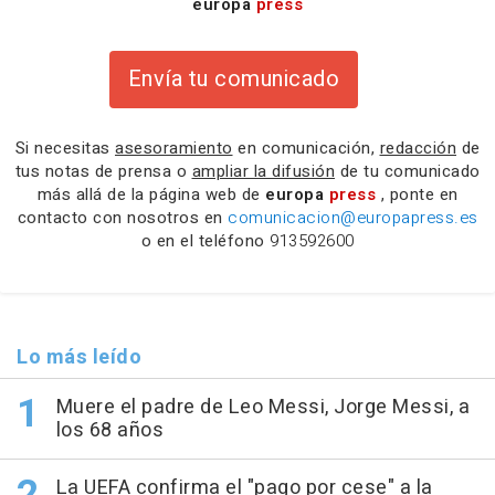
europa
press
Envía tu comunicado
Si necesitas
asesoramiento
en comunicación,
redacción
de
tus notas de prensa o
ampliar la difusión
de tu comunicado
más allá de la página web de
europa
press
, ponte en
contacto con nosotros en
comunicacion@europapress.es
o en el teléfono
913592600
Lo más leído
Muere el padre de Leo Messi, Jorge Messi, a
los 68 años
La UEFA confirma el "pago por cese" a la