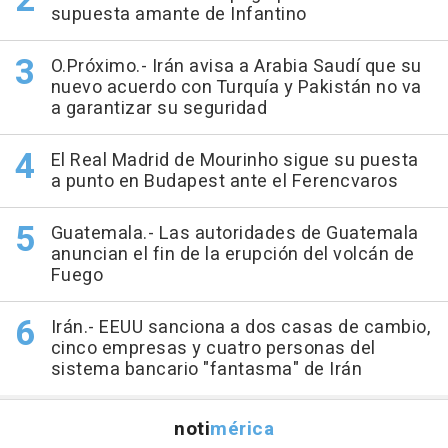
supuesta amante de Infantino
O.Próximo.- Irán avisa a Arabia Saudí que su
nuevo acuerdo con Turquía y Pakistán no va
a garantizar su seguridad
El Real Madrid de Mourinho sigue su puesta
a punto en Budapest ante el Ferencvaros
Guatemala.- Las autoridades de Guatemala
anuncian el fin de la erupción del volcán de
Fuego
Irán.- EEUU sanciona a dos casas de cambio,
cinco empresas y cuatro personas del
sistema bancario "fantasma" de Irán
noti
mérica