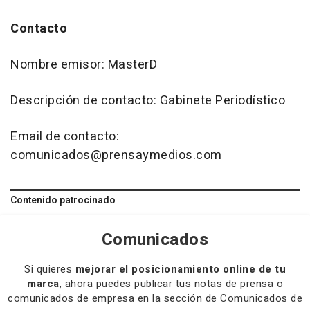
Contacto
Nombre emisor: MasterD
Descripción de contacto: Gabinete Periodístico
Email de contacto:
comunicados@prensaymedios.com
Contenido patrocinado
Comunicados
Si quieres
mejorar el posicionamiento online de tu
marca
, ahora puedes publicar tus notas de prensa o
comunicados de empresa en la sección de Comunicados de