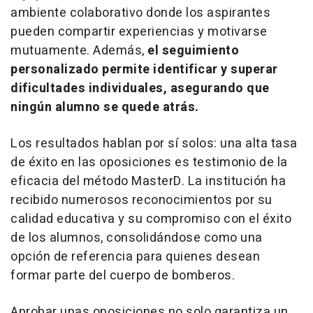
ambiente colaborativo donde los aspirantes
pueden compartir experiencias y motivarse
mutuamente. Además,
el seguimiento
personalizado permite identificar y superar
dificultades individuales, asegurando que
ningún alumno se quede atrás.
Los resultados hablan por sí solos: una alta tasa
de éxito en las oposiciones es testimonio de la
eficacia del método MasterD. La institución ha
recibido numerosos reconocimientos por su
calidad educativa y su compromiso con el éxito
de los alumnos, consolidándose como una
opción de referencia para quienes desean
formar parte del cuerpo de bomberos.
Aprobar unas oposiciones no solo garantiza un