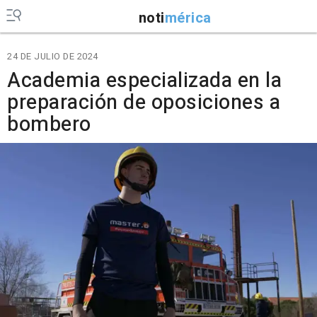
noti
mérica
24 DE JULIO DE 2024
Academia especializada en la
preparación de oposiciones a
bombero