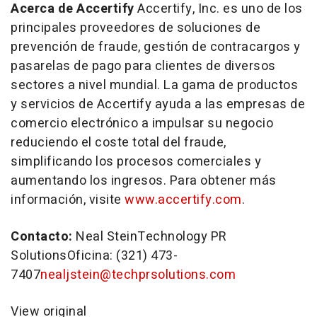
Acerca de Accertify
Accertify, Inc. es uno de los
principales proveedores de soluciones de
prevención de fraude, gestión de contracargos y
pasarelas de pago para clientes de diversos
sectores a nivel mundial. La gama de productos
y servicios de Accertify ayuda a las empresas de
comercio electrónico a impulsar su negocio
reduciendo el coste total del fraude,
simplificando los procesos comerciales y
aumentando los ingresos. Para obtener más
información, visite
www.accertify.com
.
Contacto:
Neal Stein
Technology PR
SolutionsOficina: (321) 473-
7407
nealjstein@techprsolutions.com
View original