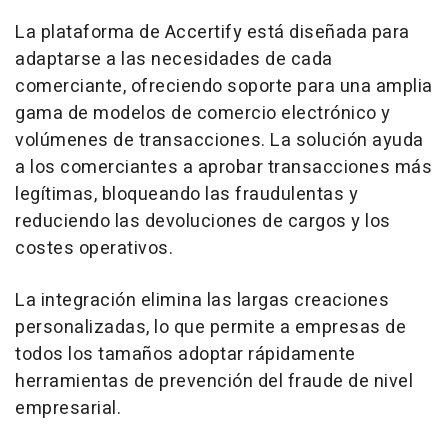
La plataforma de Accertify está diseñada para
adaptarse a las necesidades de cada
comerciante, ofreciendo soporte para una amplia
gama de modelos de comercio electrónico y
volúmenes de transacciones. La solución ayuda
a los comerciantes a aprobar transacciones más
legítimas, bloqueando las fraudulentas y
reduciendo las devoluciones de cargos y los
costes operativos.
La integración elimina las largas creaciones
personalizadas, lo que permite a empresas de
todos los tamaños adoptar rápidamente
herramientas de prevención del fraude de nivel
empresarial.