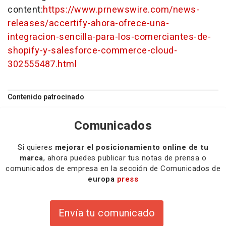
content:
https://www.prnewswire.com/news-
releases/accertify-ahora-ofrece-una-
integracion-sencilla-para-los-comerciantes-de-
shopify-y-salesforce-commerce-cloud-
302555487.html
Contenido patrocinado
Comunicados
Si quieres
mejorar el posicionamiento online de tu
marca
, ahora puedes publicar tus notas de prensa o
comunicados de empresa en la sección de Comunicados de
europa
press
Envía tu comunicado