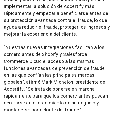
implementar la solución de Accertify más
rápidamente y empezar a beneficiarse antes de
su protección avanzada contra el fraude, lo que
ayuda a reducir el fraude, proteger los ingresos y
mejorar la experiencia del cliente.
"Nuestras nuevas integraciones facilitan a los
comerciantes de Shopify y Salesforce
Commerce Cloud el acceso a las mismas
funciones avanzadas de prevención de fraude
en las que confían las principales marcas
globales", afirmó
Mark Michelon
, presidente de
Accertify. "Se trata de ponerse en marcha
rápidamente para que los comerciantes puedan
centrarse en el crecimiento de su negocio y
mantenerse por delante del fraude".