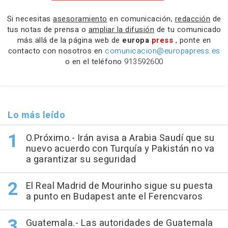
Si necesitas
asesoramiento
en comunicación,
redacción
de
tus notas de prensa o
ampliar la difusión
de tu comunicado
más allá de la página web de
europa
press
, ponte en
contacto con nosotros en
comunicacion@europapress.es
o en el teléfono
913592600
Lo más leído
O.Próximo.- Irán avisa a Arabia Saudí que su
nuevo acuerdo con Turquía y Pakistán no va
a garantizar su seguridad
El Real Madrid de Mourinho sigue su puesta
a punto en Budapest ante el Ferencvaros
Guatemala.- Las autoridades de Guatemala