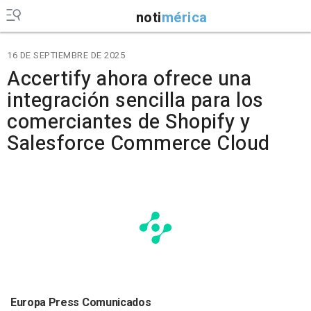
noti
mérica
16 DE SEPTIEMBRE DE 2025
Accertify ahora ofrece una
integración sencilla para los
comerciantes de Shopify y
Salesforce Commerce Cloud
Europa Press Comunicados