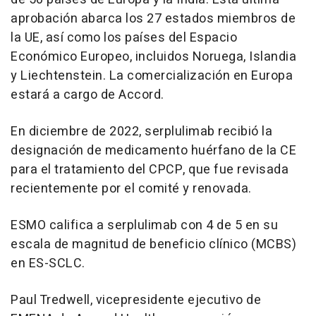
aprobación abarca los 27 estados miembros de
la UE, así como los países del Espacio
Económico Europeo, incluidos Noruega, Islandia
y
Liechtenstein
. La comercialización en Europa
estará a cargo de Accord.
En diciembre de 2022, serplulimab recibió la
designación de medicamento huérfano de la CE
para el tratamiento del CPCP, que fue revisada
recientemente por el comité y renovada.
ESMO califica a serplulimab con 4 de 5 en su
escala de magnitud de beneficio clínico (MCBS)
en ES-SCLC.
Paul Tredwell
, vicepresidente ejecutivo de