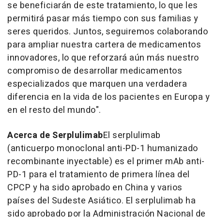
se beneficiarán de este tratamiento, lo que les
permitirá pasar más tiempo con sus familias y
seres queridos. Juntos, seguiremos colaborando
para ampliar nuestra cartera de medicamentos
innovadores, lo que reforzará aún más nuestro
compromiso de desarrollar medicamentos
especializados que marquen una verdadera
diferencia en la vida de los pacientes en Europa y
en el resto del mundo
".
Acerca de Serplulimab
El serplulimab
(anticuerpo monoclonal anti-PD-1 humanizado
recombinante inyectable) es el primer mAb anti-
PD-1 para el tratamiento de primera línea del
CPCP y ha sido aprobado en
China
y varios
países del Sudeste Asiático. El serplulimab ha
sido aprobado por la Administración Nacional de