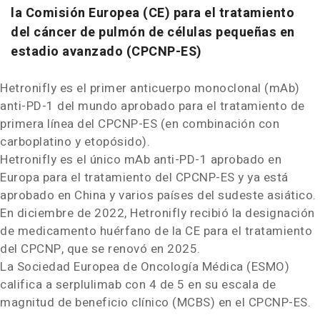
la Comisión Europea (CE) para el tratamiento
del cáncer de pulmón de células pequeñas en
estadio avanzado (CPCNP-ES)
Hetronifly es el primer anticuerpo monoclonal (mAb)
anti-PD-1 del mundo aprobado para el tratamiento de
primera línea del CPCNP-ES (en combinación con
carboplatino y etopósido).
Hetronifly es el único mAb anti-PD-1 aprobado en
Europa para el tratamiento del CPCNP-ES y ya está
aprobado en
China
y varios países del sudeste asiático.
En diciembre de 2022, Hetronifly recibió la designación
de medicamento huérfano de la CE para el tratamiento
del CPCNP, que se renovó en 2025.
La Sociedad Europea de Oncología Médica (ESMO)
califica a serplulimab con 4 de 5 en su escala de
magnitud de beneficio clínico (MCBS) en el CPCNP-ES.