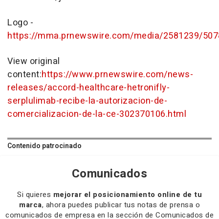
Logo -
https://mma.prnewswire.com/media/2581239/507
View original
content:
https://www.prnewswire.com/news-
releases/accord-healthcare-hetronifly-
serplulimab-recibe-la-autorizacion-de-
comercializacion-de-la-ce-302370106.html
Contenido patrocinado
Comunicados
Si quieres
mejorar el posicionamiento online de tu
marca
, ahora puedes publicar tus notas de prensa o
comunicados de empresa en la sección de Comunicados de