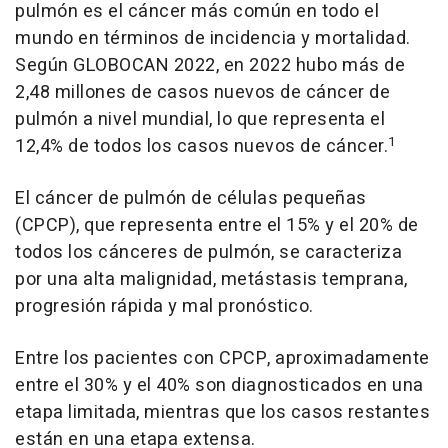
pulmón es el cáncer más común en todo el
mundo en términos de incidencia y mortalidad.
Según GLOBOCAN 2022, en 2022 hubo más de
2,48 millones de casos nuevos de cáncer de
pulmón a nivel mundial, lo que representa el
1
12,4% de todos los casos nuevos de cáncer.
El cáncer de pulmón de células pequeñas
(CPCP), que representa entre el 15% y el 20% de
todos los cánceres de pulmón, se caracteriza
por una alta malignidad, metástasis temprana,
progresión rápida y mal pronóstico.
Entre los pacientes con CPCP, aproximadamente
entre el 30% y el 40% son diagnosticados en una
etapa limitada, mientras que los casos restantes
están en una etapa extensa.