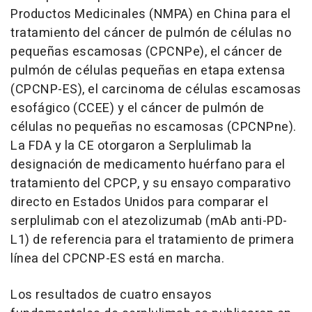
Productos Medicinales (NMPA) en
China
para el
tratamiento del cáncer de pulmón de células no
pequeñas escamosas (CPCNPe), el cáncer de
pulmón de células pequeñas en etapa extensa
(CPCNP-ES), el carcinoma de células escamosas
esofágico (CCEE) y el cáncer de pulmón de
células no pequeñas no escamosas (CPCNPne).
La FDA y la CE otorgaron a Serplulimab la
designación de medicamento huérfano para el
tratamiento del CPCP, y su ensayo comparativo
directo en Estados Unidos para comparar el
serplulimab con el atezolizumab (mAb anti-PD-
L1) de referencia para el tratamiento de primera
línea del CPCNP-ES está en marcha.
Los resultados de cuatro ensayos