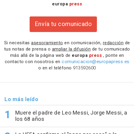
europa
press
Envía tu comunicado
Si necesitas
asesoramiento
en comunicación,
redacción
de
tus notas de prensa o
ampliar la difusión
de tu comunicado
más allá de la página web de
europa
press
, ponte en
contacto con nosotros en
comunicacion@europapress.es
o en el teléfono
913592600
Lo más leído
Muere el padre de Leo Messi, Jorge Messi, a
los 68 años