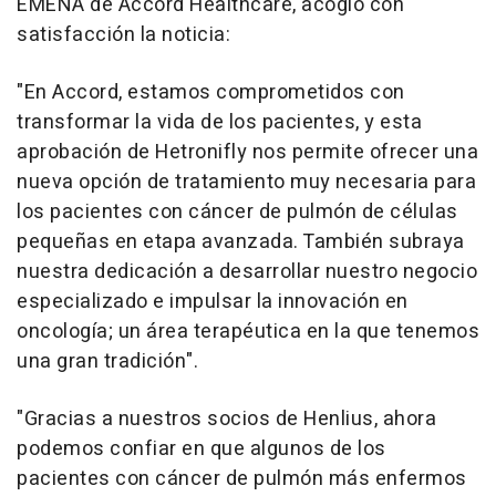
EMENA de Accord Healthcare, acogió con
satisfacción la noticia:
"
En Accord, estamos comprometidos con
transformar la vida de los pacientes, y esta
aprobación de Hetronifly nos permite ofrecer una
nueva opción de tratamiento muy necesaria para
los pacientes con cáncer de pulmón de células
pequeñas en etapa avanzada. También subraya
nuestra dedicación a desarrollar nuestro negocio
especializado e impulsar la innovación en
oncología; un área terapéutica en la que tenemos
una gran tradición
".
"
Gracias a nuestros socios de Henlius, ahora
podemos confiar en que algunos de los
pacientes con cáncer de pulmón más enfermos