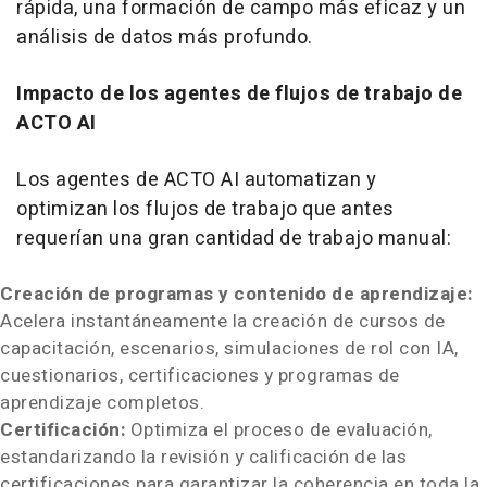
rápida, una formación de campo más eficaz y un
análisis de datos más profundo.
Impacto de los agentes de flujos de trabajo de
ACTO AI
Los agentes de ACTO AI automatizan y
optimizan los flujos de trabajo que antes
requerían una gran cantidad de trabajo manual:
Creación de programas y contenido de aprendizaje:
Acelera instantáneamente la creación de cursos de
capacitación, escenarios, simulaciones de rol con IA,
cuestionarios, certificaciones y programas de
aprendizaje completos.
Certificación:
Optimiza el proceso de evaluación,
estandarizando la revisión y calificación de las
certificaciones para garantizar la coherencia en toda la