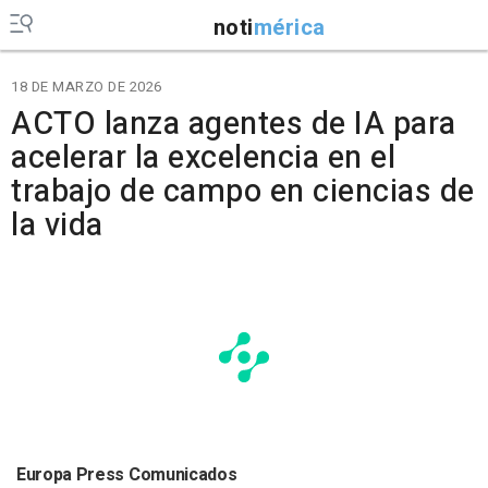
noti
mérica
18 DE MARZO DE 2026
ACTO lanza agentes de IA para
acelerar la excelencia en el
trabajo de campo en ciencias de
la vida
Europa Press Comunicados