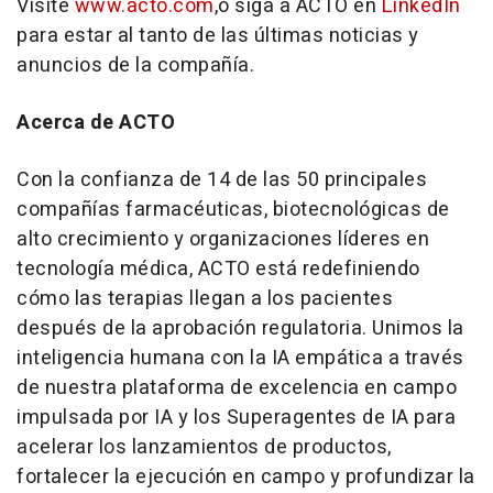
Visite
www.acto.com
,
o siga a ACTO en
LinkedIn
para estar al tanto de las últimas noticias y
anuncios de la compañía.
Acerca de ACTO
Con la confianza de 14 de las 50 principales
compañías farmacéuticas, biotecnológicas de
alto crecimiento y organizaciones líderes en
tecnología médica, ACTO está redefiniendo
cómo las terapias llegan a los pacientes
después de la aprobación regulatoria. Unimos la
inteligencia humana con la IA empática a través
de nuestra plataforma de excelencia en campo
impulsada por IA y los Superagentes de IA para
acelerar los lanzamientos de productos,
fortalecer la ejecución en campo y profundizar la