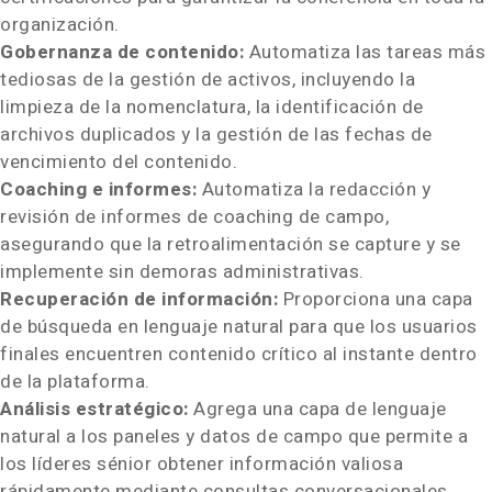
organización.
Gobernanza de contenido:
Automatiza las tareas más
tediosas de la gestión de activos, incluyendo la
limpieza de la nomenclatura, la identificación de
archivos duplicados y la gestión de las fechas de
vencimiento del contenido.
Coaching e informes:
Automatiza la redacción y
revisión de informes de coaching de campo,
asegurando que la retroalimentación se capture y se
implemente sin demoras administrativas.
Recuperación de información:
Proporciona una capa
de búsqueda en lenguaje natural para que los usuarios
finales encuentren contenido crítico al instante dentro
de la plataforma.
Análisis estratégico:
Agrega una capa de lenguaje
natural a los paneles y datos de campo que permite a
los líderes sénior obtener información valiosa
rápidamente mediante consultas conversacionales.