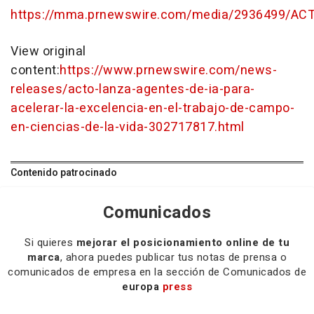
https://mma.prnewswire.com/media/2936499/ACT
View original
content:
https://www.prnewswire.com/news-
releases/acto-lanza-agentes-de-ia-para-
acelerar-la-excelencia-en-el-trabajo-de-campo-
en-ciencias-de-la-vida-302717817.html
Contenido patrocinado
Comunicados
Si quieres
mejorar el posicionamiento online de tu
marca
, ahora puedes publicar tus notas de prensa o
comunicados de empresa en la sección de Comunicados de
europa
press