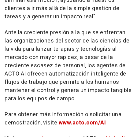
eliminar esa fricción, ayudando a nuestros
clientes a ir más allá de la simple gestión de
tareas y a generar un impacto real".
Ante la creciente presión a la que se enfrentan
las organizaciones del sector de las ciencias de
la vida para lanzar terapias y tecnologías al
mercado con mayor rapidez, a pesar de la
creciente escasez de personal, los agentes de
ACTO AI ofrecen automatización inteligente de
flujos de trabajo que permite a los humanos
mantener el control y genera un impacto tangible
para los equipos de campo.
Para obtener más información o solicitar una
demostración, visite
www.acto.com/AI