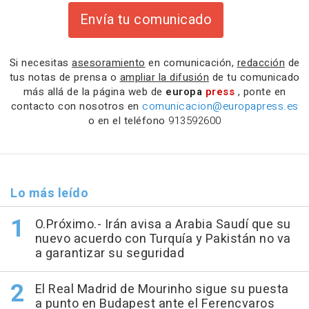
Envía tu comunicado
Si necesitas
asesoramiento
en comunicación,
redacción
de
tus notas de prensa o
ampliar la difusión
de tu comunicado
más allá de la página web de
europa
press
, ponte en
contacto con nosotros en
comunicacion@europapress.es
o en el teléfono
913592600
Lo más leído
O.Próximo.- Irán avisa a Arabia Saudí que su
nuevo acuerdo con Turquía y Pakistán no va
a garantizar su seguridad
El Real Madrid de Mourinho sigue su puesta
a punto en Budapest ante el Ferencvaros