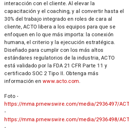
interacción con el cliente. Al elevar la
capacitación y el coaching, y al convertir hasta el
30% del trabajo integrado en roles de cara al
cliente, ACTO libera a los equipos para que se
enfoquen en lo que más importa: la conexión
humana, el criterio y la ejecución estratégica.
Diseñado para cumplir con los más altos
estándares regulatorios de la industria, ACTO
está validado por la FDA 21 CFR Parte 11 y
certificado SOC 2 Tipo II. Obtenga más
información en
www.acto.com
.
Foto -
https://mma.prnewswire.com/media/2936497/ACT
-
https://mma.prnewswire.com/media/2936498/ACT
-