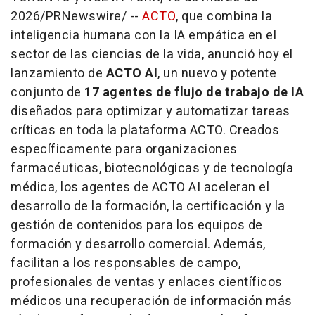
2026
/PRNewswire/ --
ACTO
, que combina la
inteligencia humana con la IA empática en el
sector de las ciencias de la vida, anunció hoy el
lanzamiento de
ACTO AI
, un nuevo y potente
conjunto de
17 agentes de flujo de trabajo de IA
diseñados para optimizar y automatizar tareas
críticas en toda la plataforma ACTO. Creados
específicamente para organizaciones
farmacéuticas, biotecnológicas y de tecnología
médica, los agentes de ACTO AI aceleran el
desarrollo de la formación, la certificación y la
gestión de contenidos para los equipos de
formación y desarrollo comercial. Además,
facilitan a los responsables de campo,
profesionales de ventas y enlaces científicos
médicos una recuperación de información más