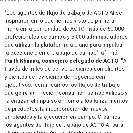
"Los agentes de flujo de trabajo de ACTO AI se
inspiraron en lo que hemos visto de primera
mano en la comunidad de ACTO: más de 50.000
profesionales de campo y 5.000 administradores
que utilizan la plataforma a diario para impulsar
la excelencia en el trabajo de campo", afirmó
Parth Khanna, consejero delegado de ACTO
. "A
través de miles de conversaciones con clientes
y cientos de revisiones de negocios con
ejecutivos, identificamos los flujos de trabajo
que generan fricción, consumen tiempo valioso y
ralentizan el impulso en torno a los lanzamientos
de productos, la incorporación de nuevos
empleados y la ejecución en campo. Creamos
los agentes de flujo de trabajo de ACTO AI para