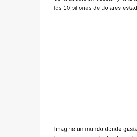
los 10 billones de dólares est
Imagine un mundo donde gastá