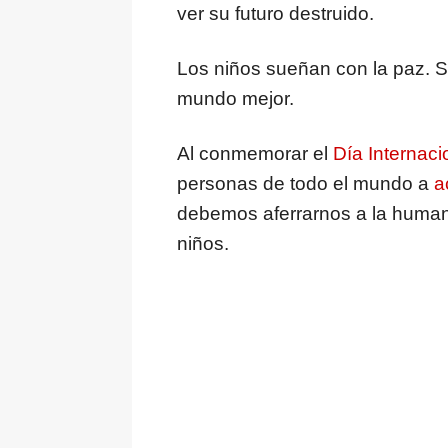
ver su futuro destruido.
Los niños sueñan con la paz. 
mundo mejor.
Al conmemorar el
Día Internaci
personas de todo el mundo a
a
debemos aferrarnos a la human
niños.