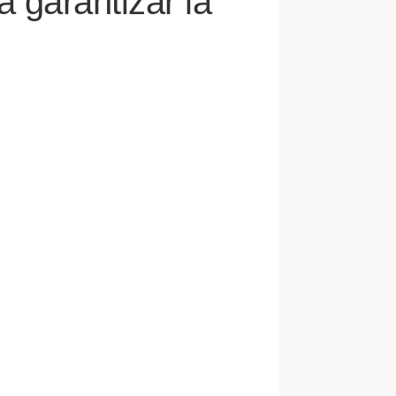
 garantizar la