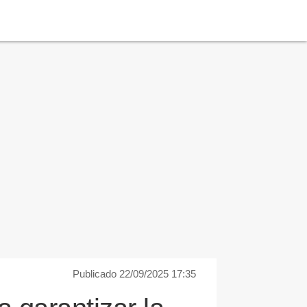
Publicado 22/09/2025 17:35