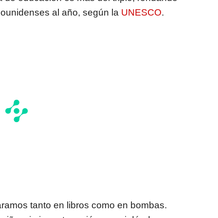
adounidenses al año, según la
UNESCO
.
ramos tanto en libros como en bombas.