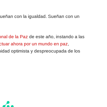
Sueñan con la igualdad. Sueñan con un
onal de la Paz
de este año, instando a las
ctuar ahora por un mundo en paz
,
idad optimista y despreocupada de los