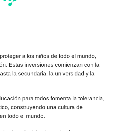
 y proteger a los niños de todo el mundo,
ón. Estas inversiones comienzan con la
asta la secundaria, la universidad y la
cación para todos fomenta la tolerancia,
tico, construyendo una cultura de
 en todo el mundo.