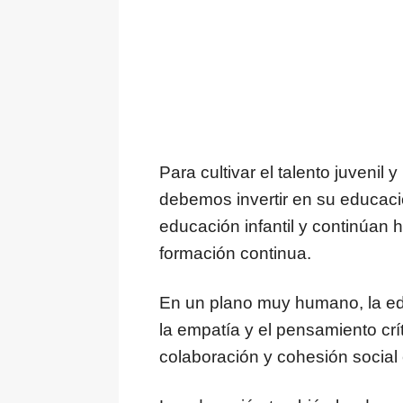
Para cultivar el talento juvenil
debemos invertir en su educaci
educación infantil y continúan h
formación continua.
En un plano muy humano, la edu
la empatía y el pensamiento crí
colaboración y cohesión social