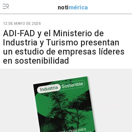
noti
mérica
12 DE MAYO DE 2026
ADI-FAD y el Ministerio de
Industria y Turismo presentan
un estudio de empresas líderes
en sostenibilidad