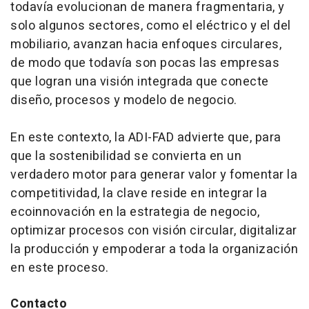
todavía evolucionan de manera fragmentaria, y
solo algunos sectores, como el eléctrico y el del
mobiliario, avanzan hacia enfoques circulares,
de modo que todavía son pocas las empresas
que logran una visión integrada que conecte
diseño, procesos y modelo de negocio.
En este contexto, la ADI-FAD advierte que, para
que la sostenibilidad se convierta en un
verdadero motor para generar valor y fomentar la
competitividad, la clave reside en integrar la
ecoinnovación en la estrategia de negocio,
optimizar procesos con visión circular, digitalizar
la producción y empoderar a toda la organización
en este proceso.
Contacto