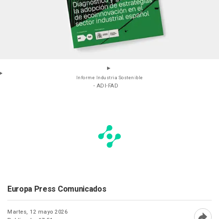
Informe Industria Sostenible
- ADI-FAD
Europa Press Comunicados
Martes, 12 mayo 2026