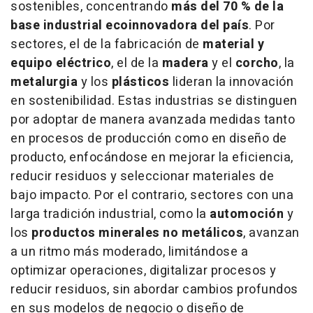
sostenibles, concentrando
más del 70 % de la
base industrial ecoinnovadora del país
. Por
sectores, el de la fabricación de
material y
equipo eléctrico
, el de la
madera
y el
corcho
, la
metalurgia
y los
plásticos
lideran la innovación
en sostenibilidad. Estas industrias se distinguen
por adoptar de manera avanzada medidas tanto
en procesos de producción como en diseño de
producto, enfocándose en mejorar la eficiencia,
reducir residuos y seleccionar materiales de
bajo impacto. Por el contrario, sectores con una
larga tradición industrial, como la
automoción
y
los
productos minerales no metálicos
, avanzan
a un ritmo más moderado, limitándose a
optimizar operaciones, digitalizar procesos y
reducir residuos, sin abordar cambios profundos
en sus modelos de negocio o diseño de