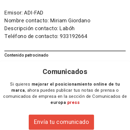
Emisor: ADI-FAD
Nombre contacto: Miriam Giordano
Descripción contacto: Labóh
Teléfono de contacto: 933192664
Contenido patrocinado
Comunicados
Si quieres
mejorar el posicionamiento online de tu
marca
, ahora puedes publicar tus notas de prensa o
comunicados de empresa en la sección de Comunicados de
europa
press
Envía tu comunicado