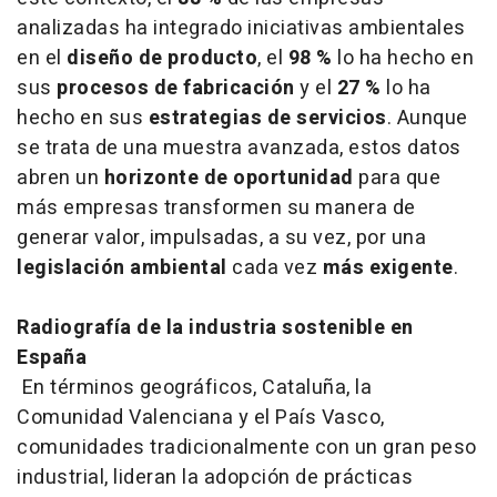
analizadas ha integrado iniciativas ambientales
en el
diseño de producto
, el
98 %
lo ha hecho en
sus
procesos de fabricación
y el
27 %
lo ha
hecho en sus
estrategias de servicios
. Aunque
se trata de una muestra avanzada, estos datos
abren un
horizonte de oportunidad
para que
más empresas transformen su manera de
generar valor, impulsadas, a su vez, por una
legislación ambiental
cada vez
más exigente
.
Radiografía de la industria sostenible en
España
En términos geográficos, Cataluña, la
Comunidad Valenciana y el País Vasco,
comunidades tradicionalmente con un gran peso
industrial, lideran la adopción de prácticas