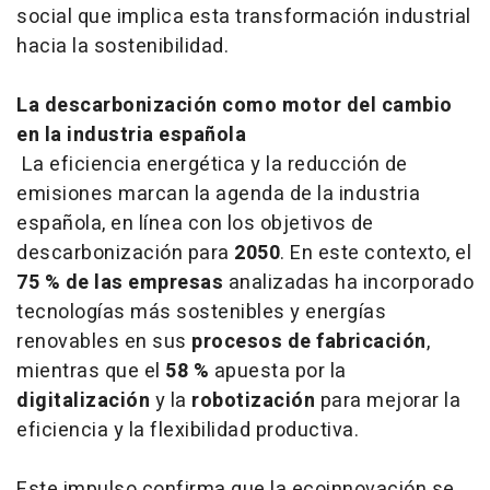
social que implica esta transformación industrial
hacia la sostenibilidad.
La descarbonización como motor del cambio
en la industria española
La eficiencia energética y la reducción de
emisiones marcan la agenda de la industria
española, en línea con los objetivos de
descarbonización para
2050
. En este contexto, el
75 % de las empresas
analizadas ha incorporado
tecnologías más sostenibles y energías
renovables en sus
procesos de fabricación
,
mientras que el
58 %
apuesta por la
digitalización
y la
robotización
para mejorar la
eficiencia y la flexibilidad productiva.
Este impulso confirma que la ecoinnovación se