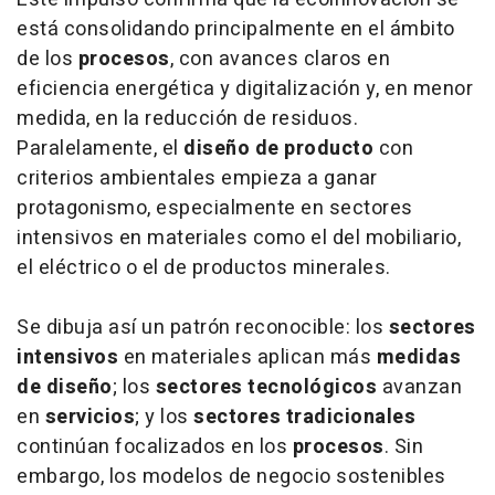
está consolidando principalmente en el ámbito
de los
procesos
, con avances claros en
eficiencia energética y digitalización y, en menor
medida, en la reducción de residuos.
Paralelamente, el
diseño de producto
con
criterios ambientales empieza a ganar
protagonismo, especialmente en sectores
intensivos en materiales como el del mobiliario,
el eléctrico o el de productos minerales.
Se dibuja así un patrón reconocible: los
sectores
intensivos
en materiales aplican más
medidas
de diseño
; los
sectores tecnológicos
avanzan
en
servicios
; y los
sectores
tradicionales
continúan focalizados en los
procesos
. Sin
embargo, los modelos de negocio sostenibles