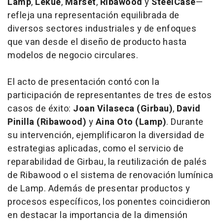
Lamp
,
Lékué
,
Marset
,
Ribawood
y
SteelCase
—
refleja una representación equilibrada de
diversos sectores industriales y de enfoques
que van desde el diseño de producto hasta
modelos de negocio circulares.
El acto de presentación contó con la
participación de representantes de tres de estos
casos de éxito:
Joan Vilaseca (Girbau)
,
David
Pinilla (Ribawood)
y
Aina Oto (Lamp)
. Durante
su intervención, ejemplificaron la diversidad de
estrategias aplicadas, como el servicio de
reparabilidad de Girbau, la reutilización de palés
de Ribawood o el sistema de renovación lumínica
de Lamp. Además de presentar productos y
procesos específicos, los ponentes coincidieron
en destacar la importancia de la dimensión