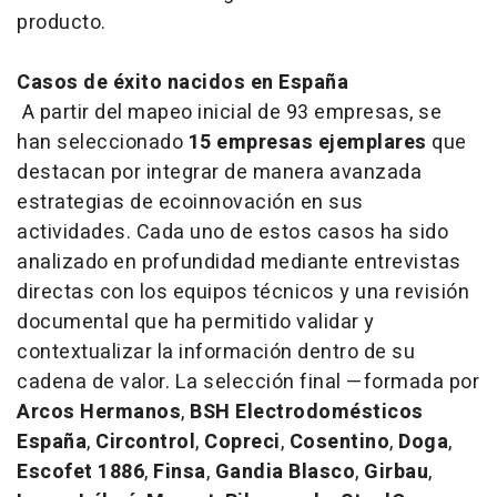
producto.
Casos de éxito nacidos en España
A partir del mapeo inicial de 93 empresas, se
han seleccionado
15 empresas ejemplares
que
destacan por integrar de manera avanzada
estrategias de ecoinnovación en sus
actividades. Cada uno de estos casos ha sido
analizado en profundidad mediante entrevistas
directas con los equipos técnicos y una revisión
documental que ha permitido validar y
contextualizar la información dentro de su
cadena de valor. La selección final —formada por
Arcos Hermanos
,
BSH Electrodomésticos
España
,
Circontrol
,
Copreci
,
Cosentino
,
Doga
,
Escofet 1886
,
Finsa
,
Gandia Blasco
,
Girbau
,