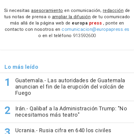
Si necesitas
asesoramiento
en comunicación,
redacción
de
tus notas de prensa o
ampliar la difusión
de tu comunicado
más allá de la página web de
europa
press
, ponte en
contacto con nosotros en
comunicacion@europapress.es
o en el teléfono
913592600
Lo más leído
Guatemala.- Las autoridades de Guatemala
anuncian el fin de la erupción del volcán de
Fuego
Irán.- Qalibaf a la Administración Trump: "No
necesitamos más teatro"
Ucrania.- Rusia cifra en 640 los civiles