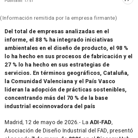
Publicado: 17:51
Abri
(Información remitida por la empresa firmante)
Del total de empresas analizadas en el
informe, el 88 % ha integrado iniciativas
ambientales en el diseño de producto, el 98 %
lo ha hecho en sus procesos de fabricación y el
27 % lo ha hecho en sus estrategias de
servicios. En términos geográficos, Cataluña,
la Comunidad Valenciana y el País Vasco
lideran la adopción de prácticas sostenibles,
concentrando más del 70 % de la base
industrial ecoinnovadora del país
Madrid, 12 de mayo de 2026.- La
ADI-FAD
,
Asociación de Diseño Industrial del FAD, presentó