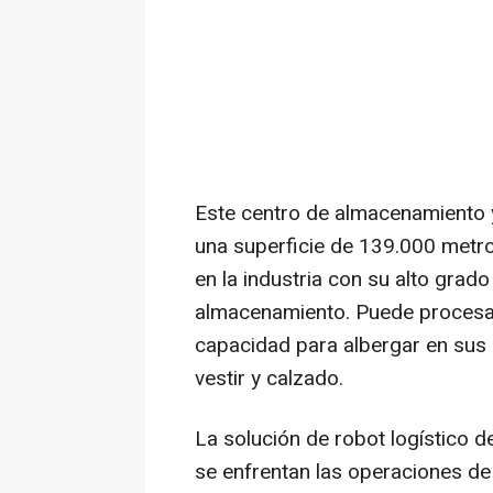
Este centro de almacenamiento y
una superficie de 139.000 metr
en la industria con su alto grado 
almacenamiento. Puede procesar 
capacidad para albergar en sus 
vestir y calzado.
La solución de robot logístico 
se enfrentan las operaciones de