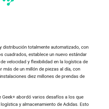
 distribución totalmente automatizado, con
os cuadrados, establece un nuevo estándar
de velocidad y flexibilidad en la logística de
más de un millón de piezas al día, con
instalaciones diez millones de prendas de
de Geek+ abordó varios desafíos a los que
 logística y almacenamiento de Adidas. Esto