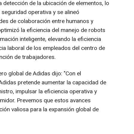
a detección de la ubicación de elementos, lo
 seguridad operativa y se alineó
des de colaboración entre humanos y
ptimizó la eficiencia del manejo de robots
mación inteligente, elevando la eficiencia
cia laboral de los empleados del centro de
ención de trabajadores.
ro global de Adidas dijo: "Con el
 Adidas pretende aumentar la capacidad de
stro, impulsar la eficiencia operativa y
sumidor. Prevemos que estos avances
ión valiosa para la expansión global de