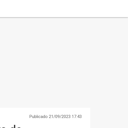
Publicado 21/09/2023 17:43