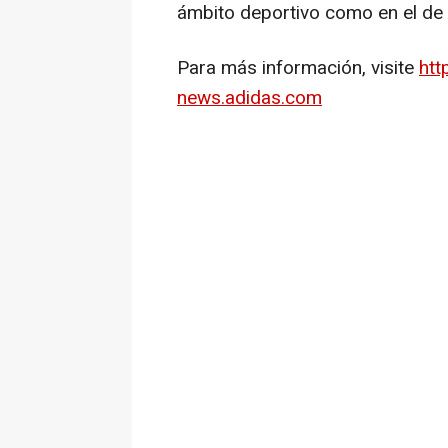
ámbito deportivo como en el de 
Para más información, visite
htt
news.adidas.com