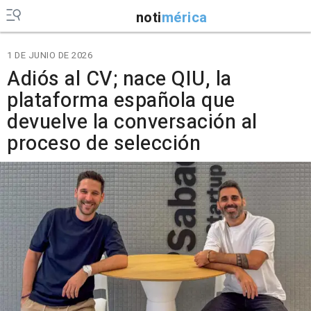
noti
mérica
1 DE JUNIO DE 2026
Adiós al CV; nace QIU, la
plataforma española que
devuelve la conversación al
proceso de selección