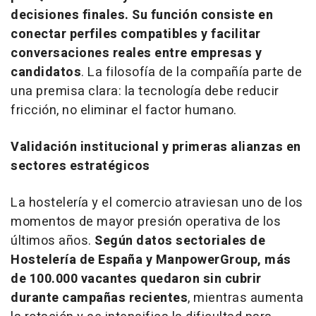
decisiones finales. Su función consiste en
conectar perfiles compatibles y facilitar
conversaciones reales entre empresas y
candidatos
. La filosofía de la compañía parte de
una premisa clara: la tecnología debe reducir
fricción, no eliminar el factor humano.
Validación institucional y primeras alianzas en
sectores estratégicos
La hostelería y el comercio atraviesan uno de los
momentos de mayor presión operativa de los
últimos años.
Según datos sectoriales de
Hostelería de España y ManpowerGroup, más
de 100.000 vacantes quedaron sin cubrir
durante campañas recientes
, mientras aumenta