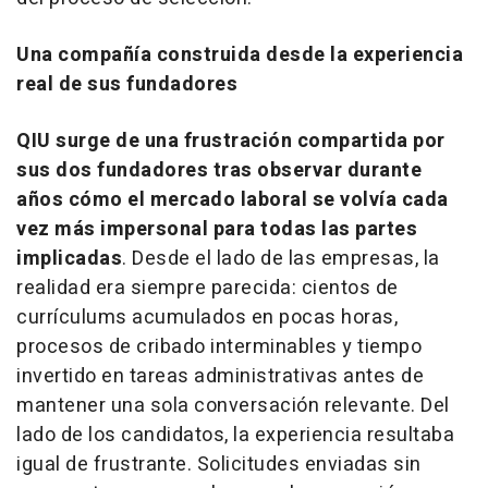
Una compañía construida desde la experiencia
real de sus fundadores
QIU surge de una frustración compartida por
sus dos fundadores tras observar durante
años cómo el mercado laboral se volvía cada
vez más impersonal para todas las partes
implicadas
. Desde el lado de las empresas, la
realidad era siempre parecida: cientos de
currículums acumulados en pocas horas,
procesos de cribado interminables y tiempo
invertido en tareas administrativas antes de
mantener una sola conversación relevante. Del
lado de los candidatos, la experiencia resultaba
igual de frustrante. Solicitudes enviadas sin