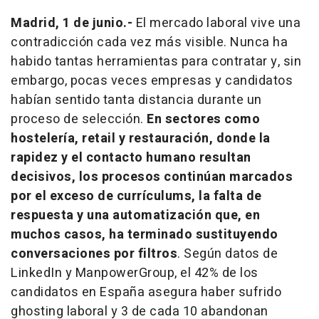
Madrid, 1 de junio.-
El mercado laboral vive una
contradicción cada vez más visible. Nunca ha
habido tantas herramientas para contratar y, sin
embargo, pocas veces empresas y candidatos
habían sentido tanta distancia durante un
proceso de selección.
En sectores como
hostelería,
retail
y restauración, donde la
rapidez y el contacto humano resultan
decisivos, los procesos continúan marcados
por el exceso de currículums, la falta de
respuesta y una automatización que, en
muchos casos, ha terminado sustituyendo
conversaciones por filtros
. Según datos de
LinkedIn y ManpowerGroup, el 42% de los
candidatos en España asegura haber sufrido
ghosting
laboral y 3 de cada 10 abandonan