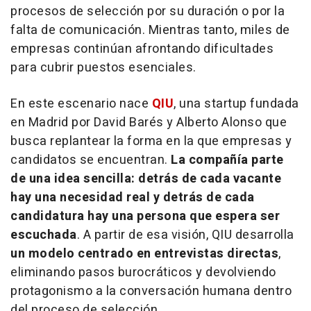
procesos de selección por su duración o por la
falta de comunicación. Mientras tanto, miles de
empresas continúan afrontando dificultades
para cubrir puestos esenciales.
En este escenario nace
QIU
, una
startup
fundada
en Madrid por David Barés y Alberto Alonso que
busca replantear la forma en la que empresas y
candidatos se encuentran.
La compañía parte
de una idea sencilla: detrás de cada vacante
hay una necesidad real y detrás de cada
candidatura hay una persona que espera ser
escuchada
. A partir de esa visión, QIU desarrolla
un modelo centrado en entrevistas directas
,
eliminando pasos burocráticos y devolviendo
protagonismo a la conversación humana dentro
del proceso de selección.