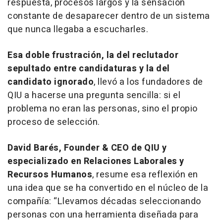
respuesta, procesos largos y la sensación
constante de desaparecer dentro de un sistema
que nunca llegaba a escucharles.
Esa doble frustración, la del reclutador
sepultado entre candidaturas y la del
candidato ignorado
, llevó a los fundadores de
QIU a hacerse una pregunta sencilla: si el
problema no eran las personas, sino el propio
proceso de selección.
David Barés, Founder & CEO de QIU y
especializado en Relaciones Laborales y
Recursos Humanos
, resume esa reflexión en
una idea que se ha convertido en el núcleo de la
compañía: “Llevamos décadas seleccionando
personas con una herramienta diseñada para