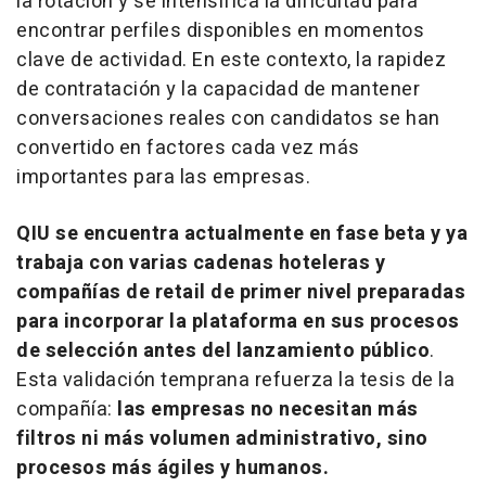
la rotación y se intensifica la dificultad para
encontrar perfiles disponibles en momentos
clave de actividad. En este contexto, la rapidez
de contratación y la capacidad de mantener
conversaciones reales con candidatos se han
convertido en factores cada vez más
importantes para las empresas.
QIU se encuentra actualmente en fase beta y ya
trabaja con varias cadenas hoteleras y
compañías de retail de primer nivel preparadas
para incorporar la plataforma en sus procesos
de selección antes del lanzamiento público
.
Esta validación temprana refuerza la tesis de la
compañía:
las empresas no necesitan más
filtros ni más volumen administrativo, sino
procesos más ágiles y humanos.