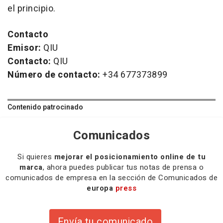
el principio.
Contacto
Emisor:
QIU
Contacto:
QIU
Número de contacto:
+34 677373899
Contenido patrocinado
Comunicados
Si quieres
mejorar el posicionamiento online de tu
marca
, ahora puedes publicar tus notas de prensa o
comunicados de empresa en la sección de Comunicados de
europa
press
Envía tu comunicado