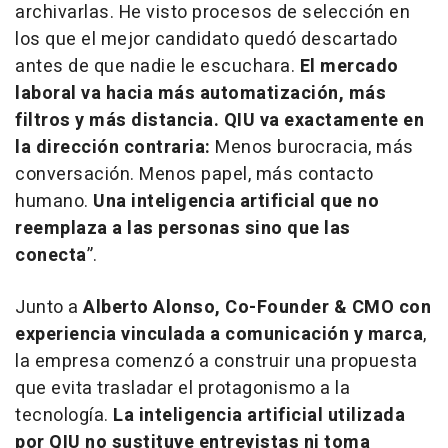
archivarlas. He visto procesos de selección en
los que el mejor candidato quedó descartado
antes de que nadie le escuchara.
El mercado
laboral va hacia más automatización, más
filtros y más distancia. QIU va exactamente en
la dirección contraria:
Menos burocracia, más
conversación. Menos papel, más contacto
humano.
Una inteligencia artificial que no
reemplaza a las personas sino que las
conecta
”.
Junto a
Alberto Alonso, Co-Founder & CMO con
experiencia vinculada a comunicación y marca
,
la empresa comenzó a construir una propuesta
que evita trasladar el protagonismo a la
tecnología.
La inteligencia artificial utilizada
por QIU no sustituye entrevistas ni toma