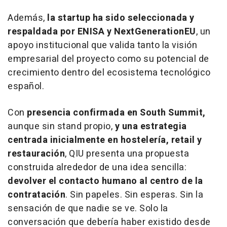
Además,
la
startup
ha sido seleccionada y
respaldada por ENISA y NextGenerationEU
, un
apoyo institucional que valida tanto la visión
empresarial del proyecto como su potencial de
crecimiento dentro del ecosistema tecnológico
español.
Con
presencia confirmada en South Summit,
aunque sin
stand
propio,
y una estrategia
centrada inicialmente en hostelería,
retail
y
restauración
, QIU presenta una propuesta
construida alrededor de una idea sencilla:
devolver el contacto humano al centro de la
contratación
. Sin papeles. Sin esperas. Sin la
sensación de que nadie se ve. Solo la
conversación que debería haber existido desde