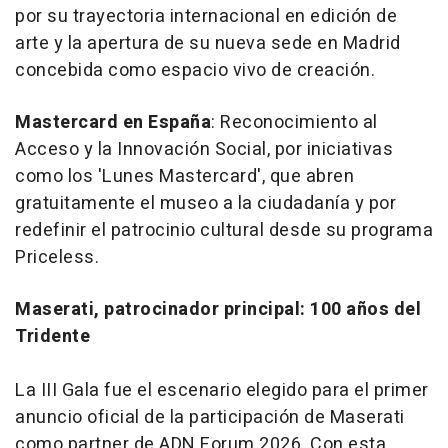
por su trayectoria internacional en edición de
arte y la apertura de su nueva sede en Madrid
concebida como espacio vivo de creación.
Mastercard en España
: Reconocimiento al
Acceso y la Innovación Social, por iniciativas
como los 'Lunes Mastercard', que abren
gratuitamente el museo a la ciudadanía y por
redefinir el patrocinio cultural desde su programa
Priceless.
Maserati, patrocinador principal: 100 años del
Tridente
La III Gala fue el escenario elegido para el primer
anuncio oficial de la participación de Maserati
como partner de ADN Forum 2026. Con esta