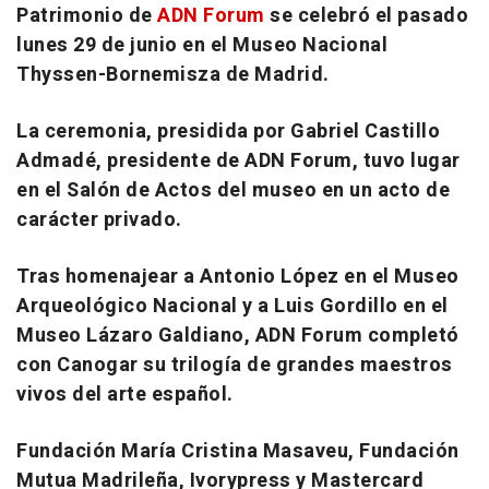
Patrimonio de
ADN Forum
se celebró el pasado
lunes 29 de junio en el Museo Nacional
Thyssen-Bornemisza de Madrid.
La ceremonia, presidida por Gabriel Castillo
Admadé, presidente de ADN Forum, tuvo lugar
en el Salón de Actos del museo en un acto de
carácter privado.
Tras homenajear a Antonio López en el Museo
Arqueológico Nacional y a Luis Gordillo en el
Museo Lázaro Galdiano, ADN Forum completó
con Canogar su trilogía de grandes maestros
vivos del arte español.
Fundación María Cristina Masaveu, Fundación
Mutua Madrileña, Ivorypress y Mastercard