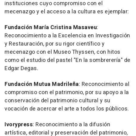
instituciones cuyo compromiso con el
mecenazgo y el acceso a la cultura es ejemplar:
Fundación María Cristina Masaveu
:
Reconocimiento a la Excelencia en Investigación
y Restauración, por su rigor científico y
mecenazgo con el Museo Thyssen, con hitos
como el estudio del pastel "En la sombrerería" de
Edgar Degas.
Fundación Mutua Madrileña
: Reconocimiento al
compromiso con el patrimonio, por su apoyo a la
conservación del patrimonio cultural y su
vocación de acercar el arte a todos los públicos.
Ivorypress
: Reconocimiento a la difusión
artística, editorial y preservación del patrimonio,