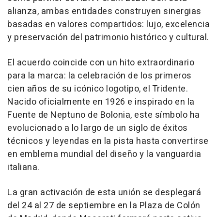
alianza, ambas entidades construyen sinergias
basadas en valores compartidos: lujo, excelencia
y preservación del patrimonio histórico y cultural.
El acuerdo coincide con un hito extraordinario
para la marca: la celebración de los primeros
cien años de su icónico logotipo, el Tridente.
Nacido oficialmente en 1926 e inspirado en la
Fuente de Neptuno de Bolonia, este símbolo ha
evolucionado a lo largo de un siglo de éxitos
técnicos y leyendas en la pista hasta convertirse
en emblema mundial del diseño y la vanguardia
italiana.
La gran activación de esta unión se desplegará
del 24 al 27 de septiembre en la Plaza de Colón