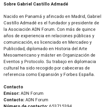
Sobre Gabriel Castillo Admadé
Nacido en Panamá y afincado en Madrid, Gabriel
Castillo Admadé es el fundador y presidente de
la Asociación ADN Forum. Con más de quince
años de experiencia en relaciones públicas y
comunicación, es licenciado en Mercadeo y
Publicidad, diplomado en Historia del Arte
Mesoamericano y máster en Organización de
Eventos y Protocolo. Su trabajo en diplomacia
cultural ha sido recogido por cabeceras de
referencia como Expansión y Forbes España.
Contacto
Emisor:
ADN Forum
Contacto:
ADN Forum
Número de contacto:
653715394