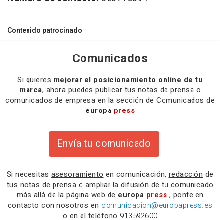
Contenido patrocinado
Comunicados
Si quieres
mejorar el posicionamiento online de tu
marca
, ahora puedes publicar tus notas de prensa o
comunicados de empresa en la sección de Comunicados de
europa
press
Envía tu comunicado
Si necesitas
asesoramiento
en comunicación,
redacción
de
tus notas de prensa o
ampliar la difusión
de tu comunicado
más allá de la página web de
europa
press
, ponte en
contacto con nosotros en
comunicacion@europapress.es
o en el teléfono
913592600