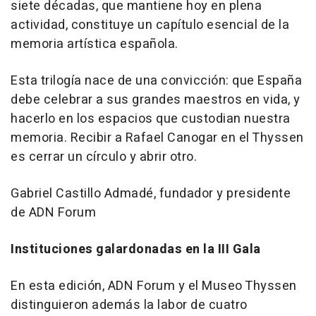
siete décadas, que mantiene hoy en plena
actividad, constituye un capítulo esencial de la
memoria artística española.
Esta trilogía nace de una convicción: que España
debe celebrar a sus grandes maestros en vida, y
hacerlo en los espacios que custodian nuestra
memoria. Recibir a Rafael Canogar en el Thyssen
es cerrar un círculo y abrir otro.
Gabriel Castillo Admadé, fundador y presidente
de ADN Forum
Instituciones galardonadas en la III Gala
En esta edición, ADN Forum y el Museo Thyssen
distinguieron además la labor de cuatro