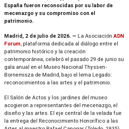
España fueron reconocidas por su labor de
mecenazgo y su compromiso con el
patrimonio.
Madrid, 2 de julio de 2026. —
La Asociación
ADN
Forum
, plataforma dedicada al diálogo entre el
patrimonio histórico y la creación
contemporánea, celebró el pasado 29 de junio su
gala anual en el Museo Nacional Thyssen-
Bornemisza de Madrid, bajo el lema
Legado:
reconocimientos a las artes y el patrimonio
.
El Salón de Actos y los jardines del museo
acogieron a representantes del mecenazgo, el
diseño y las artes. El eje central de la velada fue
la entrega del Reconocimiento Honorífico a las
Artes al maestro Rafael Canogar (Toledo, 1935).