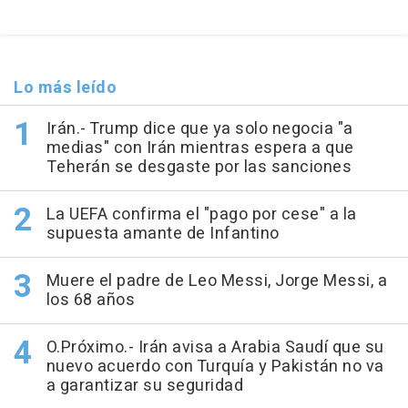
Lo más leído
Irán.- Trump dice que ya solo negocia "a
medias" con Irán mientras espera a que
Teherán se desgaste por las sanciones
La UEFA confirma el "pago por cese" a la
supuesta amante de Infantino
Muere el padre de Leo Messi, Jorge Messi, a
los 68 años
O.Próximo.- Irán avisa a Arabia Saudí que su
nuevo acuerdo con Turquía y Pakistán no va
a garantizar su seguridad