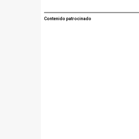
Contenido patrocinado