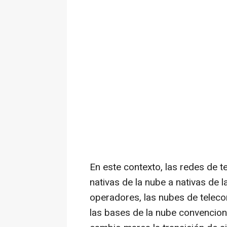
En este contexto, las redes de 
nativas de la nube a nativas de 
operadores, las nubes de telec
las bases de la nube convenciona