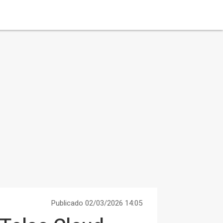
Publicado 02/03/2026 14:05