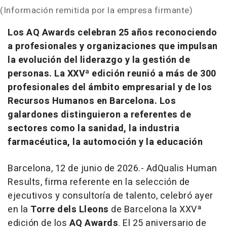
(Información remitida por la empresa firmante)
Los AQ Awards celebran 25 años reconociendo
a profesionales y organizaciones que impulsan
la evolución del liderazgo y la gestión de
personas. La XXVª edición reunió a más de 300
profesionales del ámbito empresarial y de los
Recursos Humanos en Barcelona. Los
galardones distinguieron a referentes de
sectores como la sanidad, la industria
farmacéutica, la automoción y la educación
Barcelona, 12 de junio de 2026.- AdQualis Human
Results, firma referente en la selección de
ejecutivos y consultoría de talento, celebró ayer
en la
Torre dels Lleons
de Barcelona la XXVª
edición de los
AQ Awards
. El 25 aniversario de