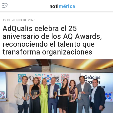
noti
mérica
12 DE JUNIO DE 2026
AdQualis celebra el 25
aniversario de los AQ Awards,
reconociendo el talento que
transforma organizaciones