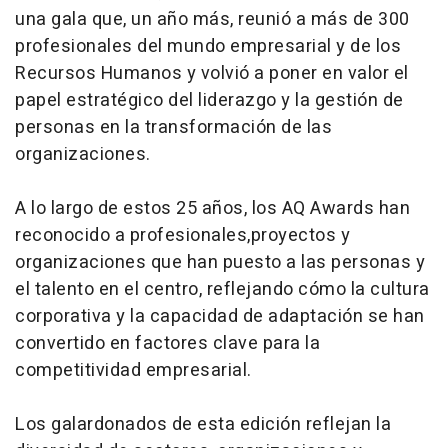
una gala que, un año más, reunió a más de 300
profesionales del mundo empresarial y de los
Recursos Humanos y volvió a poner en valor el
papel estratégico del liderazgo y la gestión de
personas en la transformación de las
organizaciones.
A lo largo de estos 25 años, los AQ Awards han
reconocido a profesionales,proyectos y
organizaciones que han puesto a las personas y
el talento en el centro, reflejando cómo la cultura
corporativa y la capacidad de adaptación se han
convertido en factores clave para la
competitividad empresarial.
Los galardonados de esta edición reflejan la