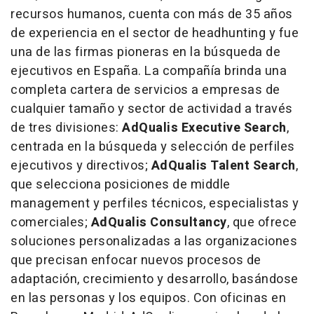
recursos humanos, cuenta con más de 35 años
de experiencia en el sector de
headhunting
y fue
una de las firmas pioneras en la búsqueda de
ejecutivos en España. La compañía brinda una
completa cartera de servicios a empresas de
cualquier tamaño y sector de actividad a través
de tres divisiones:
AdQualis Executive Search
,
centrada en la búsqueda y selección de perfiles
ejecutivos y directivos;
AdQualis Talent Search
,
que selecciona posiciones de
middle
management
y perfiles técnicos, especialistas y
comerciales;
AdQualis Consultancy
, que ofrece
soluciones personalizadas a las organizaciones
que precisan enfocar nuevos procesos de
adaptación, crecimiento y desarrollo, basándose
en las personas y los equipos. Con oficinas en