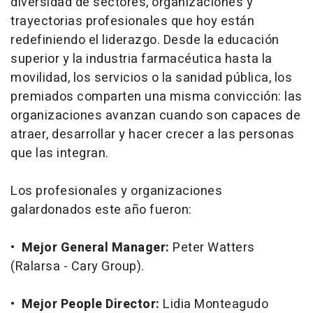
diversidad de sectores, organizaciones y
trayectorias profesionales que hoy están
redefiniendo el liderazgo. Desde la educación
superior y la industria farmacéutica hasta la
movilidad, los servicios o la sanidad pública, los
premiados comparten una misma convicción: las
organizaciones avanzan cuando son capaces de
atraer, desarrollar y hacer crecer a las personas
que las integran.
Los profesionales y organizaciones
galardonados este año fueron:
•
Mejor General Manager:
Peter Watters
(Ralarsa - Cary Group).
•
Mejor People Director:
Lidia Monteagudo