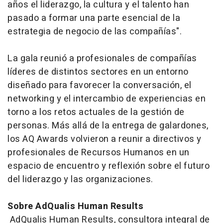
años el liderazgo, la cultura y el talento han
pasado a formar una parte esencial de la
estrategia de negocio de las compañías".
La gala reunió a profesionales de compañías
líderes de distintos sectores en un entorno
diseñado para favorecer la conversación, el
networking
y el intercambio de experiencias en
torno a los retos actuales de la gestión de
personas. Más allá de la entrega de galardones,
los AQ Awards volvieron a reunir a directivos y
profesionales de Recursos Humanos en un
espacio de encuentro y reflexión sobre el futuro
del liderazgo y las organizaciones.
Sobre AdQualis Human Results
AdQualis Human Results, consultora integral de