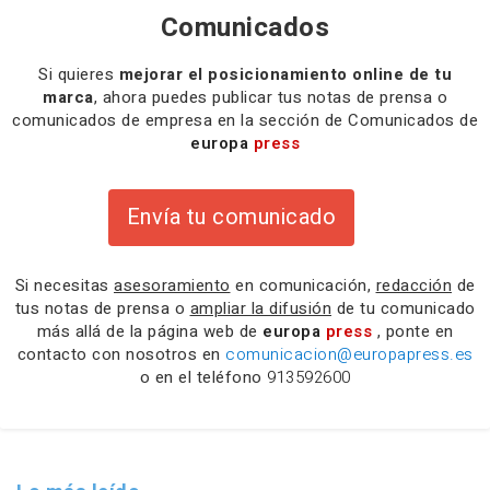
Comunicados
Si quieres
mejorar el posicionamiento online de tu
marca
, ahora puedes publicar tus notas de prensa o
comunicados de empresa en la sección de Comunicados de
europa
press
Envía tu comunicado
Si necesitas
asesoramiento
en comunicación,
redacción
de
tus notas de prensa o
ampliar la difusión
de tu comunicado
más allá de la página web de
europa
press
, ponte en
contacto con nosotros en
comunicacion@europapress.es
o en el teléfono
913592600