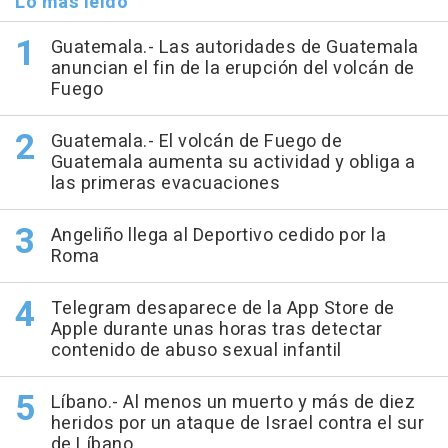
Lo más leído
Guatemala.- Las autoridades de Guatemala
anuncian el fin de la erupción del volcán de
Fuego
Guatemala.- El volcán de Fuego de
Guatemala aumenta su actividad y obliga a
las primeras evacuaciones
Angeliño llega al Deportivo cedido por la
Roma
Telegram desaparece de la App Store de
Apple durante unas horas tras detectar
contenido de abuso sexual infantil
Líbano.- Al menos un muerto y más de diez
heridos por un ataque de Israel contra el sur
de Líbano