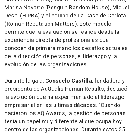
Marina Navarro (Penguin Random House), Miquel
Desoi (HIPRA) y el equipo de La Casa de Carlota
(Roman Reputation Matters). Este modelo
permite que la evaluación se realice desde la
experiencia directa de profesionales que
conocen de primera mano los desafíos actuales
de la dirección de personas, el liderazgo y la
evolución de las organizaciones.
Durante la gala,
Consuelo Castilla
, fundadora y
presidenta de AdQualis Human Results, destacó
la evolución que ha experimentado el liderazgo
empresarial en las últimas décadas. "Cuando
nacieron los AQ Awards, la gestión de personas
tenía un papel muy diferente al que ocupa hoy
dentro de las organizaciones. Durante estos 25