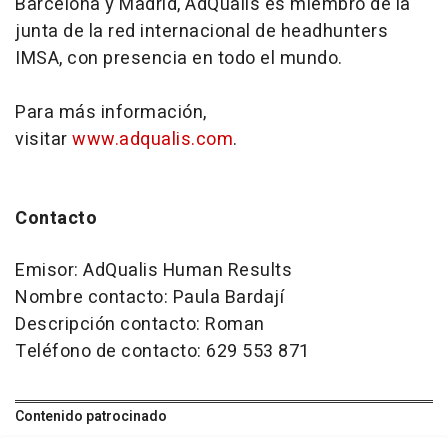
Barcelona y Madrid, AdQualis es miembro de la
junta de la red internacional de
headhunters
IMSA, con presencia en todo el mundo.
Para más información,
visitar
www.adqualis.com
.
Contacto
Emisor: AdQualis Human Results
Nombre contacto: Paula Bardají
Descripción contacto: Roman
Teléfono de contacto: 629 553 871
Contenido patrocinado