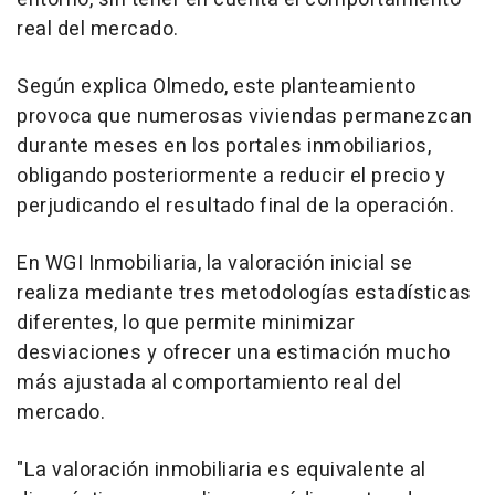
real del mercado.
Según explica Olmedo, este planteamiento
provoca que numerosas viviendas permanezcan
durante meses en los portales inmobiliarios,
obligando posteriormente a reducir el precio y
perjudicando el resultado final de la operación.
En WGI Inmobiliaria, la valoración inicial se
realiza mediante tres metodologías estadísticas
diferentes, lo que permite minimizar
desviaciones y ofrecer una estimación mucho
más ajustada al comportamiento real del
mercado.
"La valoración inmobiliaria es equivalente al