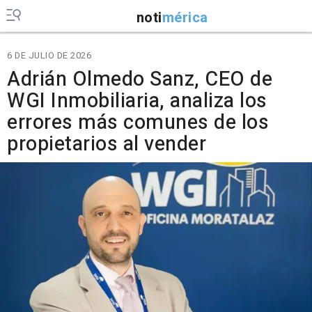
noti
mérica
6 DE JULIO DE 2026
Adrián Olmedo Sanz, CEO de
WGI Inmobiliaria, analiza los
errores más comunes de los
propietarios al vender