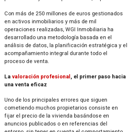
Con más de 250 millones de euros gestionados
en activos inmobiliarios y más de mil
operaciones realizadas, WGI Inmobiliaria ha
desarrollado una metodología basada en el
análisis de datos, la planificación estratégica y el
acompañamiento integral durante todo el
proceso de venta.
La
valoración profesional
, el primer paso hacia
una venta eficaz
Uno de los principales errores que siguen
cometiendo muchos propietarios consiste en
fijar el precio de la vivienda basándose en
anuncios publicados o en referencias del
entorno, sin tener en cuenta el comportamiento