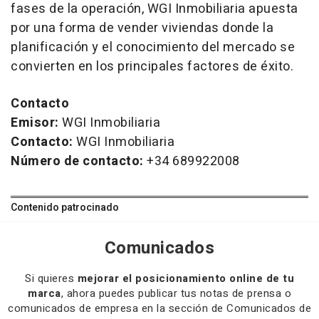
fases de la operación, WGI Inmobiliaria apuesta
por una forma de vender viviendas donde la
planificación y el conocimiento del mercado se
convierten en los principales factores de éxito.
Contacto
Emisor:
WGI Inmobiliaria
Contacto:
WGI Inmobiliaria
Número de contacto:
+34 689922008
Contenido patrocinado
Comunicados
Si quieres
mejorar el posicionamiento online de tu
marca
, ahora puedes publicar tus notas de prensa o
comunicados de empresa en la sección de Comunicados de