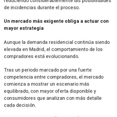
reduciendo considerablemente las posibilidades
de incidencias durante el proceso.
Un mercado más exigente obliga a actuar con
mayor estrategia
Aunque la demanda residencial continúa siendo
elevada en Madrid, el comportamiento de los
compradores está evolucionando.
Tras un periodo marcado por una fuerte
competencia entre compradores, el mercado
comienza a mostrar un escenario más
equilibrado, con mayor oferta disponible y
consumidores que analizan con más detalle
cada decisión.