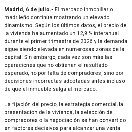
Madrid, 6 de julio.-
El mercado inmobiliario
madrileño continúa mostrando un elevado
dinamismo. Según los últimos datos, el precio de
la vivienda ha aumentado un 12,9 % interanual
durante el primer trimestre de 2026 y la demanda
sigue siendo elevada en numerosas zonas de la
capital. Sin embargo, cada vez son más las
operaciones que no obtienen el resultado
esperado, no por falta de compradores, sino por
decisiones incorrectas adoptadas antes incluso
de que el inmueble salga al mercado.
La fijación del precio, la estrategia comercial, la
presentación de la vivienda, la selección de
compradores o la negociación se han convertido
en factores decisivos para alcanzar una venta