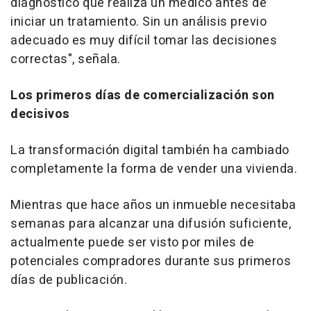
diagnóstico que realiza un médico antes de
iniciar un tratamiento. Sin un análisis previo
adecuado es muy difícil tomar las decisiones
correctas", señala.
Los primeros días de comercialización son
decisivos
La transformación digital también ha cambiado
completamente la forma de vender una vivienda.
Mientras que hace años un inmueble necesitaba
semanas para alcanzar una difusión suficiente,
actualmente puede ser visto por miles de
potenciales compradores durante sus primeros
días de publicación.