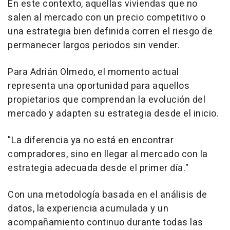
En este contexto, aquellas viviendas que no
salen al mercado con un precio competitivo o
una estrategia bien definida corren el riesgo de
permanecer largos periodos sin vender.
Para Adrián Olmedo, el momento actual
representa una oportunidad para aquellos
propietarios que comprendan la evolución del
mercado y adapten su estrategia desde el inicio.
"La diferencia ya no está en encontrar
compradores, sino en llegar al mercado con la
estrategia adecuada desde el primer día."
Con una metodología basada en el análisis de
datos, la experiencia acumulada y un
acompañamiento continuo durante todas las