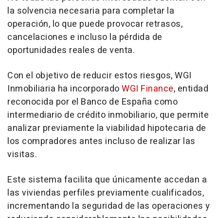
la solvencia necesaria para completar la
operación, lo que puede provocar retrasos,
cancelaciones e incluso la pérdida de
oportunidades reales de venta.
Con el objetivo de reducir estos riesgos, WGI
Inmobiliaria ha incorporado
WGI Finance
, entidad
reconocida por el Banco de España como
intermediario de crédito inmobiliario, que permite
analizar previamente la viabilidad hipotecaria de
los compradores antes incluso de realizar las
visitas.
Este sistema facilita que únicamente accedan a
las viviendas perfiles previamente cualificados,
incrementando la seguridad de las operaciones y