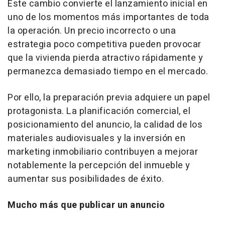
Este cambio convierte el lanzamiento inicial en
uno de los momentos más importantes de toda
la operación. Un precio incorrecto o una
estrategia poco competitiva pueden provocar
que la vivienda pierda atractivo rápidamente y
permanezca demasiado tiempo en el mercado.
Por ello, la preparación previa adquiere un papel
protagonista. La planificación comercial, el
posicionamiento del anuncio, la calidad de los
materiales audiovisuales y la inversión en
marketing inmobiliario contribuyen a mejorar
notablemente la percepción del inmueble y
aumentar sus posibilidades de éxito.
Mucho más que publicar un anuncio