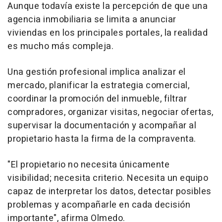
Aunque todavía existe la percepción de que una
agencia inmobiliaria se limita a anunciar
viviendas en los principales portales, la realidad
es mucho más compleja.
Una gestión profesional implica analizar el
mercado, planificar la estrategia comercial,
coordinar la promoción del inmueble, filtrar
compradores, organizar visitas, negociar ofertas,
supervisar la documentación y acompañar al
propietario hasta la firma de la compraventa.
"El propietario no necesita únicamente
visibilidad; necesita criterio. Necesita un equipo
capaz de interpretar los datos, detectar posibles
problemas y acompañarle en cada decisión
importante", afirma Olmedo.