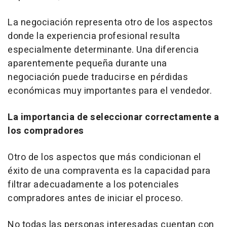
La negociación representa otro de los aspectos
donde la experiencia profesional resulta
especialmente determinante. Una diferencia
aparentemente pequeña durante una
negociación puede traducirse en pérdidas
económicas muy importantes para el vendedor.
La importancia de seleccionar correctamente a
los compradores
Otro de los aspectos que más condicionan el
éxito de una compraventa es la capacidad para
filtrar adecuadamente a los potenciales
compradores antes de iniciar el proceso.
No todas las personas interesadas cuentan con