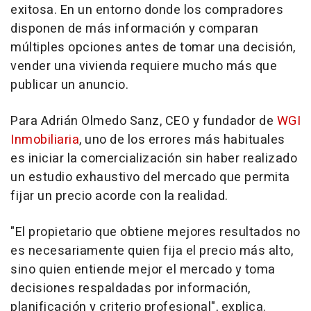
exitosa. En un entorno donde los compradores
disponen de más información y comparan
múltiples opciones antes de tomar una decisión,
vender una vivienda requiere mucho más que
publicar un anuncio.
Para Adrián Olmedo Sanz, CEO y fundador de
WGI
Inmobiliaria
, uno de los errores más habituales
es iniciar la comercialización sin haber realizado
un estudio exhaustivo del mercado que permita
fijar un precio acorde con la realidad.
"El propietario que obtiene mejores resultados no
es necesariamente quien fija el precio más alto,
sino quien entiende mejor el mercado y toma
decisiones respaldadas por información,
planificación y criterio profesional", explica.