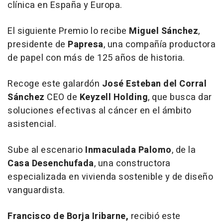
clínica en España y Europa.
El siguiente Premio lo recibe
Miguel Sánchez
,
presidente de
Papresa
, una compañía productora
de papel con más de 125 años de historia.
Recoge este galardón
José Esteban del Corral
Sánchez
CEO de
Keyzell
Holding
, que busca dar
soluciones efectivas al cáncer en el ámbito
asistencial.
Sube al escenario
Inmaculada Palomo
, de la
Casa Desenchufada
, una constructora
especializada en vivienda sostenible y de diseño
vanguardista.
Francisco de Borja Iribarne,
recibió este