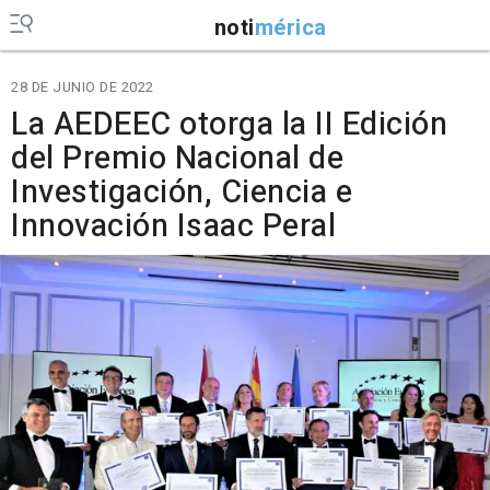
noti
mérica
28 DE JUNIO DE 2022
La AEDEEC otorga la II Edición
del Premio Nacional de
Investigación, Ciencia e
Innovación Isaac Peral