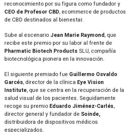
reconocimiento por su figura como fundador y
CEO de Profesor CBD
, ecommerce de productos
de CBD destinados al bienestar.
Sube al escenario
Jean Marie Raymond
, que
recibe este premio por su labor al frente de
Pharmatic Biotech Products
SLU, compañía
biotecnológica pionera en la innovación.
El siguiente premiado fue
Guillermo Osvaldo
Garcés
, director de la clínica
Eye Vision
Institute
, que se centra en la recuperación de la
salud visual de los pacientes. Seguidamente
recoge su premio
Eduardo Jiménez-Carlés
,
director general y fundador de
Soinde,
distribuidora de dispositivos médicos
especializados.