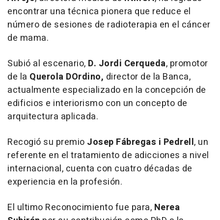
encontrar una técnica pionera que reduce el
número de sesiones de radioterapia en el cáncer
de mama.
Subió al escenario,
D. Jordi Cerqueda
, promotor
de la
Querola DOrdino,
director de la Banca,
actualmente especializado en la concepción de
edificios e interiorismo con un concepto de
arquitectura aplicada.
Recogió su premio
Josep Fábregas i Pedrell
, un
referente en el tratamiento de adicciones a nivel
internacional, cuenta con cuatro décadas de
experiencia en la profesión.
El ultimo Reconocimiento fue para,
Nerea