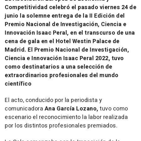
Competitividad celebró el pasado viernes 24 de
junio la solemne entrega de la II Edición del
Premio Nacional de Investigación, Ciencia e
Innovación Isaac Peral, en el transcurso de una
cena de gala en el Hotel Westin Palace de
Madrid. El Premio Nacional de Investigación,
Ciencia e Innovación Isaac Peral 2022, tuvo
como destinatarios a una selección de
extraordinarios profesionales del mundo
científico
El acto, conducido por la periodista y
comunicadora
Ana García Lozano,
tuvo como
escenario el reconocimiento la labor realizada
por los distintos profesionales premiados.