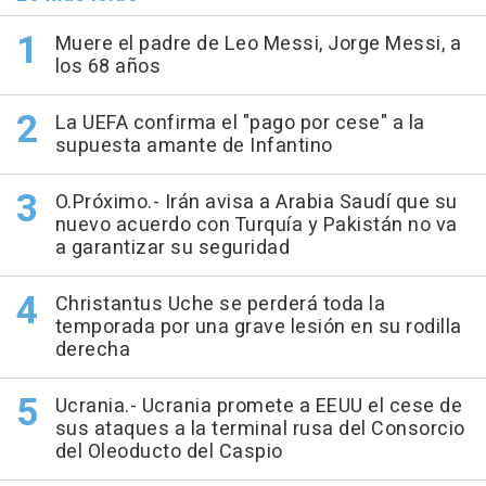
Muere el padre de Leo Messi, Jorge Messi, a
los 68 años
La UEFA confirma el "pago por cese" a la
supuesta amante de Infantino
O.Próximo.- Irán avisa a Arabia Saudí que su
nuevo acuerdo con Turquía y Pakistán no va
a garantizar su seguridad
Christantus Uche se perderá toda la
temporada por una grave lesión en su rodilla
derecha
Ucrania.- Ucrania promete a EEUU el cese de
sus ataques a la terminal rusa del Consorcio
del Oleoducto del Caspio