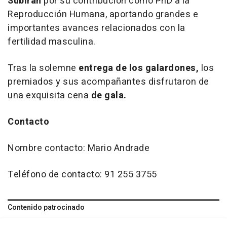
Subirán
por su contribución como PhD a la
Reproducción Humana, aportando grandes e
importantes avances relacionados con la
fertilidad masculina.
Tras la solemne
entrega de los galardones,
los
premiados y sus acompañantes disfrutaron de
una exquisita cena
de gala.
Contacto
Nombre contacto: Mario Andrade
Teléfono de contacto: 91 255 3755
Contenido patrocinado