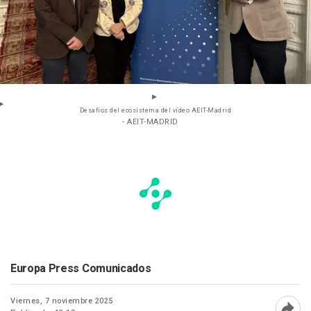
Desafíos del ecosistema del vídeo AEIT-Madrid
- AEIT-MADRID
Europa Press Comunicados
Viernes, 7 noviembre 2025