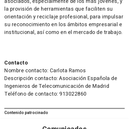
asociados, especialmente de los más jóvenes, y
la provisión de herramientas que faciliten su
orientación y reciclaje profesional, para impulsar
su reconocimiento en los ámbitos empresarial e
institucional, así como en el mercado de trabajo.
Contacto
Nombre contacto: Carlota Ramos
Descripción contacto: Asociación Española de
Ingenieros de Telecomunicación de Madrid
Teléfono de contacto: 913022860
Contenido patrocinado