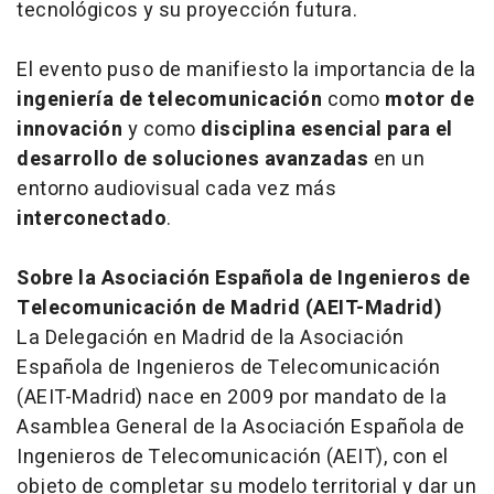
tecnológicos y su proyección futura.
El evento puso de manifiesto la importancia de la
ingeniería de telecomunicación
como
motor de
innovación
y como
disciplina esencial para el
desarrollo de soluciones avanzadas
en un
entorno audiovisual cada vez más
interconectado
.
Sobre la Asociación Española de Ingenieros de
Telecomunicación de Madrid (AEIT-Madrid)
La Delegación en Madrid de la Asociación
Española de Ingenieros de Telecomunicación
(AEIT-Madrid) nace en 2009 por mandato de la
Asamblea General de la Asociación Española de
Ingenieros de Telecomunicación (AEIT), con el
objeto de completar su modelo territorial y dar un