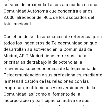
servicio de proximidad a sus asociados en una
Comunidad Autónoma que concentra a unos
3.000, alrededor del 40% de los asociados del
total nacional.
Con el fin de ser la asociación de referencia para
todos los Ingenieros de Telecomunicación que
desarrollan su actividad en la Comunidad de
Madrid, AEIT-Madrid tiene entre sus líneas
prioritarias de trabajo la de potenciar la
relevancia socioeconómica de la Ingeniería de
Telecomunicación y sus profesionales, mediante
la intensificación de las relaciones con las
empresas, instituciones y universidades de la
Comunidad, así como el fomento de la
incorporación y participación activa de sus