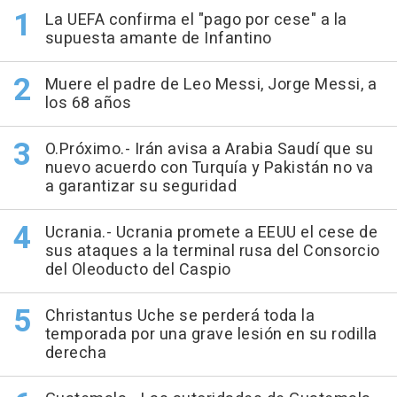
La UEFA confirma el "pago por cese" a la
supuesta amante de Infantino
Muere el padre de Leo Messi, Jorge Messi, a
los 68 años
O.Próximo.- Irán avisa a Arabia Saudí que su
nuevo acuerdo con Turquía y Pakistán no va
a garantizar su seguridad
Ucrania.- Ucrania promete a EEUU el cese de
sus ataques a la terminal rusa del Consorcio
del Oleoducto del Caspio
Christantus Uche se perderá toda la
temporada por una grave lesión en su rodilla
derecha