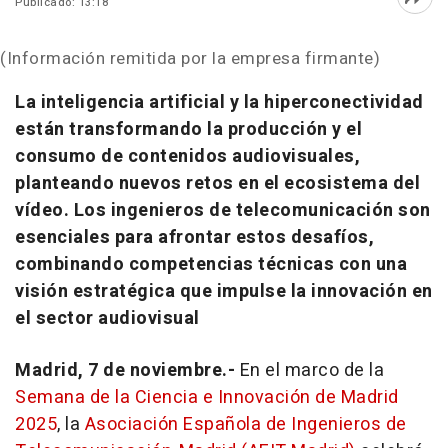
Publicado: 13:18
Abri
(Información remitida por la empresa firmante)
La inteligencia artificial y la hiperconectividad
están transformando la producción y el
consumo de contenidos audiovisuales,
planteando nuevos retos en el ecosistema del
vídeo. Los ingenieros de telecomunicación son
esenciales para afrontar estos desafíos,
combinando competencias técnicas con una
visión estratégica que impulse la innovación en
el sector audiovisual
Madrid, 7 de noviembre.-
En el marco de la
Semana de la Ciencia e Innovación de Madrid
2025
, la
Asociación Española de Ingenieros de