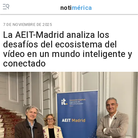
noti
mérica
7 DE NOVIEMBRE DE 2025
La AEIT-Madrid analiza los
desafíos del ecosistema del
vídeo en un mundo inteligente y
conectado