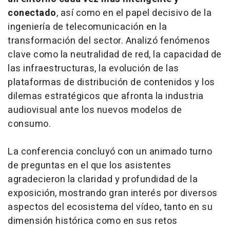
conectado
, así como en el papel decisivo de la
ingeniería de telecomunicación en la
transformación del sector. Analizó fenómenos
clave como la neutralidad de red, la capacidad de
las infraestructuras, la evolución de las
plataformas de distribución de contenidos y los
dilemas estratégicos que afronta la industria
audiovisual ante los nuevos modelos de
consumo.
La conferencia concluyó con un animado turno
de preguntas en el que los asistentes
agradecieron la claridad y profundidad de la
exposición, mostrando gran interés por diversos
aspectos del ecosistema del vídeo, tanto en su
dimensión histórica como en sus retos