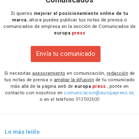
Comunicados
Si quieres
mejorar el posicionamiento online de tu
marca
, ahora puedes publicar tus notas de prensa o
comunicados de empresa en la sección de Comunicados de
europa
press
Envía tu comunicado
Si necesitas
asesoramiento
en comunicación,
redacción
de
tus notas de prensa o
ampliar la difusión
de tu comunicado
más allá de la página web de
europa
press
, ponte en
contacto con nosotros en
comunicacion@europapress.es
o en el teléfono
913592600
Lo más leído