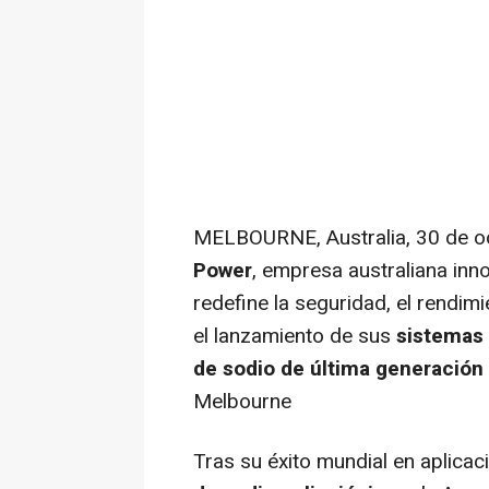
MELBOURNE, Australia
,
30 de o
Power
, empresa australiana in
redefine la seguridad, el rendimi
el lanzamiento de sus
sistemas
de sodio de última generación 
Melbourne
Tras su éxito mundial en aplicac