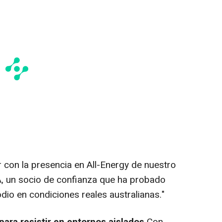
 con la presencia en All-Energy de nuestro
PA, un socio de confianza que ha probado
dio en condiciones reales australianas."