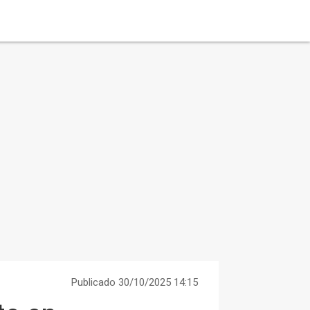
Publicado 30/10/2025 14:15