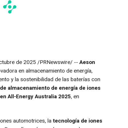
ctubre de 2025
/PRNewswire/ --
Aeson
novadora en almacenamiento de energía,
ento y la sostenibilidad de las baterías con
 de almacenamiento de energía de iones
en All-Energy Australia 2025
, en
iones automotrices, la
tecnología de iones