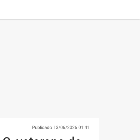
Publicado 13/06/2026 01:41