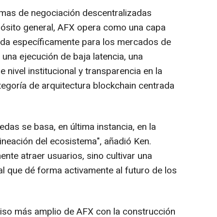
rmas de negociación descentralizadas
ósito general, AFX opera como una capa
ada específicamente para los mercados de
una ejecución de baja latencia, una
 nivel institucional y transparencia en la
egoría de arquitectura blockchain centrada
edas se basa, en última instancia, en la
alineación del ecosistema", añadió Ken.
nte atraer usuarios, sino cultivar una
 que dé forma activamente al futuro de los
miso más amplio de AFX con la construcción