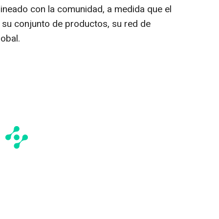
lineado con la comunidad, a medida que el
 su conjunto de productos, su red de
obal.