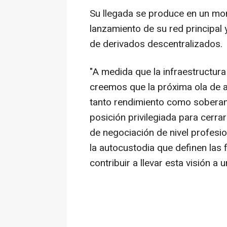
Su llegada se produce en un mom
lanzamiento de su red principal
de derivados descentralizados.
"A medida que la infraestructur
creemos que la próxima ola de
tanto rendimiento como soberan
posición privilegiada para cerra
de negociación de nivel profesio
la autocustodia que definen las
contribuir a llevar esta visión a 