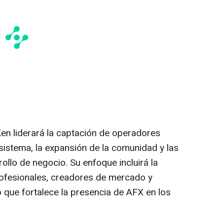
en liderará la captación de operadores
osistema, la expansión de la comunidad y las
rollo de negocio. Su enfoque incluirá la
ofesionales, creadores de mercado y
 que fortalece la presencia de AFX en los