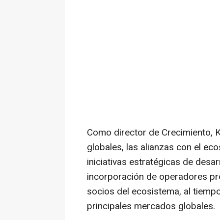
Como director de Crecimiento, K
globales, las alianzas con el ec
iniciativas estratégicas de desar
incorporación de operadores pr
socios del ecosistema, al tiempo
principales mercados globales.