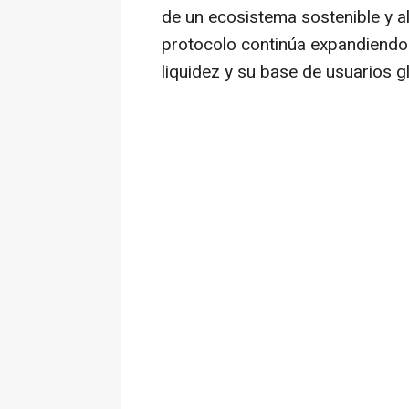
de un ecosistema sostenible y a
protocolo continúa expandiendo
liquidez y su base de usuarios gl