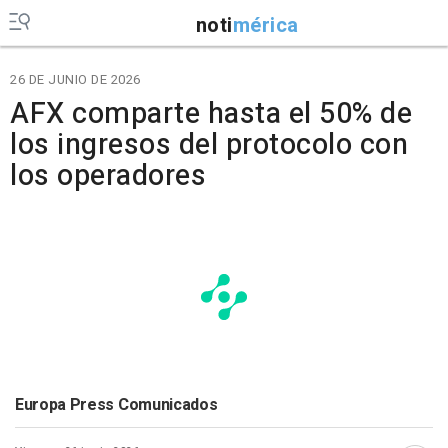
noti
mérica
26 DE JUNIO DE 2026
AFX comparte hasta el 50% de
los ingresos del protocolo con
los operadores
Europa Press Comunicados