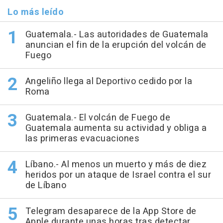
Lo más leído
Guatemala.- Las autoridades de Guatemala
anuncian el fin de la erupción del volcán de
Fuego
Angeliño llega al Deportivo cedido por la
Roma
Guatemala.- El volcán de Fuego de
Guatemala aumenta su actividad y obliga a
las primeras evacuaciones
Líbano.- Al menos un muerto y más de diez
heridos por un ataque de Israel contra el sur
de Líbano
Telegram desaparece de la App Store de
Apple durante unas horas tras detectar