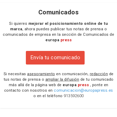
Comunicados
Si quieres
mejorar el posicionamiento online de tu
marca
, ahora puedes publicar tus notas de prensa o
comunicados de empresa en la sección de Comunicados de
europa
press
Envía tu comunicado
Si necesitas
asesoramiento
en comunicación,
redacción
de
tus notas de prensa o
ampliar la difusión
de tu comunicado
más allá de la página web de
europa
press
, ponte en
contacto con nosotros en
comunicacion@europapress.es
o en el teléfono
913592600