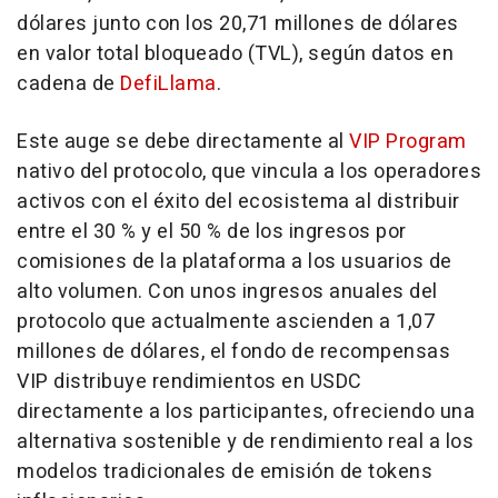
dólares junto con los 20,71 millones de dólares
en valor total bloqueado (TVL), según datos en
cadena de
DefiLlama
.
Este auge se debe directamente al
VIP Program
nativo del protocolo, que vincula a los operadores
activos con el éxito del ecosistema al distribuir
entre el 30 % y el 50 % de los ingresos por
comisiones de la plataforma a los usuarios de
alto volumen. Con unos ingresos anuales del
protocolo que actualmente ascienden a 1,07
millones de dólares, el fondo de recompensas
VIP distribuye rendimientos en USDC
directamente a los participantes, ofreciendo una
alternativa sostenible y de rendimiento real a los
modelos tradicionales de emisión de tokens