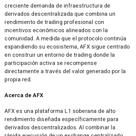
creciente demanda de infraestructura de
derivados descentralizada que combina un
rendimiento de trading profesional con
incentivos económicos alineados con la
comunidad. A medida que el protocolo continúa
expandiendo su ecosistema, AFX sigue centrado
en construir un entorno de trading donde la
participación activa se recompense
directamente a través del valor generado por la
propia red.
Acerca de AFX
AFX es una plataforma L1 soberana de alto
rendimiento diseñada específicamente para
derivados descentralizados. Al combinar la
rápida ejecución de un exchange centralizado