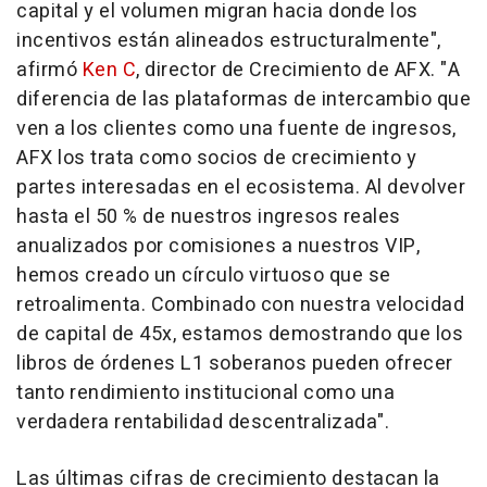
capital y el volumen migran hacia donde los
incentivos están alineados estructuralmente",
afirmó
Ken C
, director de Crecimiento de AFX. "A
diferencia de las plataformas de intercambio que
ven a los clientes como una fuente de ingresos,
AFX los trata como socios de crecimiento y
partes interesadas en el ecosistema. Al devolver
hasta el 50 % de nuestros ingresos reales
anualizados por comisiones a nuestros VIP,
hemos creado un círculo virtuoso que se
retroalimenta. Combinado con nuestra velocidad
de capital de 45x, estamos demostrando que los
libros de órdenes L1 soberanos pueden ofrecer
tanto rendimiento institucional como una
verdadera rentabilidad descentralizada".
Las últimas cifras de crecimiento destacan la