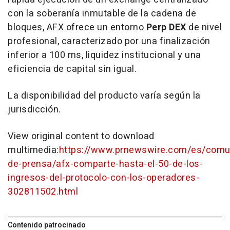
con la soberanía inmutable de la cadena de
bloques, AFX ofrece un entorno
Perp DEX
de nivel
profesional, caracterizado por una finalización
inferior a 100 ms, liquidez institucional y una
eficiencia de capital sin igual.
La disponibilidad del producto varía según la
jurisdicción.
View original content to download
multimedia:
https://www.prnewswire.com/es/comu
de-prensa/afx-comparte-hasta-el-50-de-los-
ingresos-del-protocolo-con-los-operadores-
302811502.html
Contenido patrocinado