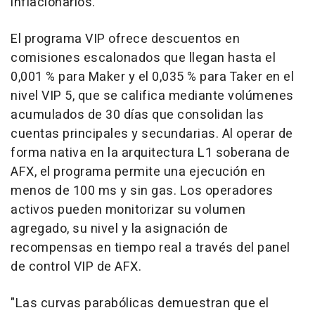
inflacionarios.
El programa VIP ofrece descuentos en
comisiones escalonados que llegan hasta el
0,001 % para Maker y el 0,035 % para Taker en el
nivel VIP 5, que se califica mediante volúmenes
acumulados de 30 días que consolidan las
cuentas principales y secundarias. Al operar de
forma nativa en la arquitectura L1 soberana de
AFX, el programa permite una ejecución en
menos de 100 ms y sin gas. Los operadores
activos pueden monitorizar su volumen
agregado, su nivel y la asignación de
recompensas en tiempo real a través del panel
de control VIP de AFX.
"Las curvas parabólicas demuestran que el