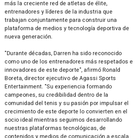
más la creciente red de atletas de élite,
entrenadores y líderes de la industria que
trabajan conjuntamente para construir una
plataforma de medios y tecnología deportiva de
nueva generación.
"Durante décadas, Darren ha sido reconocido
como uno de los entrenadores más respetados e
innovadores de este deporte", afirmó Ronald
Boreta, director ejecutivo de Agassi Sports
Entertainment. "Su experiencia formando
campeones, su credibilidad dentro de la
comunidad del tenis y su pasión por impulsar el
crecimiento de este deporte lo convierten en el
socio ideal mientras seguimos desarrollando
nuestras plataformas tecnológicas, de
contenidos y medios de comunicación a escala