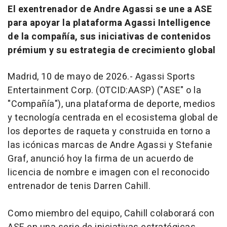
El exentrenador de Andre Agassi se une a ASE
para apoyar la plataforma Agassi Intelligence
de la compañía, sus iniciativas de contenidos
prémium y su estrategia de crecimiento global
Madrid, 10 de mayo de 2026.- Agassi Sports
Entertainment Corp. (OTCID:AASP) ("ASE" o la
"Compañía"), una plataforma de deporte, medios
y tecnología centrada en el ecosistema global de
los deportes de raqueta y construida en torno a
las icónicas marcas de Andre Agassi y Stefanie
Graf, anunció hoy la firma de un acuerdo de
licencia de nombre e imagen con el reconocido
entrenador de tenis Darren Cahill.
Como miembro del equipo, Cahill colaborará con