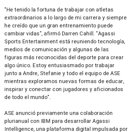
"He tenido la fortuna de trabajar con atletas
extraordinarios a lo largo de mi carrera y siempre
he creído que un gran entrenamiento puede
cambiar vidas", afirmó Darren Cahill. "Agassi
Sports Entertainment está reuniendo tecnología,
medios de comunicación y algunas de las
figuras más reconocidas del deporte para crear
algo único. Estoy entusiasmado por trabajar
junto a Andre, Stefanie y todo el equipo de ASE
mientras exploramos nuevas formas de educar,
inspirar y conectar con jugadores y aficionados
de todo el mundo".
ASE anunció previamente una colaboración
plurianual con IBM para desarrollar Agassi
Intelligence, una plataforma digital impulsada por