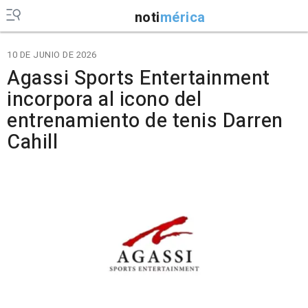
noti
mérica
10 DE JUNIO DE 2026
Agassi Sports Entertainment
incorpora al icono del
entrenamiento de tenis Darren
Cahill