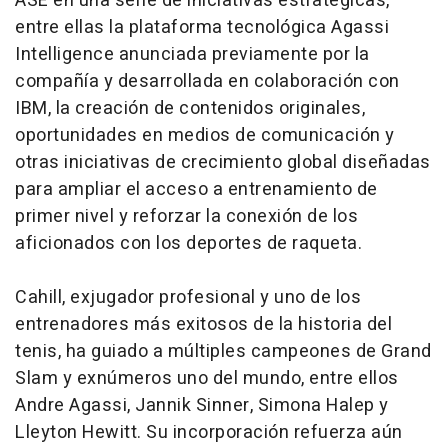
ASE en una serie de iniciativas estratégicas,
entre ellas la plataforma tecnológica Agassi
Intelligence anunciada previamente por la
compañía y desarrollada en colaboración con
IBM, la creación de contenidos originales,
oportunidades en medios de comunicación y
otras iniciativas de crecimiento global diseñadas
para ampliar el acceso a entrenamiento de
primer nivel y reforzar la conexión de los
aficionados con los deportes de raqueta.
Cahill, exjugador profesional y uno de los
entrenadores más exitosos de la historia del
tenis, ha guiado a múltiples campeones de Grand
Slam y exnúmeros uno del mundo, entre ellos
Andre Agassi, Jannik Sinner, Simona Halep y
Lleyton Hewitt. Su incorporación refuerza aún