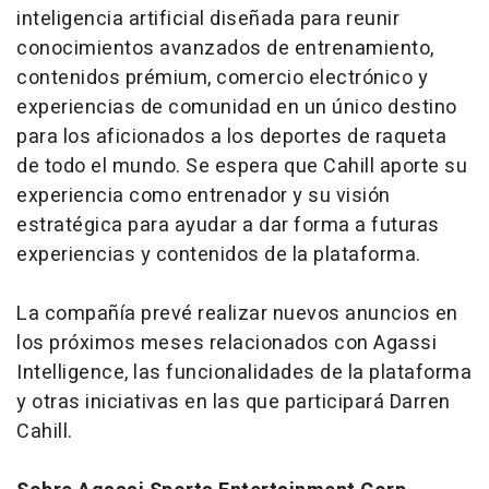
inteligencia artificial diseñada para reunir
conocimientos avanzados de entrenamiento,
contenidos prémium, comercio electrónico y
experiencias de comunidad en un único destino
para los aficionados a los deportes de raqueta
de todo el mundo. Se espera que Cahill aporte su
experiencia como entrenador y su visión
estratégica para ayudar a dar forma a futuras
experiencias y contenidos de la plataforma.
La compañía prevé realizar nuevos anuncios en
los próximos meses relacionados con Agassi
Intelligence, las funcionalidades de la plataforma
y otras iniciativas en las que participará Darren
Cahill.