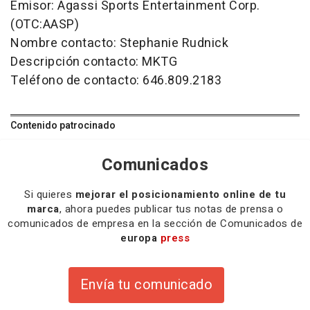
Emisor: Agassi Sports Entertainment Corp.
(OTC:AASP)
Nombre contacto: Stephanie Rudnick
Descripción contacto: MKTG
Teléfono de contacto: 646.809.2183
Contenido patrocinado
Comunicados
Si quieres
mejorar el posicionamiento online de tu
marca
, ahora puedes publicar tus notas de prensa o
comunicados de empresa en la sección de Comunicados de
europa
press
Envía tu comunicado