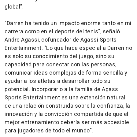
global".
"Darren ha tenido un impacto enorme tanto en mi
carrera como en el deporte del tenis", señaló
Andre Agassi, cofundador de Agassi Sports
Entertainment. "Lo que hace especial a Darren no
es solo su conocimiento del juego, sino su
capacidad para conectar con las personas,
comunicar ideas complejas de forma sencilla y
ayudar a los atletas a desarrollar todo su
potencial. Incorporarlo a la familia de Agassi
Sports Entertainment es una extensión natural
de una relación construida sobre la confianza, la
innovación y la convicción compartida de que el
mejor entrenamiento debería ser más accesible
para jugadores de todo el mundo".