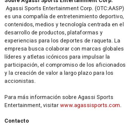
Sobre Agassi Sports Entertainment Corp.
Agassi Sports Entertainment Corp. (OTC:AASP)
es una compañía de entretenimiento deportivo,
contenidos, medios y tecnología centrada en el
desarrollo de productos, plataformas y
experiencias para los deportes de raqueta. La
empresa busca colaborar con marcas globales
líderes y atletas icónicos para impulsar la
participación, el compromiso de los aficionados
y la creación de valor a largo plazo para los
accionistas.
Para más información sobre Agassi Sports
Entertainment, visitar
www.agassisports.com
.
Contacto