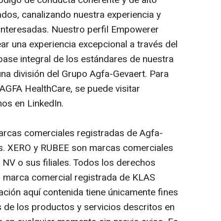
dos, canalizando nuestra experiencia y
 interesadas. Nuestro perfil Empowerer
ar una experiencia excepcional a través del
base integral de los estándares de nuestra
na división del Grupo Agfa-Gevaert. Para
AGFA HealthCare, se puede visitar
os en LinkedIn.
rcas comerciales registradas de Agfa-
ales. XERO y RUBEE son marcas comerciales
NV o sus filiales. Todos los derechos
a marca comercial registrada de KLAS
ación aquí contenida tiene únicamente fines
as de los productos y servicios descritos en