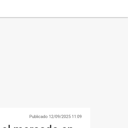
Publicado 12/09/2025 11:09