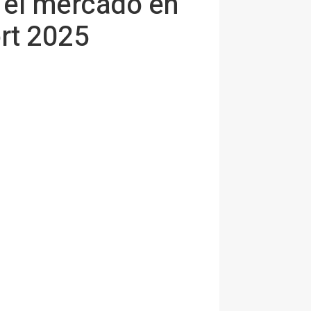
 el mercado en
rt 2025