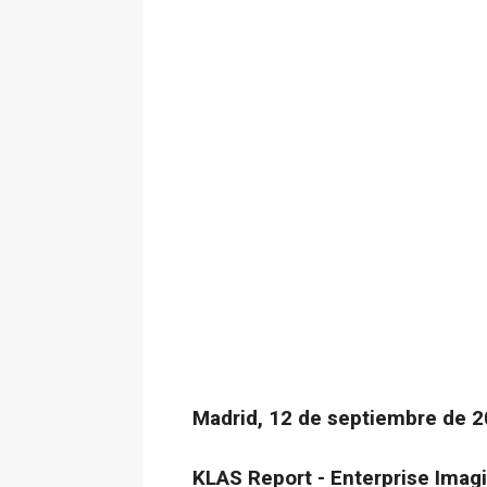
Madrid, 12 de septiembre de 2
KLAS Report - Enterprise Imag