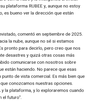
su plataforma RUBEE y, aunque no estoy
o, es bueno ver la dirección que están
evistado, comentó en septiembre de 2025.
acia la nube, aunque no sé si estamos
Es pronto para decirlo, pero creo que nos
nte desastres y quizá otras cosas más
abido comunicarse con nosotros sobre
que están haciendo. No parece que esas
 punto de vista comercial. Es más bien que
 que conozcamos nuestras opciones.
 y la plataforma, y lo exploraremos cuando
el futuro".