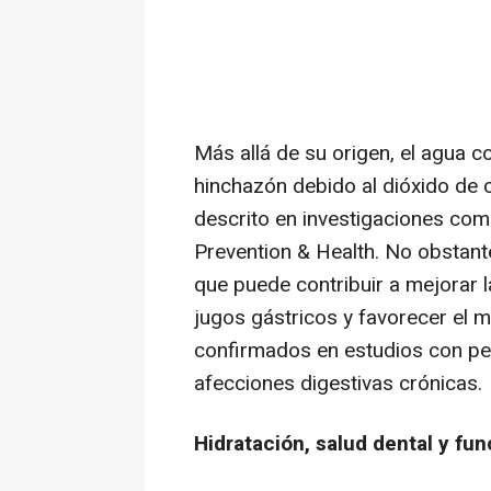
Más allá de su origen, el agua c
hinchazón debido al dióxido de 
descrito en investigaciones com
Prevention & Health. No obstante
que puede contribuir a mejorar l
jugos gástricos y favorecer el m
confirmados en estudios con pe
afecciones digestivas crónicas.
Hidratación, salud dental y fun