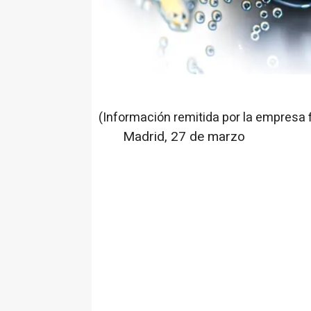
(Información remitida por la empresa 
Madrid, 27 de marzo