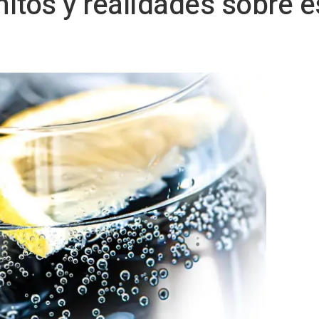
itos y realidades sobre e