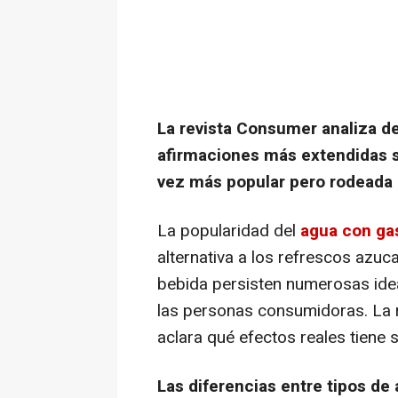
La revista Consumer analiza de
afirmaciones más extendidas s
vez más popular pero rodeada
La popularidad del
agua con ga
alternativa a los refrescos azu
bebida persisten numerosas ide
las personas consumidoras. La 
aclara qué efectos reales tiene
Las diferencias entre tipos de