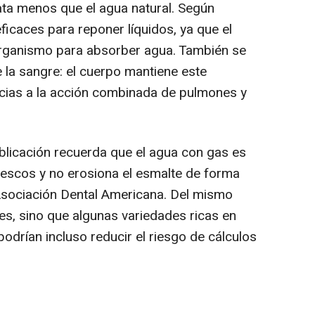
ata menos que el agua natural. Según
icaces para reponer líquidos, ya que el
 organismo para absorber agua. También se
 la sangre: el cuerpo mantiene este
cias a la acción combinada de pulmones y
ublicación recuerda que el agua con gas es
escos y no erosiona el esmalte de forma
 Asociación Dental Americana. Del mismo
es, sino que algunas variedades ricas en
odrían incluso reducir el riesgo de cálculos