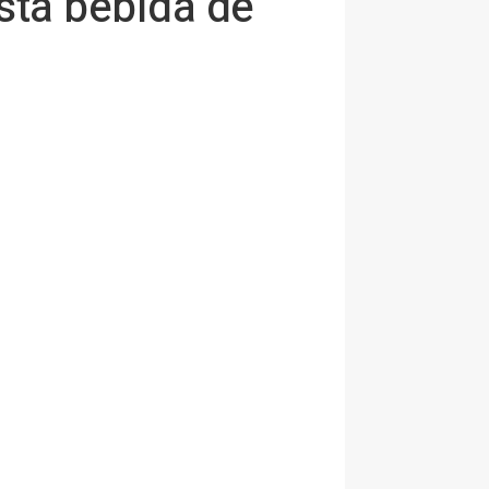
sta bebida de