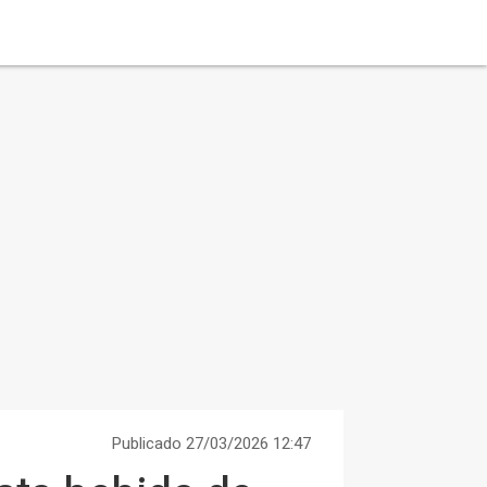
Publicado 27/03/2026 12:47