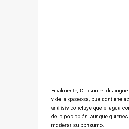
Finalmente, Consumer distingue
y de la gaseosa, que contiene azú
análisis concluye que el agua c
de la población, aunque quienes
moderar su consumo.