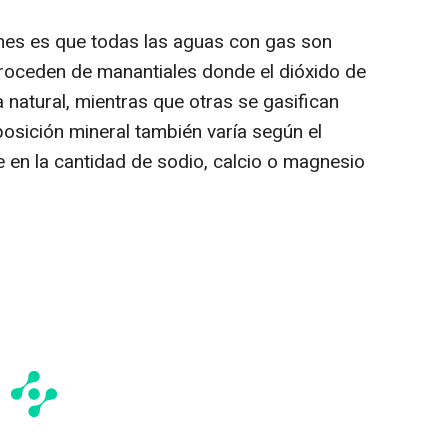
es es que todas las aguas con gas son
 proceden de manantiales donde el dióxido de
natural, mientras que otras se gasifican
osición mineral también varía según el
e en la cantidad de sodio, calcio o magnesio