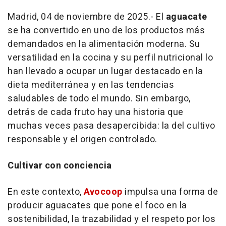
Madrid, 04 de noviembre de 2025.- El
aguacate
se ha convertido en uno de los productos más
demandados en la alimentación moderna. Su
versatilidad en la cocina y su perfil nutricional lo
han llevado a ocupar un lugar destacado en la
dieta mediterránea y en las tendencias
saludables de todo el mundo. Sin embargo,
detrás de cada fruto hay una historia que
muchas veces pasa desapercibida: la del cultivo
responsable y el origen controlado.
Cultivar con conciencia
En este contexto,
Avocoop
impulsa una forma de
producir aguacates que pone el foco en la
sostenibilidad, la trazabilidad y el respeto por los