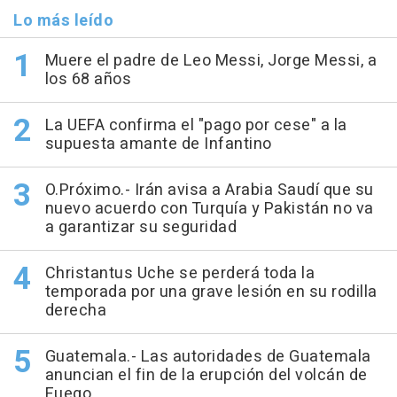
Lo más leído
Muere el padre de Leo Messi, Jorge Messi, a
los 68 años
La UEFA confirma el "pago por cese" a la
supuesta amante de Infantino
O.Próximo.- Irán avisa a Arabia Saudí que su
nuevo acuerdo con Turquía y Pakistán no va
a garantizar su seguridad
Christantus Uche se perderá toda la
temporada por una grave lesión en su rodilla
derecha
Guatemala.- Las autoridades de Guatemala
anuncian el fin de la erupción del volcán de
Fuego