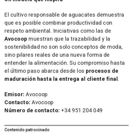
El cultivo responsable de aguacates demuestra
que es posible combinar productividad con
respeto ambiental. Iniciativas como las de
Avocoop
muestran que la trazabilidad y la
sostenibilidad no son solo conceptos de moda,
sino pilares reales de una nueva forma de
entender la alimentación. Su compromiso hasta
el último paso abarca desde los
procesos de
maduración hasta la entrega al cliente final
.
Emisor:
Avocoop
Contacto:
Avocoop
Número de contacto:
+34 951 204 049
Contenido patrocinado