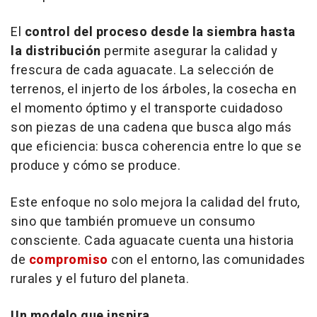
El
control del proceso desde la siembra hasta
la distribución
permite asegurar la calidad y
frescura de cada aguacate. La selección de
terrenos, el injerto de los árboles, la cosecha en
el momento óptimo y el transporte cuidadoso
son piezas de una cadena que busca algo más
que eficiencia: busca coherencia entre lo que se
produce y cómo se produce.
Este enfoque no solo mejora la calidad del fruto,
sino que también promueve un consumo
consciente. Cada aguacate cuenta una historia
de
compromiso
con el entorno, las comunidades
rurales y el futuro del planeta.
Un modelo que inspira