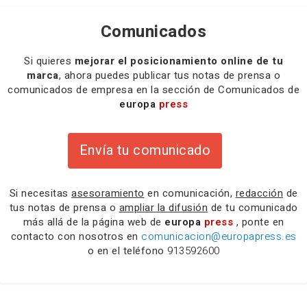
Comunicados
Si quieres
mejorar el posicionamiento online de tu
marca
, ahora puedes publicar tus notas de prensa o
comunicados de empresa en la sección de Comunicados de
europa
press
Envía tu comunicado
Si necesitas
asesoramiento
en comunicación,
redacción
de
tus notas de prensa o
ampliar la difusión
de tu comunicado
más allá de la página web de
europa
press
, ponte en
contacto con nosotros en
comunicacion@europapress.es
o en el teléfono
913592600