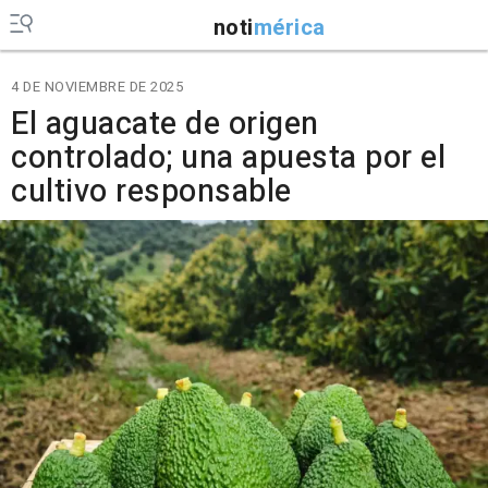
noti
mérica
4 DE NOVIEMBRE DE 2025
El aguacate de origen
controlado; una apuesta por el
cultivo responsable