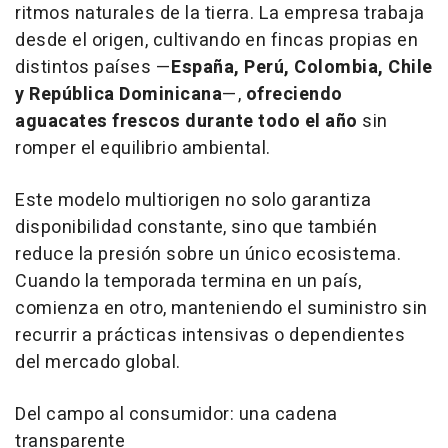
ritmos naturales de la tierra. La empresa trabaja
desde el origen, cultivando en fincas propias en
distintos países —
España, Perú, Colombia, Chile
y República Dominicana
—,
ofreciendo
aguacates frescos durante todo el año
sin
romper el equilibrio ambiental.
Este modelo multiorigen no solo garantiza
disponibilidad constante, sino que también
reduce la presión sobre un único ecosistema.
Cuando la temporada termina en un país,
comienza en otro, manteniendo el suministro sin
recurrir a prácticas intensivas o dependientes
del mercado global.
Del campo al consumidor: una cadena
transparente