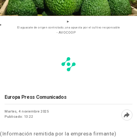
El aguacate de origen controlado; una apuesta por el cultivo responsable
- AVOCOOP
Europa Press Comunicados
Martes, 4 noviembre 2025
Publicado: 13:22
Abri
(Información remitida por la empresa firmante)